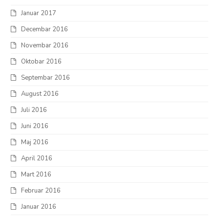
Januar 2017
Decembar 2016
Novembar 2016
Oktobar 2016
Septembar 2016
August 2016
Juli 2016
Juni 2016
Maj 2016
April 2016
Mart 2016
Februar 2016
Januar 2016