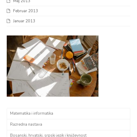
Maj 2013
Februar 2013
Januar 2013
Matematika i informatika
Razredna nastava
Bosanski, hrvatski, srpski jezik i književnost