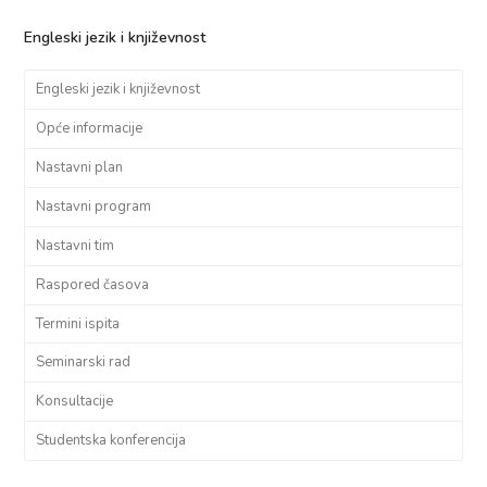
Engleski jezik i književnost
Engleski jezik i književnost
Opće informacije
Nastavni plan
Nastavni program
Nastavni tim
Raspored časova
Termini ispita
Seminarski rad
Konsultacije
Studentska konferencija