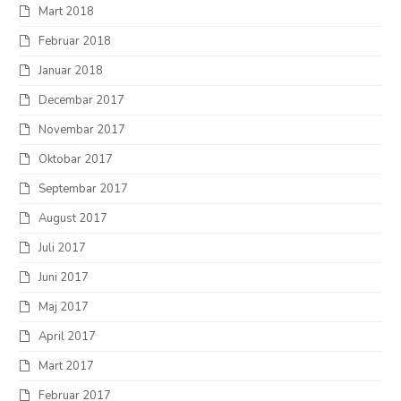
Mart 2018
Februar 2018
Januar 2018
Decembar 2017
Novembar 2017
Oktobar 2017
Septembar 2017
August 2017
Juli 2017
Juni 2017
Maj 2017
April 2017
Mart 2017
Februar 2017