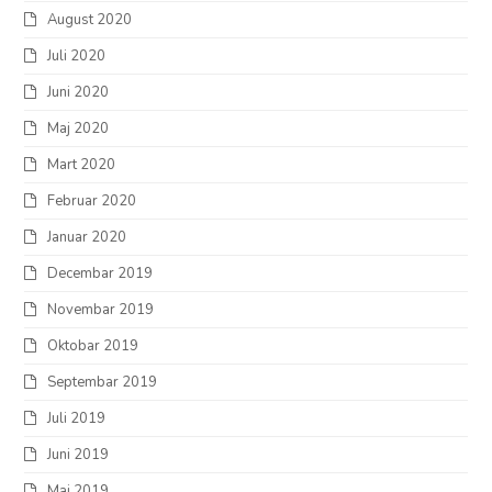
August 2020
Juli 2020
Juni 2020
Maj 2020
Mart 2020
Februar 2020
Januar 2020
Decembar 2019
Novembar 2019
Oktobar 2019
Septembar 2019
Juli 2019
Juni 2019
Maj 2019