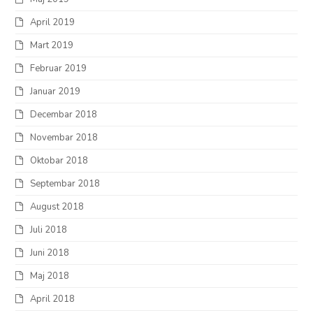
April 2019
Mart 2019
Februar 2019
Januar 2019
Decembar 2018
Novembar 2018
Oktobar 2018
Septembar 2018
August 2018
Juli 2018
Juni 2018
Maj 2018
April 2018