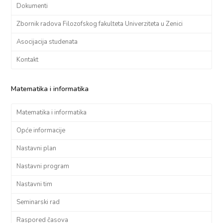
Dokumenti
Zbornik radova Filozofskog fakulteta Univerziteta u Zenici
Asocijacija studenata
Kontakt
Matematika i informatika
Matematika i informatika
Opće informacije
Nastavni plan
Nastavni program
Nastavni tim
Seminarski rad
Raspored časova