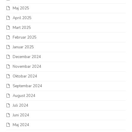
Maj 2025
April 2025
Mart 2025
Februar 2025
Januar 2025
Decembar 2024
Novembar 2024
Oktobar 2024
Septembar 2024
August 2024
Juli 2024
Juni 2024
Maj 2024