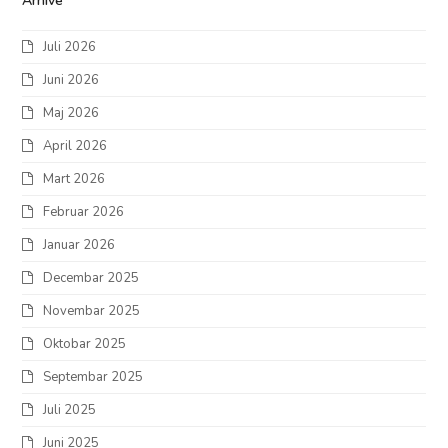
Arhive
Juli 2026
Juni 2026
Maj 2026
April 2026
Mart 2026
Februar 2026
Januar 2026
Decembar 2025
Novembar 2025
Oktobar 2025
Septembar 2025
Juli 2025
Juni 2025