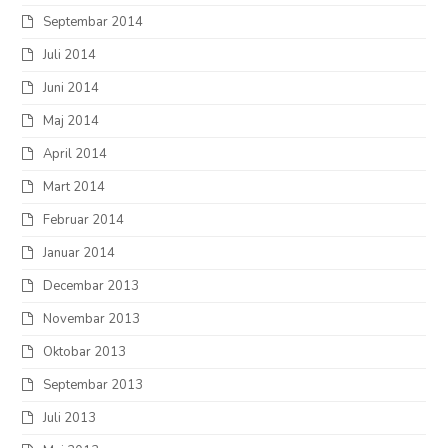
Septembar 2014
Juli 2014
Juni 2014
Maj 2014
April 2014
Mart 2014
Februar 2014
Januar 2014
Decembar 2013
Novembar 2013
Oktobar 2013
Septembar 2013
Juli 2013