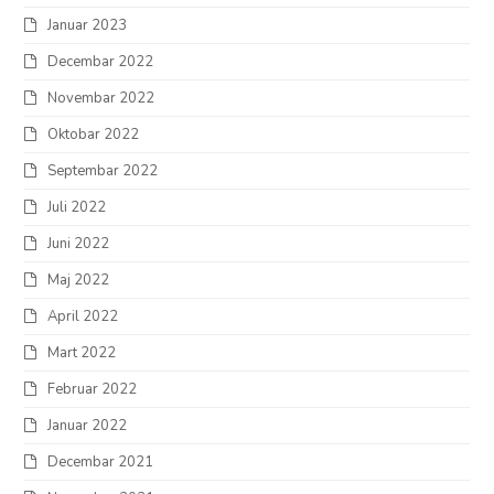
Januar 2023
Decembar 2022
Novembar 2022
Oktobar 2022
Septembar 2022
Juli 2022
Juni 2022
Maj 2022
April 2022
Mart 2022
Februar 2022
Januar 2022
Decembar 2021