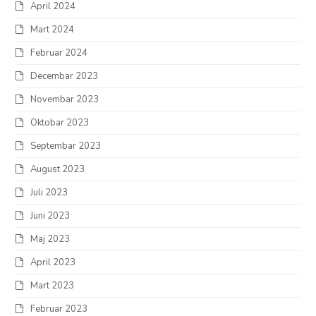
April 2024
Mart 2024
Februar 2024
Decembar 2023
Novembar 2023
Oktobar 2023
Septembar 2023
August 2023
Juli 2023
Juni 2023
Maj 2023
April 2023
Mart 2023
Februar 2023