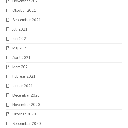
Novembar 2021
Oktobar 2021
Septembar 2021
Juli 2021
Juni 2021
Maj 2021
April 2021
Mart 2021
Februar 2021
Januar 2021
Decembar 2020
Novembar 2020
Oktobar 2020
Septembar 2020