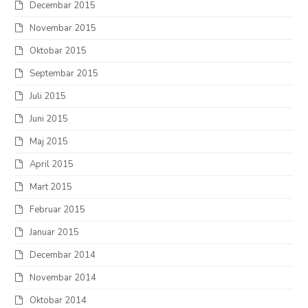
Decembar 2015
Novembar 2015
Oktobar 2015
Septembar 2015
Juli 2015
Juni 2015
Maj 2015
April 2015
Mart 2015
Februar 2015
Januar 2015
Decembar 2014
Novembar 2014
Oktobar 2014