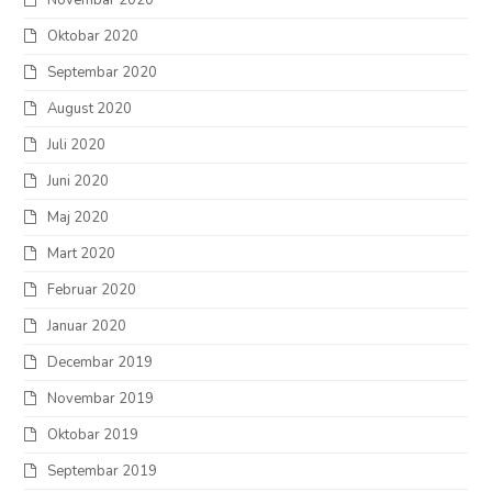
Novembar 2020
Oktobar 2020
Septembar 2020
August 2020
Juli 2020
Juni 2020
Maj 2020
Mart 2020
Februar 2020
Januar 2020
Decembar 2019
Novembar 2019
Oktobar 2019
Septembar 2019