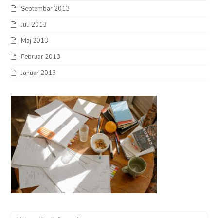
Septembar 2013
Juli 2013
Maj 2013
Februar 2013
Januar 2013