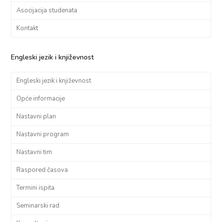
Asocijacija studenata
Kontakt
Engleski jezik i književnost
Engleski jezik i književnost
Opće informacije
Nastavni plan
Nastavni program
Nastavni tim
Raspored časova
Termini ispita
Seminarski rad