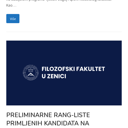
Kao…
Više
PRELIMINARNE RANG-LISTE
PRIMLJENIH KANDIDATA NA