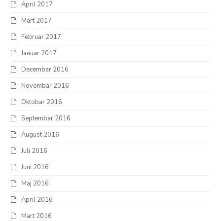
April 2017
Mart 2017
Februar 2017
Januar 2017
Decembar 2016
Novembar 2016
Oktobar 2016
Septembar 2016
August 2016
Juli 2016
Juni 2016
Maj 2016
April 2016
Mart 2016