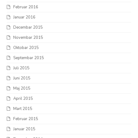
Februar 2016
Januar 2016
Decembar 2015
Novembar 2015
Oktobar 2015
Septembar 2015
Juli 2015
Juni 2015
Maj 2015
April 2015
Mart 2015
Februar 2015
Januar 2015