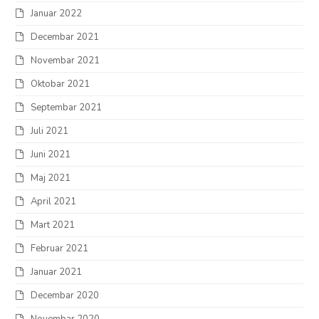
Januar 2022
Decembar 2021
Novembar 2021
Oktobar 2021
Septembar 2021
Juli 2021
Juni 2021
Maj 2021
April 2021
Mart 2021
Februar 2021
Januar 2021
Decembar 2020