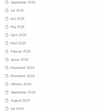
Septembar 2025
Juli 2025
Juni 2025
Maj 2025
April 2025
Mart 2025
Februar 2025
Januar 2025
Decembar 2024
Novembar 2024
Oktobar 2024
Septembar 2024
August 2024
Juli 2024