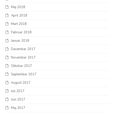
Maj 2018
April 2018
Mart 2018
Februar 2018
Januar 2018
Decembar 2017
Novembar 2017
Oktobar 2017
Septembar 2017
August 2017
Juli 2017
Juni 2017
Maj 2017