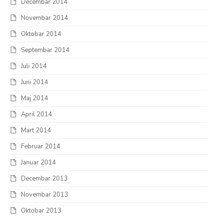
Decembar 2014
Novembar 2014
Oktobar 2014
Septembar 2014
Juli 2014
Juni 2014
Maj 2014
April 2014
Mart 2014
Februar 2014
Januar 2014
Decembar 2013
Novembar 2013
Oktobar 2013