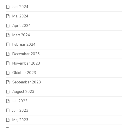
Juni 2024
Maj 2024
April 2024
Mart 2024
Februar 2024
Decembar 2023
Novembar 2023
Oktobar 2023
Septembar 2023
August 2023
Juli 2023
Juni 2023
Maj 2023