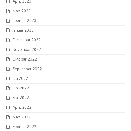
April 2023
Mart 2023
Februar 2023
Januar 2023
Decembar 2022
Novembar 2022
Oktobar 2022
Septembar 2022
Juli 2022
Juni 2022
Maj 2022
April 2022
Mart 2022
Februar 2022