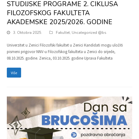
STUDIJSKE PROGRAME 2. CIKLUSA
FILOZOFSKOG FAKULTETA
AKADEMSKE 2025/2026. GODINE
3. Oktobra 2025.
Fakultet
,
Uncategorized @bs
Univerzitet u Zenici Filozofski fakultet u Zenici Kandidati mogu uložiti
pismeni prigovor NNV-u Filozofskog fakulteta u Zenici do srijede,
08.10.2025. godine. Zenica, 03.10.2025. godine Uprava Fakulteta
Više