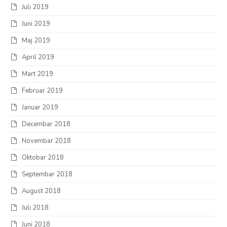
Juli 2019
Juni 2019
Maj 2019
April 2019
Mart 2019
Februar 2019
Januar 2019
Decembar 2018
Novembar 2018
Oktobar 2018
Septembar 2018
August 2018
Juli 2018
Juni 2018