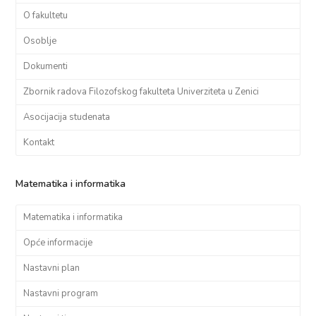
O fakultetu
Osoblje
Dokumenti
Zbornik radova Filozofskog fakulteta Univerziteta u Zenici
Asocijacija studenata
Kontakt
Matematika i informatika
Matematika i informatika
Opće informacije
Nastavni plan
Nastavni program