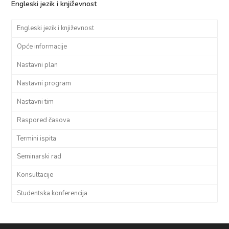
Engleski jezik i književnost
Engleski jezik i književnost
Opće informacije
Nastavni plan
Nastavni program
Nastavni tim
Raspored časova
Termini ispita
Seminarski rad
Konsultacije
Studentska konferencija