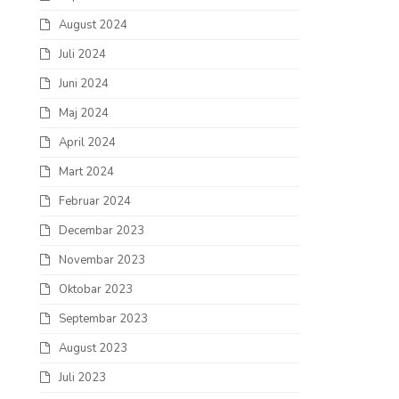
August 2024
Juli 2024
Juni 2024
Maj 2024
April 2024
Mart 2024
Februar 2024
Decembar 2023
Novembar 2023
Oktobar 2023
Septembar 2023
August 2023
Juli 2023