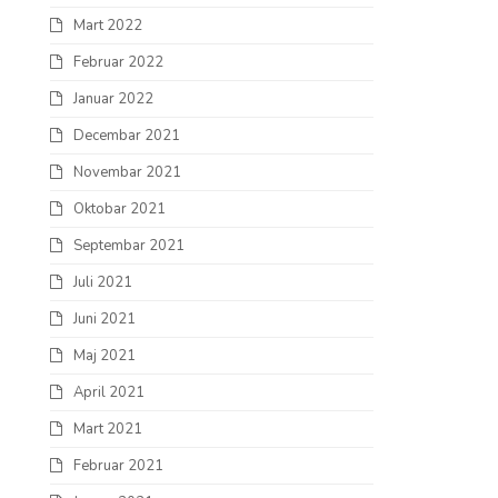
Mart 2022
Februar 2022
Januar 2022
Decembar 2021
Novembar 2021
Oktobar 2021
Septembar 2021
Juli 2021
Juni 2021
Maj 2021
April 2021
Mart 2021
Februar 2021