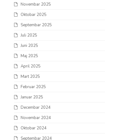
Novembar 2025
Oktobar 2025
Septembar 2025
Juli 2025
Juni 2025
Maj 2025
April 2025
Mart 2025
Februar 2025
Januar 2025
Decembar 2024
Novembar 2024
Oktobar 2024
Septembar 2024