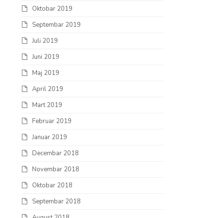
Oktobar 2019
Septembar 2019
Juli 2019
Juni 2019
Maj 2019
April 2019
Mart 2019
Februar 2019
Januar 2019
Decembar 2018
Novembar 2018
Oktobar 2018
Septembar 2018
August 2018