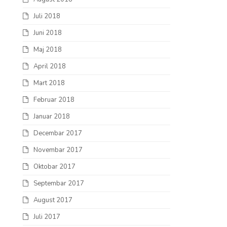
Juli 2018
Juni 2018
Maj 2018
April 2018
Mart 2018
Februar 2018
Januar 2018
Decembar 2017
Novembar 2017
Oktobar 2017
Septembar 2017
August 2017
Juli 2017