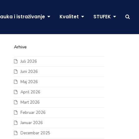
auka i istraživanje
Kvalitet
STUFEK
Arhive
Juli 2026
Juni 2026
Maj 2026
April 2026
Mart 2026
Februar 2026
Januar 2026
Decembar 2025