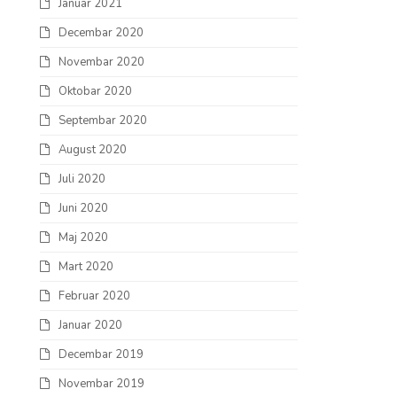
Januar 2021
Decembar 2020
Novembar 2020
Oktobar 2020
Septembar 2020
August 2020
Juli 2020
Juni 2020
Maj 2020
Mart 2020
Februar 2020
Januar 2020
Decembar 2019
Novembar 2019