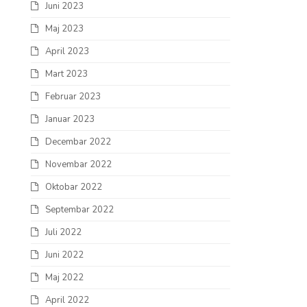
Juni 2023
Maj 2023
April 2023
Mart 2023
Februar 2023
Januar 2023
Decembar 2022
Novembar 2022
Oktobar 2022
Septembar 2022
Juli 2022
Juni 2022
Maj 2022
April 2022