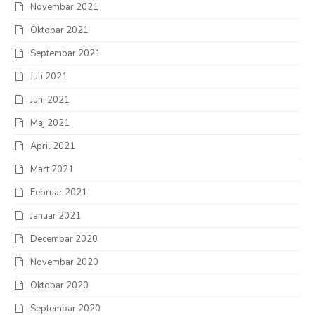
Novembar 2021
Oktobar 2021
Septembar 2021
Juli 2021
Juni 2021
Maj 2021
April 2021
Mart 2021
Februar 2021
Januar 2021
Decembar 2020
Novembar 2020
Oktobar 2020
Septembar 2020