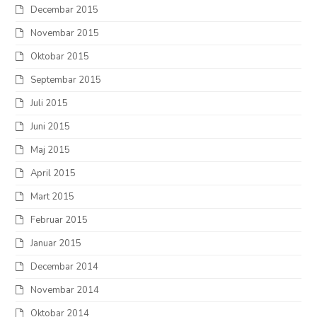
Decembar 2015
Novembar 2015
Oktobar 2015
Septembar 2015
Juli 2015
Juni 2015
Maj 2015
April 2015
Mart 2015
Februar 2015
Januar 2015
Decembar 2014
Novembar 2014
Oktobar 2014