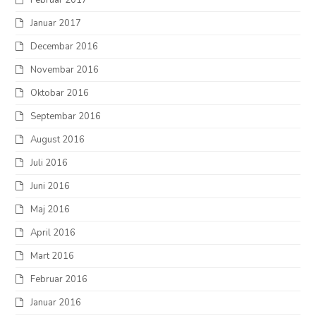
Januar 2017
Decembar 2016
Novembar 2016
Oktobar 2016
Septembar 2016
August 2016
Juli 2016
Juni 2016
Maj 2016
April 2016
Mart 2016
Februar 2016
Januar 2016