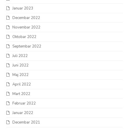
Januar 2023
Decembar 2022
Novembar 2022
Oktobar 2022
Septembar 2022
Juli 2022
Juni 2022
Maj 2022
April 2022
Mart 2022
Februar 2022
Januar 2022
Decembar 2021