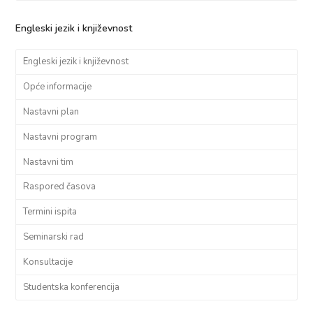
Engleski jezik i književnost
Engleski jezik i književnost
Opće informacije
Nastavni plan
Nastavni program
Nastavni tim
Raspored časova
Termini ispita
Seminarski rad
Konsultacije
Studentska konferencija