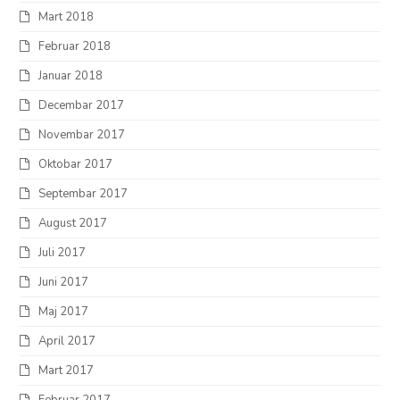
Mart 2018
Februar 2018
Januar 2018
Decembar 2017
Novembar 2017
Oktobar 2017
Septembar 2017
August 2017
Juli 2017
Juni 2017
Maj 2017
April 2017
Mart 2017
Februar 2017