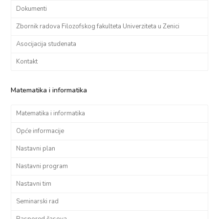
Dokumenti
Zbornik radova Filozofskog fakulteta Univerziteta u Zenici
Asocijacija studenata
Kontakt
Matematika i informatika
Matematika i informatika
Opće informacije
Nastavni plan
Nastavni program
Nastavni tim
Seminarski rad
Raspored časova