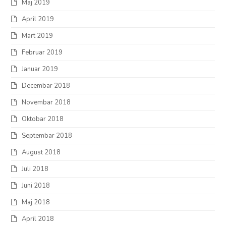
Maj 2019
April 2019
Mart 2019
Februar 2019
Januar 2019
Decembar 2018
Novembar 2018
Oktobar 2018
Septembar 2018
August 2018
Juli 2018
Juni 2018
Maj 2018
April 2018