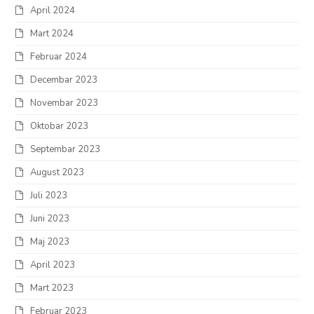
April 2024
Mart 2024
Februar 2024
Decembar 2023
Novembar 2023
Oktobar 2023
Septembar 2023
August 2023
Juli 2023
Juni 2023
Maj 2023
April 2023
Mart 2023
Februar 2023