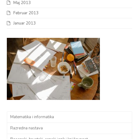
Maj 2013
Februar 2013
Januar 2013
Matematika i informatika
Razredna nastava