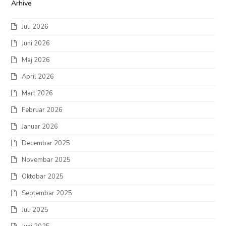
Arhive
Juli 2026
Juni 2026
Maj 2026
April 2026
Mart 2026
Februar 2026
Januar 2026
Decembar 2025
Novembar 2025
Oktobar 2025
Septembar 2025
Juli 2025