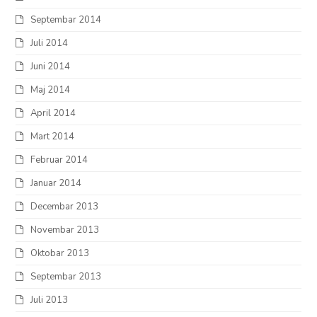
Septembar 2014
Juli 2014
Juni 2014
Maj 2014
April 2014
Mart 2014
Februar 2014
Januar 2014
Decembar 2013
Novembar 2013
Oktobar 2013
Septembar 2013
Juli 2013