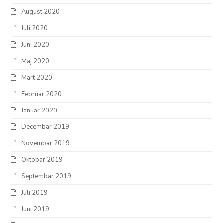
August 2020
Juli 2020
Juni 2020
Maj 2020
Mart 2020
Februar 2020
Januar 2020
Decembar 2019
Novembar 2019
Oktobar 2019
Septembar 2019
Juli 2019
Juni 2019