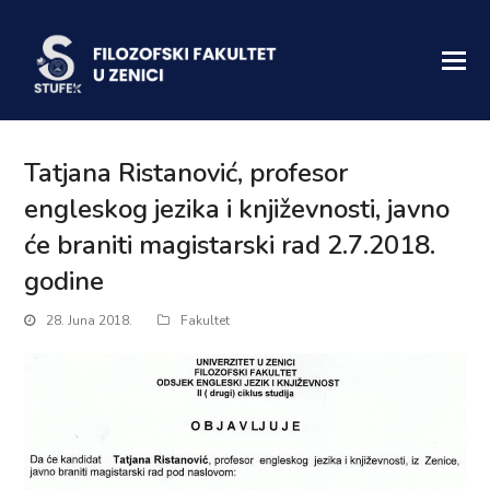
Tatjana Ristanović, profesor
engleskog jezika i književnosti, javno
će braniti magistarski rad 2.7.2018.
godine
28. Juna 2018.
Fakultet