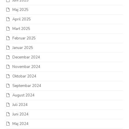
Juni 2025
Maj 2025
April 2025
Mart 2025
Februar 2025
Januar 2025
Decembar 2024
Novembar 2024
Oktobar 2024
Septembar 2024
August 2024
Juli 2024
Juni 2024
Maj 2024