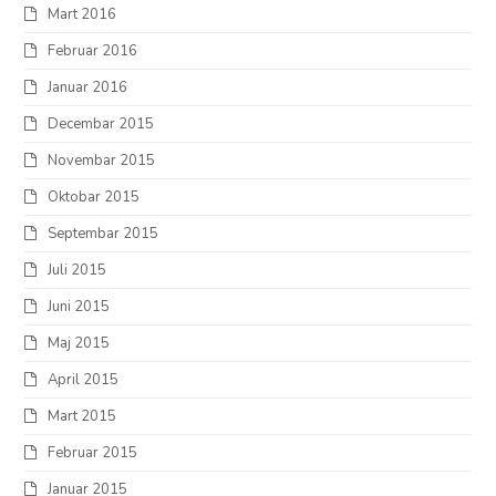
Mart 2016
Februar 2016
Januar 2016
Decembar 2015
Novembar 2015
Oktobar 2015
Septembar 2015
Juli 2015
Juni 2015
Maj 2015
April 2015
Mart 2015
Februar 2015
Januar 2015