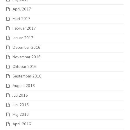
April 2017
Mart 2017
Februar 2017
Januar 2017
Decembar 2016
Novembar 2016
Oktobar 2016
Septembar 2016
August 2016
Juli 2016
Juni 2016
Maj 2016
April 2016