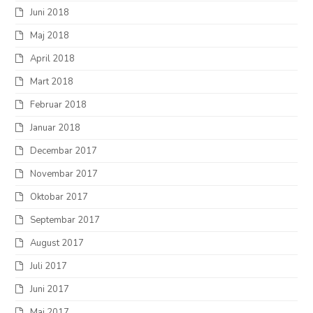
Juni 2018
Maj 2018
April 2018
Mart 2018
Februar 2018
Januar 2018
Decembar 2017
Novembar 2017
Oktobar 2017
Septembar 2017
August 2017
Juli 2017
Juni 2017
Maj 2017