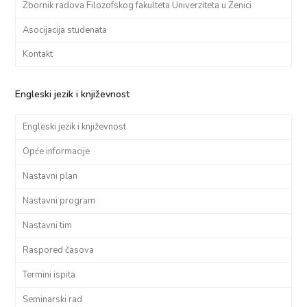
Zbornik radova Filozofskog fakulteta Univerziteta u Zenici
Asocijacija studenata
Kontakt
Engleski jezik i književnost
Engleski jezik i književnost
Opće informacije
Nastavni plan
Nastavni program
Nastavni tim
Raspored časova
Termini ispita
Seminarski rad