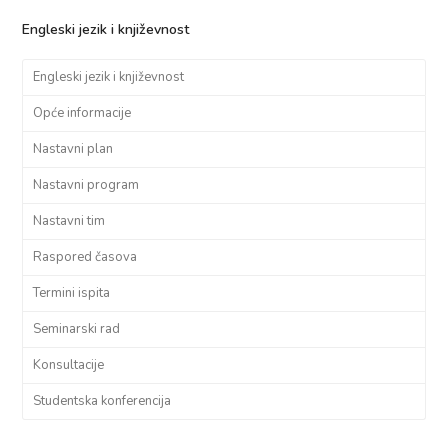
Engleski jezik i književnost
Engleski jezik i književnost
Opće informacije
Nastavni plan
Nastavni program
Nastavni tim
Raspored časova
Termini ispita
Seminarski rad
Konsultacije
Studentska konferencija