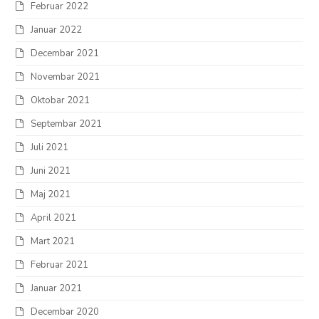
Februar 2022
Januar 2022
Decembar 2021
Novembar 2021
Oktobar 2021
Septembar 2021
Juli 2021
Juni 2021
Maj 2021
April 2021
Mart 2021
Februar 2021
Januar 2021
Decembar 2020