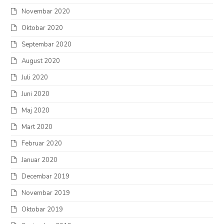
Novembar 2020
Oktobar 2020
Septembar 2020
August 2020
Juli 2020
Juni 2020
Maj 2020
Mart 2020
Februar 2020
Januar 2020
Decembar 2019
Novembar 2019
Oktobar 2019