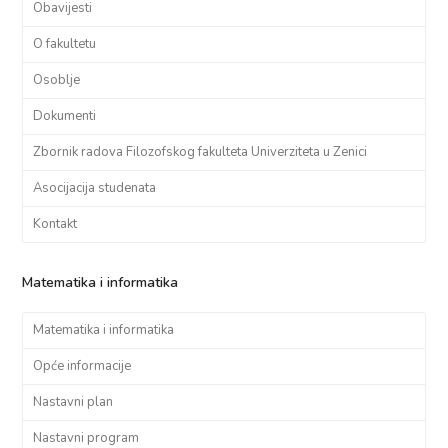
Obavijesti
O fakultetu
Osoblje
Dokumenti
Zbornik radova Filozofskog fakulteta Univerziteta u Zenici
Asocijacija studenata
Kontakt
Matematika i informatika
Matematika i informatika
Opće informacije
Nastavni plan
Nastavni program