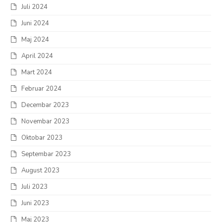
Juli 2024
Juni 2024
Maj 2024
April 2024
Mart 2024
Februar 2024
Decembar 2023
Novembar 2023
Oktobar 2023
Septembar 2023
August 2023
Juli 2023
Juni 2023
Maj 2023