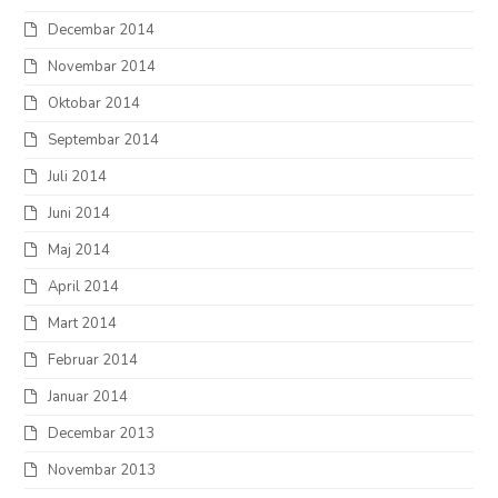
Decembar 2014
Novembar 2014
Oktobar 2014
Septembar 2014
Juli 2014
Juni 2014
Maj 2014
April 2014
Mart 2014
Februar 2014
Januar 2014
Decembar 2013
Novembar 2013