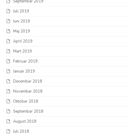
Septembar 2019
Juli 2019
Juni 2019
Maj 2019
April 2019
Mart 2019
Februar 2019
Januar 2019
Decembar 2018
Novembar 2018
Oktobar 2018
Septembar 2018
August 2018
Juli 2018