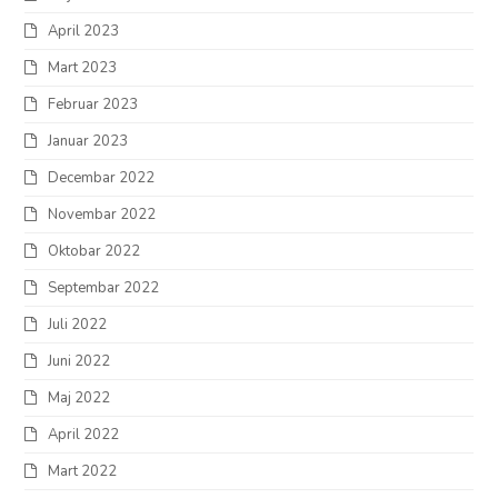
April 2023
Mart 2023
Februar 2023
Januar 2023
Decembar 2022
Novembar 2022
Oktobar 2022
Septembar 2022
Juli 2022
Juni 2022
Maj 2022
April 2022
Mart 2022