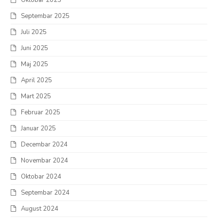
Septembar 2025
Juli 2025
Juni 2025
Maj 2025
April 2025
Mart 2025
Februar 2025
Januar 2025
Decembar 2024
Novembar 2024
Oktobar 2024
Septembar 2024
August 2024