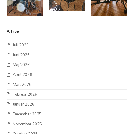
Arhive
Juli 2026
Juni 2026
Maj 2026
April 2026
Mart 2026
Februar 2026
Januar 2026
Decembar 2025
Novembar 2025
Oktobar 2025