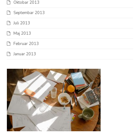
Oktobar 2013
Septembar 2013
Juli 2013
Maj 2013
Februar 2013
Januar 2013