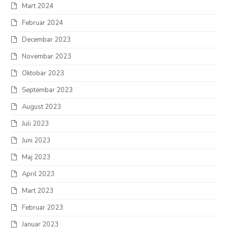
Mart 2024
Februar 2024
Decembar 2023
Novembar 2023
Oktobar 2023
Septembar 2023
August 2023
Juli 2023
Juni 2023
Maj 2023
April 2023
Mart 2023
Februar 2023
Januar 2023