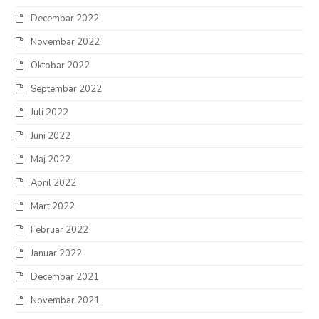
Decembar 2022
Novembar 2022
Oktobar 2022
Septembar 2022
Juli 2022
Juni 2022
Maj 2022
April 2022
Mart 2022
Februar 2022
Januar 2022
Decembar 2021
Novembar 2021