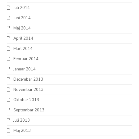
Juli 2014
Juni 2014
Maj 2014
April 2014
Mart 2014
Februar 2014
Januar 2014
Decembar 2013
Novembar 2013
Oktobar 2013
Septembar 2013
Juli 2013
Maj 2013