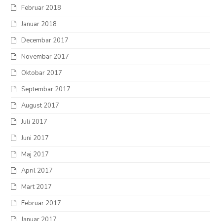
Februar 2018
Januar 2018
Decembar 2017
Novembar 2017
Oktobar 2017
Septembar 2017
August 2017
Juli 2017
Juni 2017
Maj 2017
April 2017
Mart 2017
Februar 2017
Januar 2017