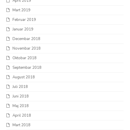
April 2019
Mart 2019
Februar 2019
Januar 2019
Decembar 2018
Novembar 2018
Oktobar 2018
Septembar 2018
August 2018
Juli 2018
Juni 2018
Maj 2018
April 2018
Mart 2018