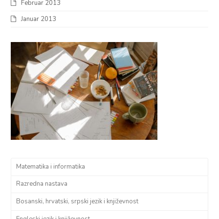
Februar 2013
Januar 2013
Matematika i informatika
Razredna nastava
Bosanski, hrvatski, srpski jezik i književnost