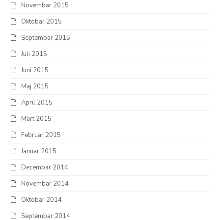
Novembar 2015
Oktobar 2015
Septembar 2015
Juli 2015
Juni 2015
Maj 2015
April 2015
Mart 2015
Februar 2015
Januar 2015
Decembar 2014
Novembar 2014
Oktobar 2014
Septembar 2014