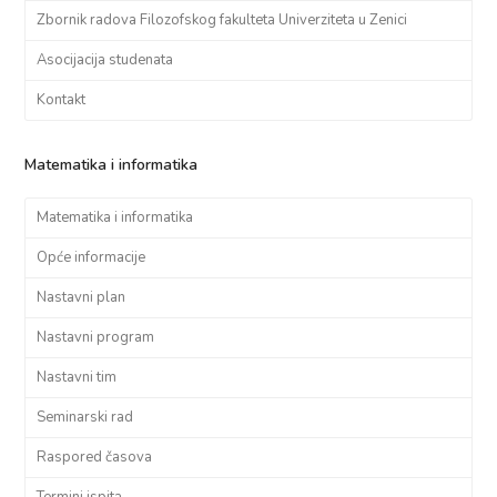
Zbornik radova Filozofskog fakulteta Univerziteta u Zenici
Asocijacija studenata
Kontakt
Matematika i informatika
Matematika i informatika
Opće informacije
Nastavni plan
Nastavni program
Nastavni tim
Seminarski rad
Raspored časova
Termini ispita