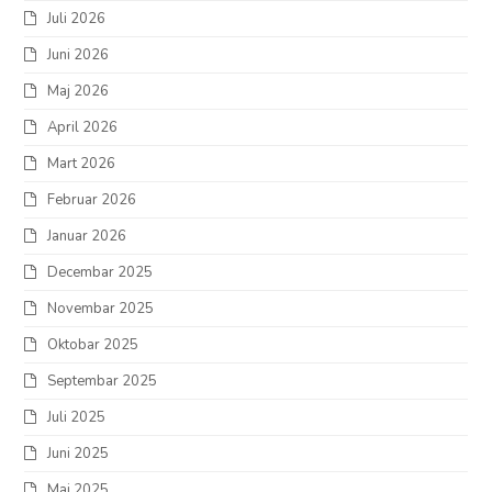
Juli 2026
Juni 2026
Maj 2026
April 2026
Mart 2026
Februar 2026
Januar 2026
Decembar 2025
Novembar 2025
Oktobar 2025
Septembar 2025
Juli 2025
Juni 2025
Maj 2025