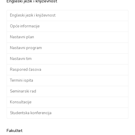
Engleski jezik i književnost
Engleski jezik i književnost
Opće informacije
Nastavni plan
Nastavni program
Nastavni tim
Raspored časova
Termini ispita
Seminarski rad
Konsultacije
Studentska konferencija
Fakultet