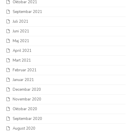
Oktobar 2021
Septembar 2021
Juli 2021
Juni 2021
Maj 2021
April 2021
Mart 2021
Februar 2021
Januar 2021
Decembar 2020
Novembar 2020
Oktobar 2020
Septembar 2020
August 2020