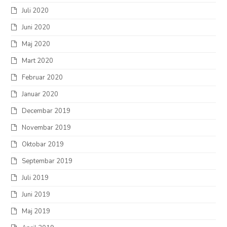
Juli 2020
Juni 2020
Maj 2020
Mart 2020
Februar 2020
Januar 2020
Decembar 2019
Novembar 2019
Oktobar 2019
Septembar 2019
Juli 2019
Juni 2019
Maj 2019