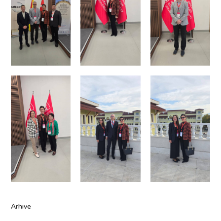
Arhive