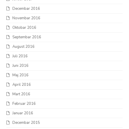
Decembar 2016
Novembar 2016
Oktobar 2016
Septembar 2016
August 2016
Juli 2016
Juni 2016
Maj 2016
April 2016
Mart 2016
Februar 2016
Januar 2016
Decembar 2015