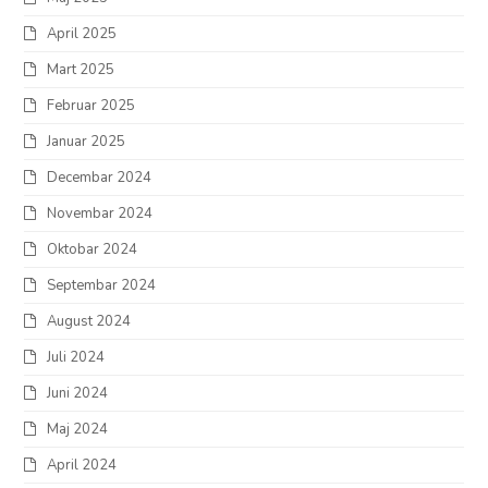
April 2025
Mart 2025
Februar 2025
Januar 2025
Decembar 2024
Novembar 2024
Oktobar 2024
Septembar 2024
August 2024
Juli 2024
Juni 2024
Maj 2024
April 2024