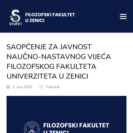
SAOPĆENJE ZA JAVNOST
NAUČNO-NASTAVNOG VIJEĆA
FILOZOFSKOG FAKULTETA
UNIVERZITETA U ZENICI
3. Jula 2025.
Fakultet