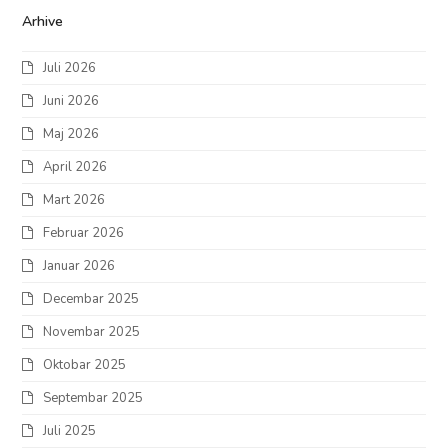
Arhive
Juli 2026
Juni 2026
Maj 2026
April 2026
Mart 2026
Februar 2026
Januar 2026
Decembar 2025
Novembar 2025
Oktobar 2025
Septembar 2025
Juli 2025