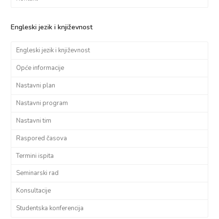
Engleski jezik i književnost
Engleski jezik i književnost
Opće informacije
Nastavni plan
Nastavni program
Nastavni tim
Raspored časova
Termini ispita
Seminarski rad
Konsultacije
Studentska konferencija