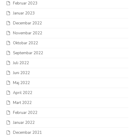
Februar 2023
Januar 2023
Decembar 2022
Novembar 2022
Oktobar 2022
Septembar 2022
Juli 2022
Juni 2022
Maj 2022
April 2022
Mart 2022
Februar 2022
Januar 2022
Decembar 2021