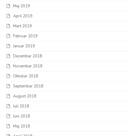
Maj 2019
April 2019
Mart 2019
Februar 2019
Januar 2019
Decembar 2018
Novembar 2018
Oktobar 2018
Septembar 2018
August 2018
Juli 2018
Juni 2018
Maj 2018