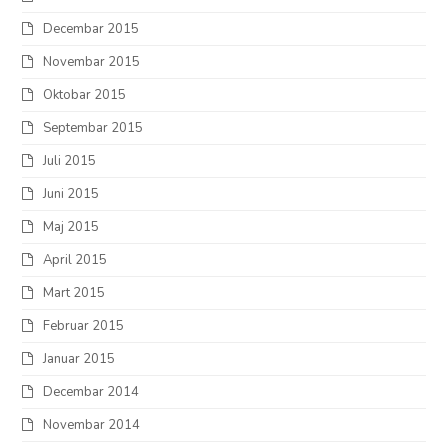
Decembar 2015
Novembar 2015
Oktobar 2015
Septembar 2015
Juli 2015
Juni 2015
Maj 2015
April 2015
Mart 2015
Februar 2015
Januar 2015
Decembar 2014
Novembar 2014