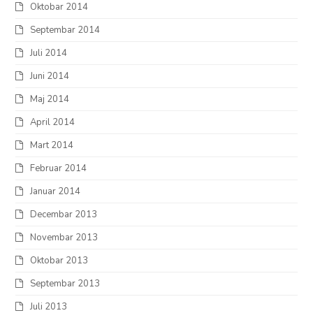
Oktobar 2014
Septembar 2014
Juli 2014
Juni 2014
Maj 2014
April 2014
Mart 2014
Februar 2014
Januar 2014
Decembar 2013
Novembar 2013
Oktobar 2013
Septembar 2013
Juli 2013