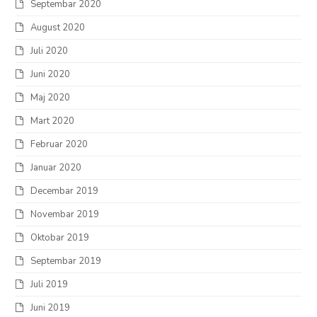
Septembar 2020
August 2020
Juli 2020
Juni 2020
Maj 2020
Mart 2020
Februar 2020
Januar 2020
Decembar 2019
Novembar 2019
Oktobar 2019
Septembar 2019
Juli 2019
Juni 2019