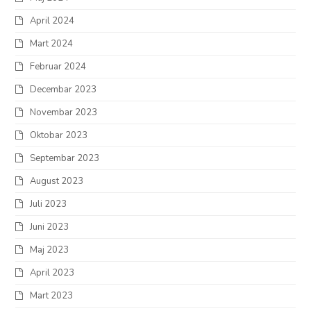
April 2024
Mart 2024
Februar 2024
Decembar 2023
Novembar 2023
Oktobar 2023
Septembar 2023
August 2023
Juli 2023
Juni 2023
Maj 2023
April 2023
Mart 2023