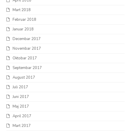
April 2018
Mart 2018
Februar 2018
Januar 2018
Decembar 2017
Novembar 2017
Oktobar 2017
Septembar 2017
August 2017
Juli 2017
Juni 2017
Maj 2017
April 2017
Mart 2017