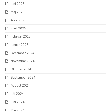
Juni 2025
Maj 2025
April 2025
Mart 2025
Februar 2025
Januar 2025
Decembar 2024
Novembar 2024
Oktobar 2024
Septembar 2024
August 2024
Juli 2024
Juni 2024
Maj 2024