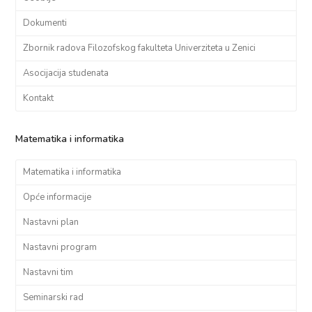
Dokumenti
Zbornik radova Filozofskog fakulteta Univerziteta u Zenici
Asocijacija studenata
Kontakt
Matematika i informatika
Matematika i informatika
Opće informacije
Nastavni plan
Nastavni program
Nastavni tim
Seminarski rad