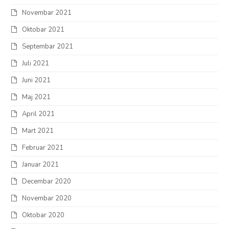
Novembar 2021
Oktobar 2021
Septembar 2021
Juli 2021
Juni 2021
Maj 2021
April 2021
Mart 2021
Februar 2021
Januar 2021
Decembar 2020
Novembar 2020
Oktobar 2020