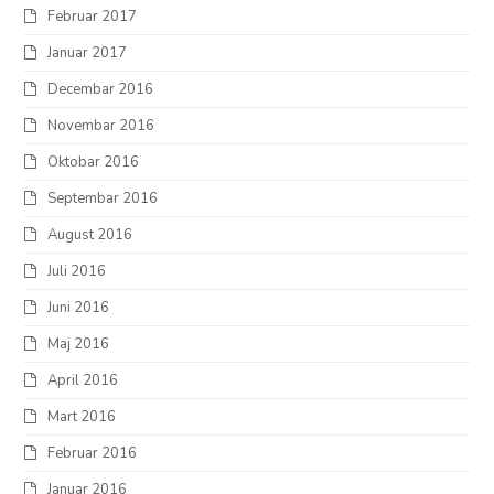
Februar 2017
Januar 2017
Decembar 2016
Novembar 2016
Oktobar 2016
Septembar 2016
August 2016
Juli 2016
Juni 2016
Maj 2016
April 2016
Mart 2016
Februar 2016
Januar 2016