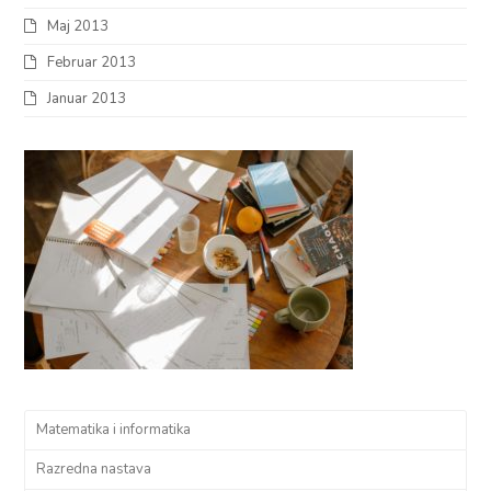
Maj 2013
Februar 2013
Januar 2013
Matematika i informatika
Razredna nastava