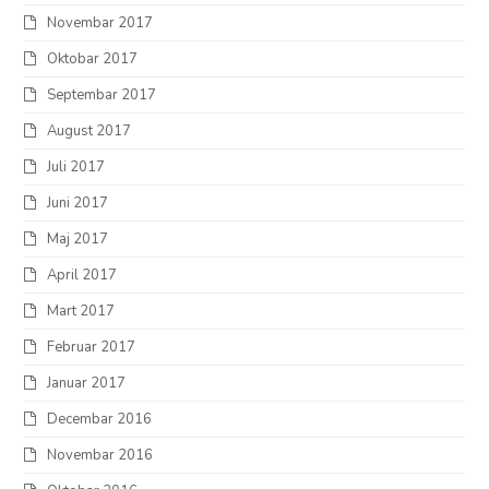
Novembar 2017
Oktobar 2017
Septembar 2017
August 2017
Juli 2017
Juni 2017
Maj 2017
April 2017
Mart 2017
Februar 2017
Januar 2017
Decembar 2016
Novembar 2016