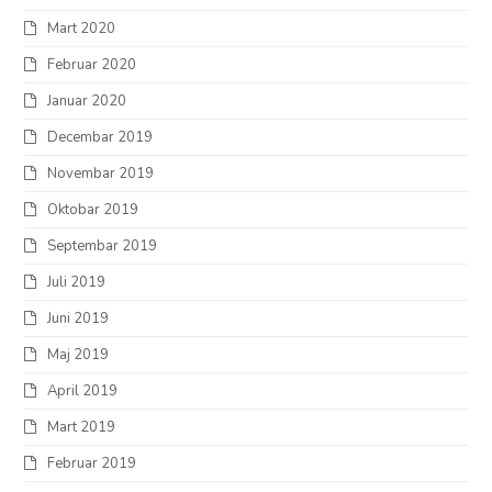
Mart 2020
Februar 2020
Januar 2020
Decembar 2019
Novembar 2019
Oktobar 2019
Septembar 2019
Juli 2019
Juni 2019
Maj 2019
April 2019
Mart 2019
Februar 2019