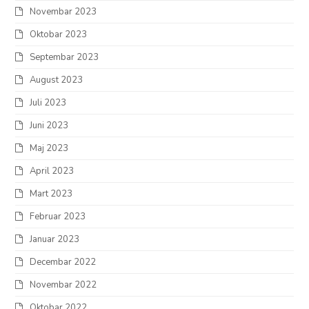
Novembar 2023
Oktobar 2023
Septembar 2023
August 2023
Juli 2023
Juni 2023
Maj 2023
April 2023
Mart 2023
Februar 2023
Januar 2023
Decembar 2022
Novembar 2022
Oktobar 2022