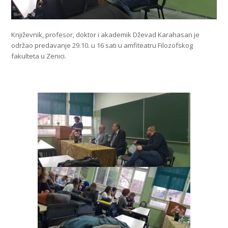
Književnik, profesor, doktor i akademik Dževad Karahasan je
održao predavanje 29.10. u 16 sati u amfiteatru Filozofskog
fakulteta u Zenici.