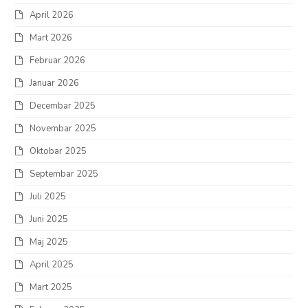
April 2026
Mart 2026
Februar 2026
Januar 2026
Decembar 2025
Novembar 2025
Oktobar 2025
Septembar 2025
Juli 2025
Juni 2025
Maj 2025
April 2025
Mart 2025