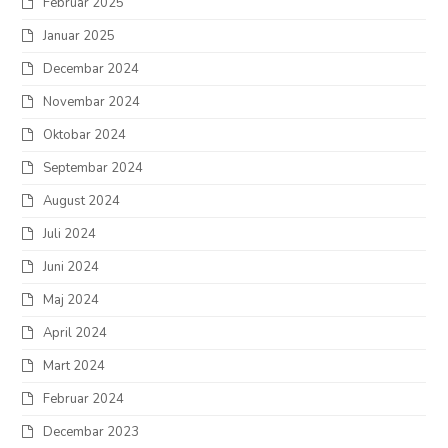
Februar 2025
Januar 2025
Decembar 2024
Novembar 2024
Oktobar 2024
Septembar 2024
August 2024
Juli 2024
Juni 2024
Maj 2024
April 2024
Mart 2024
Februar 2024
Decembar 2023