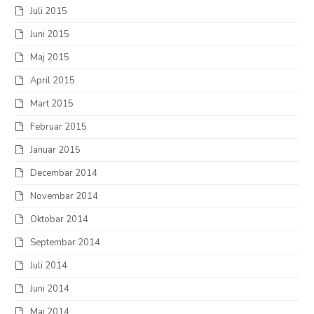
Juli 2015
Juni 2015
Maj 2015
April 2015
Mart 2015
Februar 2015
Januar 2015
Decembar 2014
Novembar 2014
Oktobar 2014
Septembar 2014
Juli 2014
Juni 2014
Maj 2014