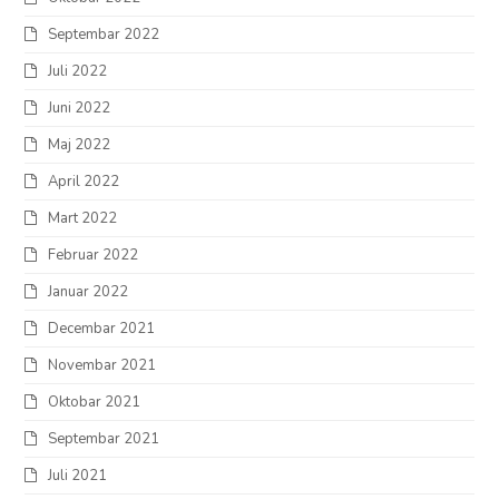
Septembar 2022
Juli 2022
Juni 2022
Maj 2022
April 2022
Mart 2022
Februar 2022
Januar 2022
Decembar 2021
Novembar 2021
Oktobar 2021
Septembar 2021
Juli 2021