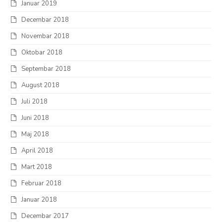
Januar 2019
Decembar 2018
Novembar 2018
Oktobar 2018
Septembar 2018
August 2018
Juli 2018
Juni 2018
Maj 2018
April 2018
Mart 2018
Februar 2018
Januar 2018
Decembar 2017