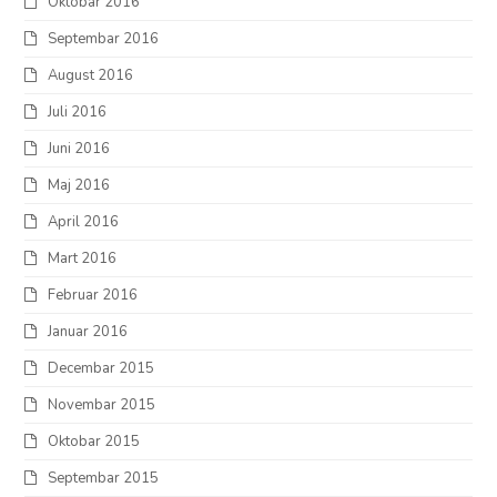
Oktobar 2016
Septembar 2016
August 2016
Juli 2016
Juni 2016
Maj 2016
April 2016
Mart 2016
Februar 2016
Januar 2016
Decembar 2015
Novembar 2015
Oktobar 2015
Septembar 2015