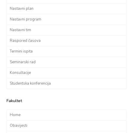
Nastavni plan
Nastavni program
Nastavni tim
Raspored časova
Termini ispita
Seminarski rad
Konsultacije
Studentska konferencija
Fakultet
Home
Obavijesti