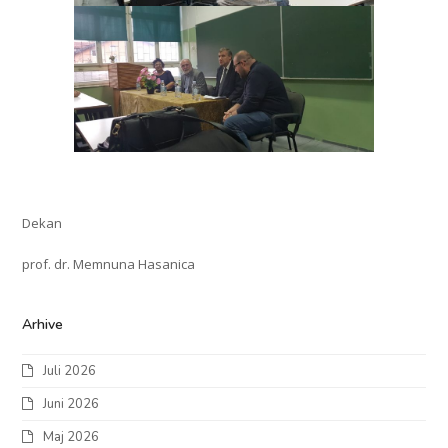
Dekan
prof. dr. Memnuna Hasanica
Arhive
Juli 2026
Juni 2026
Maj 2026