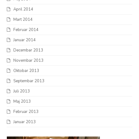
April 2014
Mart 2014
Februar 2014
Januar 2014
Decembar 2013
Novembar 2013
Oktobar 2013
Septembar 2013
Juli 2013
Maj 2013
Februar 2013
Januar 2013