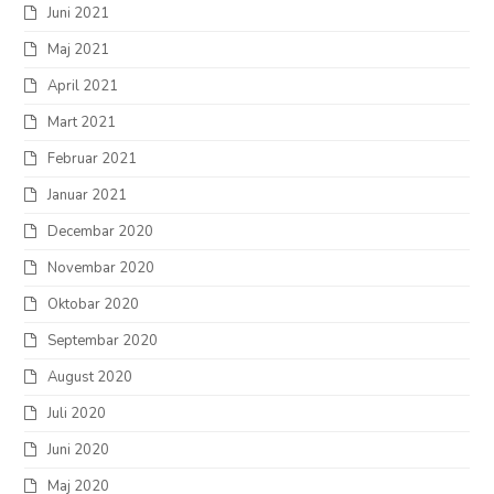
Juni 2021
Maj 2021
April 2021
Mart 2021
Februar 2021
Januar 2021
Decembar 2020
Novembar 2020
Oktobar 2020
Septembar 2020
August 2020
Juli 2020
Juni 2020
Maj 2020