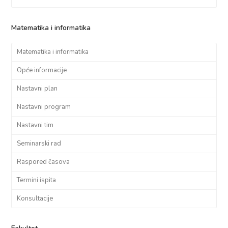
Matematika i informatika
Matematika i informatika
Opće informacije
Nastavni plan
Nastavni program
Nastavni tim
Seminarski rad
Raspored časova
Termini ispita
Konsultacije