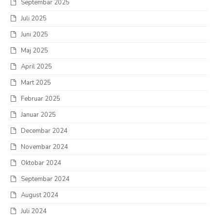
Septembar 2025
Juli 2025
Juni 2025
Maj 2025
April 2025
Mart 2025
Februar 2025
Januar 2025
Decembar 2024
Novembar 2024
Oktobar 2024
Septembar 2024
August 2024
Juli 2024