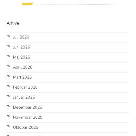
Arhive
Juli 2026
Juni 2026
Maj 2026
April 2026
Mart 2026
Februar 2026
Januar 2026
Decembar 2025
Novembar 2025
Oktobar 2025