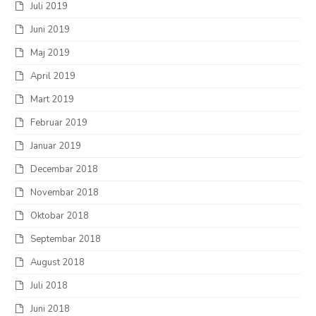
Juli 2019
Juni 2019
Maj 2019
April 2019
Mart 2019
Februar 2019
Januar 2019
Decembar 2018
Novembar 2018
Oktobar 2018
Septembar 2018
August 2018
Juli 2018
Juni 2018