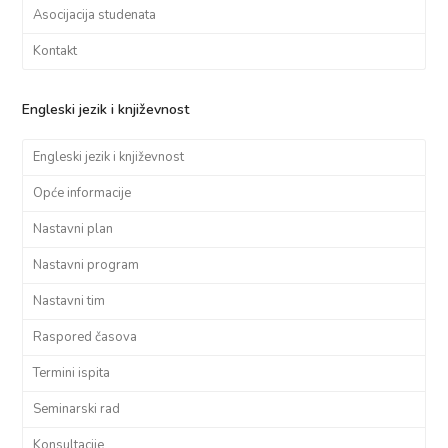
Asocijacija studenata
Kontakt
Engleski jezik i književnost
Engleski jezik i književnost
Opće informacije
Nastavni plan
Nastavni program
Nastavni tim
Raspored časova
Termini ispita
Seminarski rad
Konsultacije