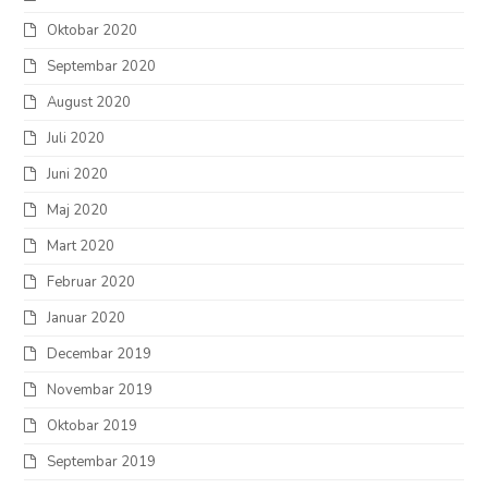
Oktobar 2020
Septembar 2020
August 2020
Juli 2020
Juni 2020
Maj 2020
Mart 2020
Februar 2020
Januar 2020
Decembar 2019
Novembar 2019
Oktobar 2019
Septembar 2019