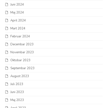
Juni 2024
Maj 2024
April 2024
Mart 2024
Februar 2024
Decembar 2023
Novembar 2023
Oktobar 2023
Septembar 2023
August 2023
Juli 2023
Juni 2023
Maj 2023
April 2023