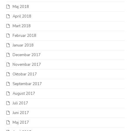
Maj 2018
April 2018
Mart 2018
Februar 2018
Januar 2018
Decembar 2017
Novembar 2017
Oktobar 2017
Septembar 2017
August 2017
Juli 2017
Juni 2017
Maj 2017