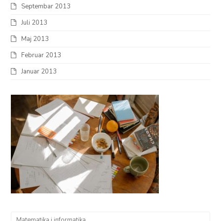
Septembar 2013
Juli 2013
Maj 2013
Februar 2013
Januar 2013
Matematika i informatika