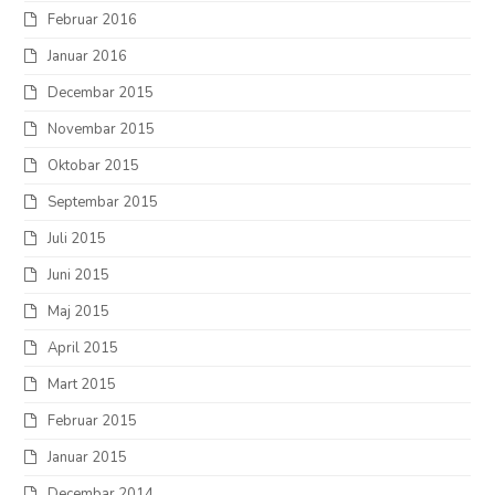
Februar 2016
Januar 2016
Decembar 2015
Novembar 2015
Oktobar 2015
Septembar 2015
Juli 2015
Juni 2015
Maj 2015
April 2015
Mart 2015
Februar 2015
Januar 2015
Decembar 2014