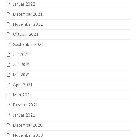
Januar 2022
Decembar 2021
Novembar 2021
Oktobar 2021
Septembar 2021
Juli 2021
Juni 2021
Maj 2021
April 2021
Mart 2021
Februar 2021
Januar 2021
Decembar 2020
Novembar 2020