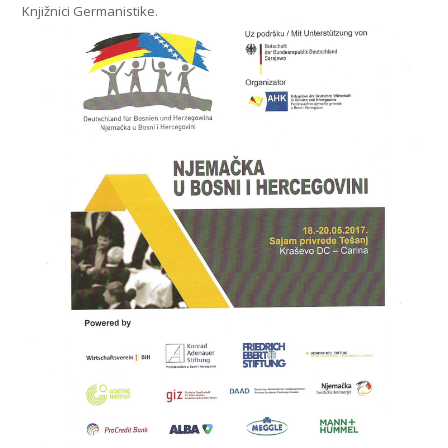
Knjižnici Germanistike.