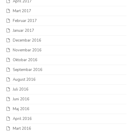
April 2017
Mart 2017
Februar 2017
Januar 2017
Decembar 2016
Novembar 2016
Oktobar 2016
Septembar 2016
August 2016
Juli 2016
Juni 2016
Maj 2016
April 2016
Mart 2016