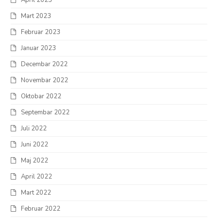
Mart 2023
Februar 2023
Januar 2023
Decembar 2022
Novembar 2022
Oktobar 2022
Septembar 2022
Juli 2022
Juni 2022
Maj 2022
April 2022
Mart 2022
Februar 2022