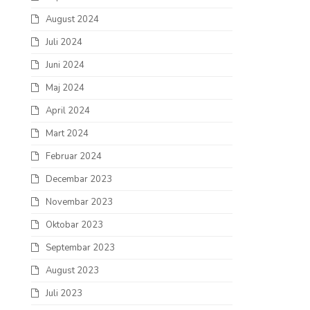
August 2024
Juli 2024
Juni 2024
Maj 2024
April 2024
Mart 2024
Februar 2024
Decembar 2023
Novembar 2023
Oktobar 2023
Septembar 2023
August 2023
Juli 2023