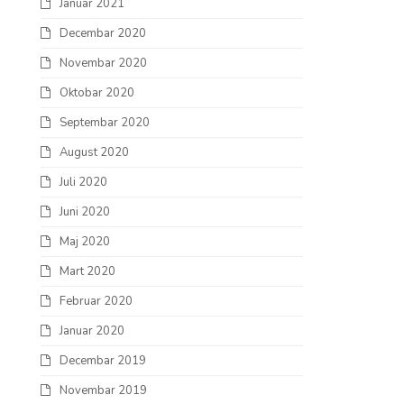
Januar 2021
Decembar 2020
Novembar 2020
Oktobar 2020
Septembar 2020
August 2020
Juli 2020
Juni 2020
Maj 2020
Mart 2020
Februar 2020
Januar 2020
Decembar 2019
Novembar 2019