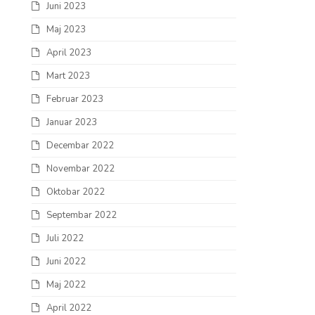
Juni 2023
Maj 2023
April 2023
Mart 2023
Februar 2023
Januar 2023
Decembar 2022
Novembar 2022
Oktobar 2022
Septembar 2022
Juli 2022
Juni 2022
Maj 2022
April 2022