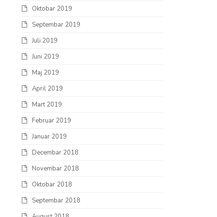
Oktobar 2019
Septembar 2019
Juli 2019
Juni 2019
Maj 2019
April 2019
Mart 2019
Februar 2019
Januar 2019
Decembar 2018
Novembar 2018
Oktobar 2018
Septembar 2018
August 2018