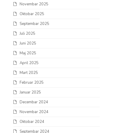
Novembar 2025
Oktobar 2025
Septembar 2025
Juli 2025
Juni 2025
Maj 2025
April 2025
Mart 2025
Februar 2025
Januar 2025
Decembar 2024
Novembar 2024
Oktobar 2024
Septembar 2024