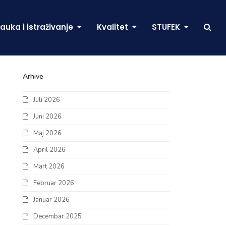
auka i istraživanje
Kvalitet
STUFEK
Arhive
Juli 2026
Juni 2026
Maj 2026
April 2026
Mart 2026
Februar 2026
Januar 2026
Decembar 2025