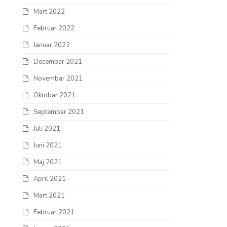
Mart 2022
Februar 2022
Januar 2022
Decembar 2021
Novembar 2021
Oktobar 2021
Septembar 2021
Juli 2021
Juni 2021
Maj 2021
April 2021
Mart 2021
Februar 2021