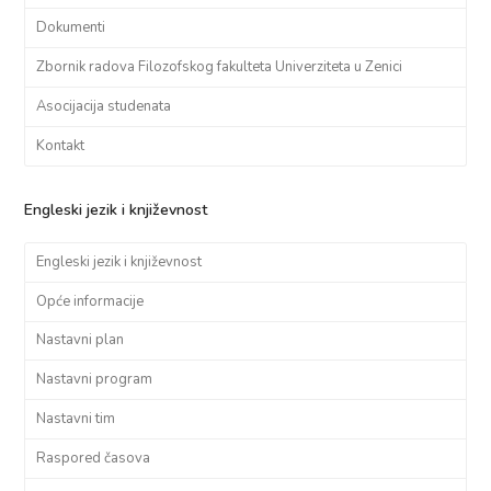
Dokumenti
Zbornik radova Filozofskog fakulteta Univerziteta u Zenici
Asocijacija studenata
Kontakt
Engleski jezik i književnost
Engleski jezik i književnost
Opće informacije
Nastavni plan
Nastavni program
Nastavni tim
Raspored časova