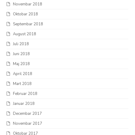
Novembar 2018
Oktobar 2018
Septembar 2018
August 2018
Juli 2018
Juni 2018
Maj 2018
April 2018
Mart 2018
Februar 2018
Januar 2018
Decembar 2017
Novembar 2017
Oktobar 2017