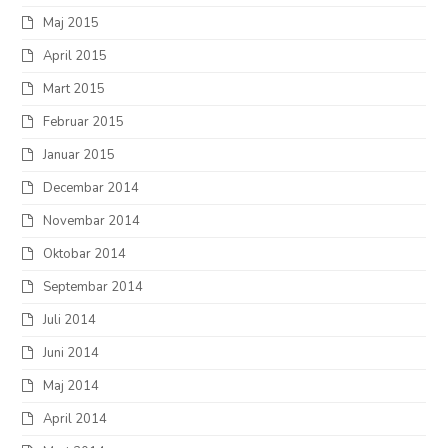
Maj 2015
April 2015
Mart 2015
Februar 2015
Januar 2015
Decembar 2014
Novembar 2014
Oktobar 2014
Septembar 2014
Juli 2014
Juni 2014
Maj 2014
April 2014