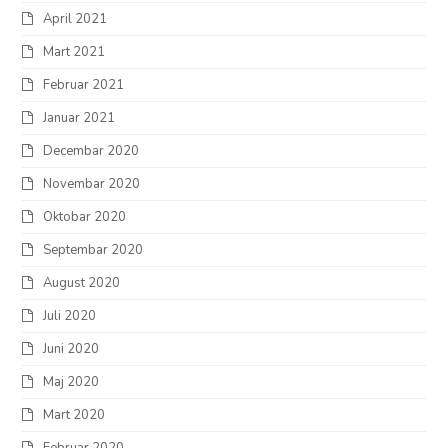
April 2021
Mart 2021
Februar 2021
Januar 2021
Decembar 2020
Novembar 2020
Oktobar 2020
Septembar 2020
August 2020
Juli 2020
Juni 2020
Maj 2020
Mart 2020