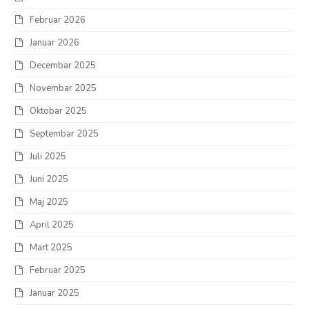
Februar 2026
Januar 2026
Decembar 2025
Novembar 2025
Oktobar 2025
Septembar 2025
Juli 2025
Juni 2025
Maj 2025
April 2025
Mart 2025
Februar 2025
Januar 2025