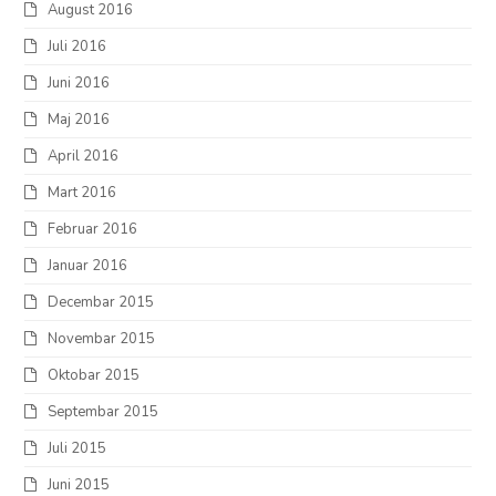
August 2016
Juli 2016
Juni 2016
Maj 2016
April 2016
Mart 2016
Februar 2016
Januar 2016
Decembar 2015
Novembar 2015
Oktobar 2015
Septembar 2015
Juli 2015
Juni 2015