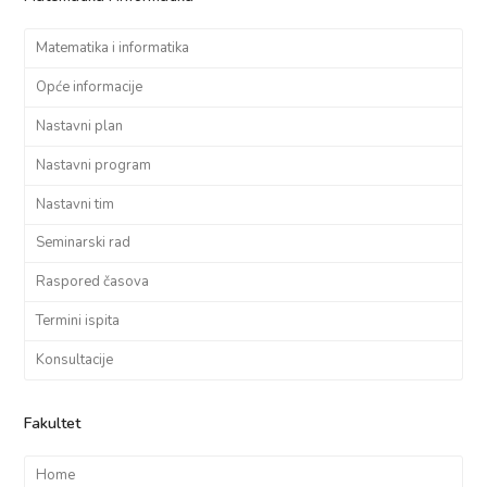
Matematika i informatika
Opće informacije
Nastavni plan
Nastavni program
Nastavni tim
Seminarski rad
Raspored časova
Termini ispita
Konsultacije
Fakultet
Home