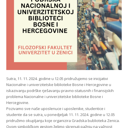
Sutra, 11. 11. 2024. godine u 12.05 pridružujemo se inicijativi
Nacionalne i univerzitetske biblioteke Bosne i Hercegovine u
iskazivanju podrške rješavanju pravno-statusnih i finansijskih
problema Nacionalne i univerzitetske biblioteke Bosne i
Hercegovine.
Pozivamo sve naše uposlenuce i uposlenike, studentice i
studente da se sutra, u ponedjeljak 11. 11. 2024. godine u 12.05
pridružimo okupljanju koje organizira Gradska bublioteka Zenica.
Ovom simboličkom gestom želimo skrenuti pažnju na važnost