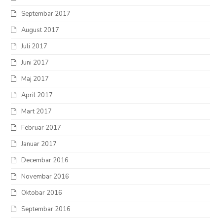
Septembar 2017
August 2017
Juli 2017
Juni 2017
Maj 2017
April 2017
Mart 2017
Februar 2017
Januar 2017
Decembar 2016
Novembar 2016
Oktobar 2016
Septembar 2016