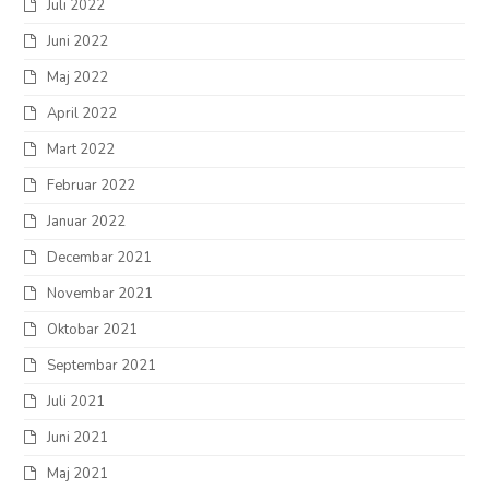
Juli 2022
Juni 2022
Maj 2022
April 2022
Mart 2022
Februar 2022
Januar 2022
Decembar 2021
Novembar 2021
Oktobar 2021
Septembar 2021
Juli 2021
Juni 2021
Maj 2021