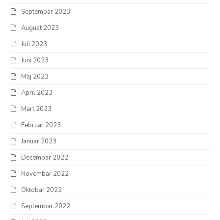
Septembar 2023
August 2023
Juli 2023
Juni 2023
Maj 2023
April 2023
Mart 2023
Februar 2023
Januar 2023
Decembar 2022
Novembar 2022
Oktobar 2022
Septembar 2022