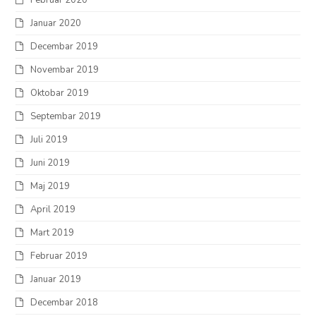
Februar 2020
Januar 2020
Decembar 2019
Novembar 2019
Oktobar 2019
Septembar 2019
Juli 2019
Juni 2019
Maj 2019
April 2019
Mart 2019
Februar 2019
Januar 2019
Decembar 2018