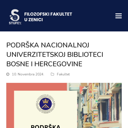
PODRŠKA NACIONALNOJ
UNIVERZITETSKOJ BIBLIOTECI
BOSNE I HERCEGOVINE
10. Novembra 2024.
Fakultet