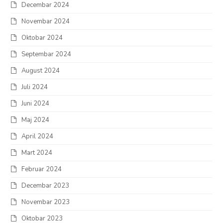
Decembar 2024
Novembar 2024
Oktobar 2024
Septembar 2024
August 2024
Juli 2024
Juni 2024
Maj 2024
April 2024
Mart 2024
Februar 2024
Decembar 2023
Novembar 2023
Oktobar 2023