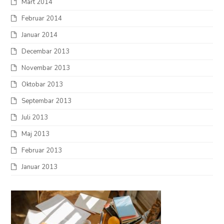
Mart 2014
Februar 2014
Januar 2014
Decembar 2013
Novembar 2013
Oktobar 2013
Septembar 2013
Juli 2013
Maj 2013
Februar 2013
Januar 2013