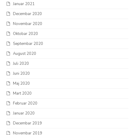
Januar 2021
Decembar 2020
Novembar 2020
Oktobar 2020
Septembar 2020
August 2020
Juli 2020
Juni 2020
Maj 2020
Mart 2020
Februar 2020
Januar 2020
Decembar 2019
Novembar 2019