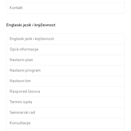
Kontakt
Engleski jezik i književnost
Engleski jezik i književnost
Opće informacije
Nastavni plan
Nastavni program
Nastavni tim
Raspored časova
Termini ispita
Seminarski rad
Konsultacije