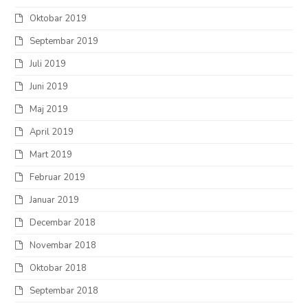
Oktobar 2019
Septembar 2019
Juli 2019
Juni 2019
Maj 2019
April 2019
Mart 2019
Februar 2019
Januar 2019
Decembar 2018
Novembar 2018
Oktobar 2018
Septembar 2018