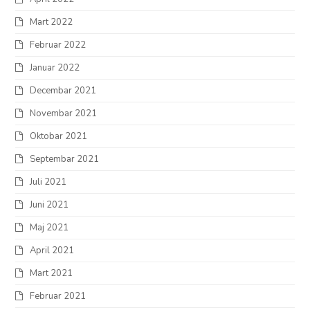
Mart 2022
Februar 2022
Januar 2022
Decembar 2021
Novembar 2021
Oktobar 2021
Septembar 2021
Juli 2021
Juni 2021
Maj 2021
April 2021
Mart 2021
Februar 2021