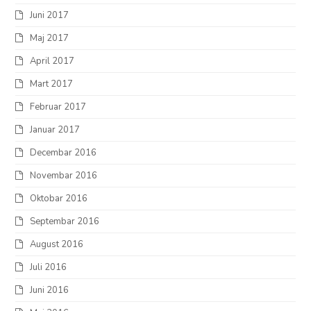
Juni 2017
Maj 2017
April 2017
Mart 2017
Februar 2017
Januar 2017
Decembar 2016
Novembar 2016
Oktobar 2016
Septembar 2016
August 2016
Juli 2016
Juni 2016