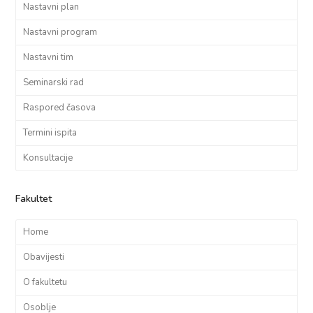
Nastavni plan
Nastavni program
Nastavni tim
Seminarski rad
Raspored časova
Termini ispita
Konsultacije
Fakultet
Home
Obavijesti
O fakultetu
Osoblje