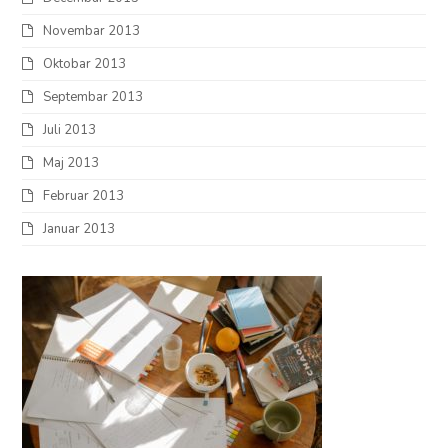
Novembar 2013
Oktobar 2013
Septembar 2013
Juli 2013
Maj 2013
Februar 2013
Januar 2013