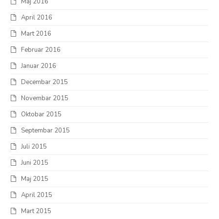
Maj 2016
April 2016
Mart 2016
Februar 2016
Januar 2016
Decembar 2015
Novembar 2015
Oktobar 2015
Septembar 2015
Juli 2015
Juni 2015
Maj 2015
April 2015
Mart 2015