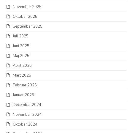
Novembar 2025
Oktobar 2025
Septembar 2025
Juli 2025
Juni 2025
Maj 2025
April 2025
Mart 2025
Februar 2025
Januar 2025
Decembar 2024
Novembar 2024
Oktobar 2024