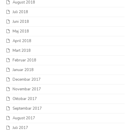
August 2018
Juli 2018
Juni 2018
Maj 2018
April 2018
Mart 2018
Februar 2018
Januar 2018
Decembar 2017
Novembar 2017
Oktobar 2017
Septembar 2017
August 2017
Juli 2017