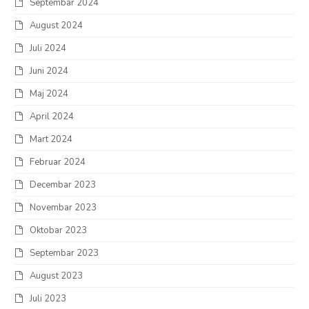
Septembar 2024
August 2024
Juli 2024
Juni 2024
Maj 2024
April 2024
Mart 2024
Februar 2024
Decembar 2023
Novembar 2023
Oktobar 2023
Septembar 2023
August 2023
Juli 2023