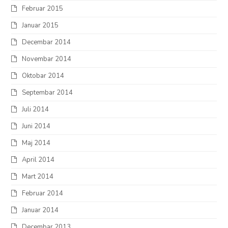
Februar 2015
Januar 2015
Decembar 2014
Novembar 2014
Oktobar 2014
Septembar 2014
Juli 2014
Juni 2014
Maj 2014
April 2014
Mart 2014
Februar 2014
Januar 2014
Decembar 2013