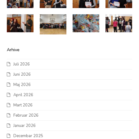
Arhive
Juli 2026
Juni 2026
Maj 2026
April 2026
Mart 2026
Februar 2026
Januar 2026
Decembar 2025