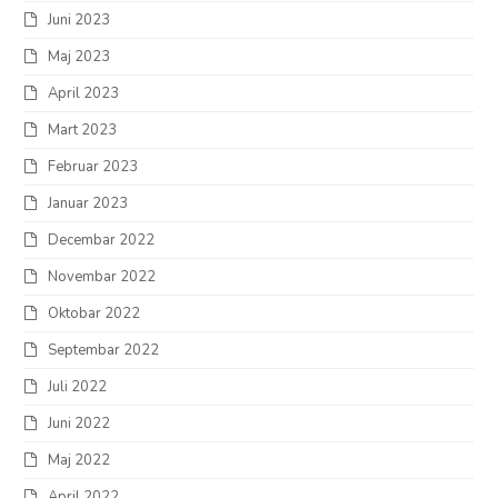
Juni 2023
Maj 2023
April 2023
Mart 2023
Februar 2023
Januar 2023
Decembar 2022
Novembar 2022
Oktobar 2022
Septembar 2022
Juli 2022
Juni 2022
Maj 2022
April 2022