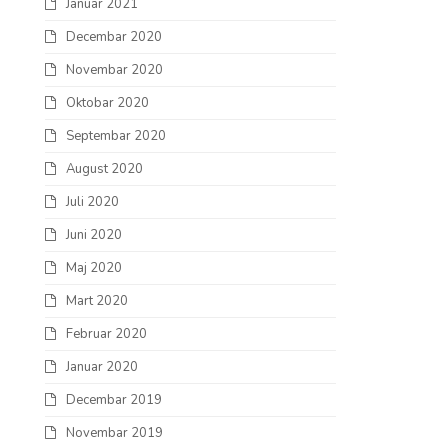
Januar 2021
Decembar 2020
Novembar 2020
Oktobar 2020
Septembar 2020
August 2020
Juli 2020
Juni 2020
Maj 2020
Mart 2020
Februar 2020
Januar 2020
Decembar 2019
Novembar 2019