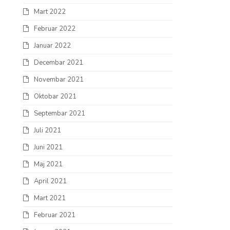
Mart 2022
Februar 2022
Januar 2022
Decembar 2021
Novembar 2021
Oktobar 2021
Septembar 2021
Juli 2021
Juni 2021
Maj 2021
April 2021
Mart 2021
Februar 2021