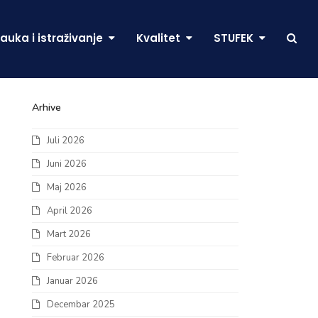
auka i istraživanje
Kvalitet
STUFEK
Arhive
Juli 2026
Juni 2026
Maj 2026
April 2026
Mart 2026
Februar 2026
Januar 2026
Decembar 2025