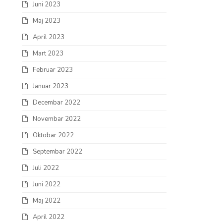
Juni 2023
Maj 2023
April 2023
Mart 2023
Februar 2023
Januar 2023
Decembar 2022
Novembar 2022
Oktobar 2022
Septembar 2022
Juli 2022
Juni 2022
Maj 2022
April 2022