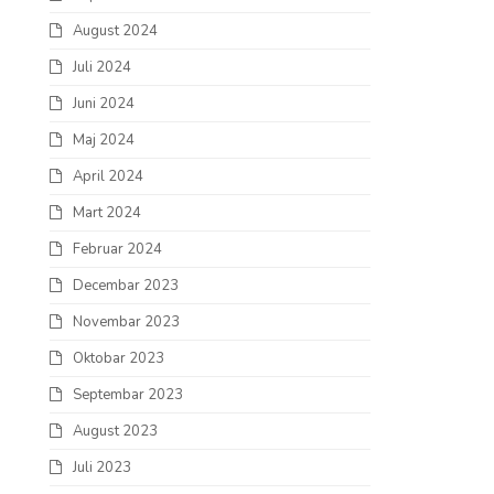
August 2024
Juli 2024
Juni 2024
Maj 2024
April 2024
Mart 2024
Februar 2024
Decembar 2023
Novembar 2023
Oktobar 2023
Septembar 2023
August 2023
Juli 2023