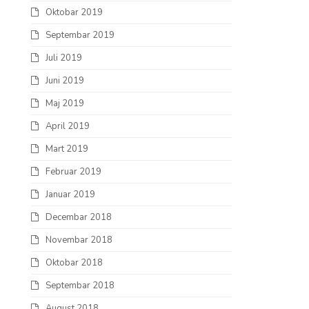
Oktobar 2019
Septembar 2019
Juli 2019
Juni 2019
Maj 2019
April 2019
Mart 2019
Februar 2019
Januar 2019
Decembar 2018
Novembar 2018
Oktobar 2018
Septembar 2018
August 2018