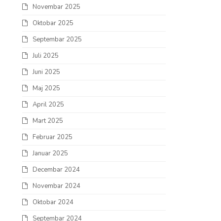
Novembar 2025
Oktobar 2025
Septembar 2025
Juli 2025
Juni 2025
Maj 2025
April 2025
Mart 2025
Februar 2025
Januar 2025
Decembar 2024
Novembar 2024
Oktobar 2024
Septembar 2024