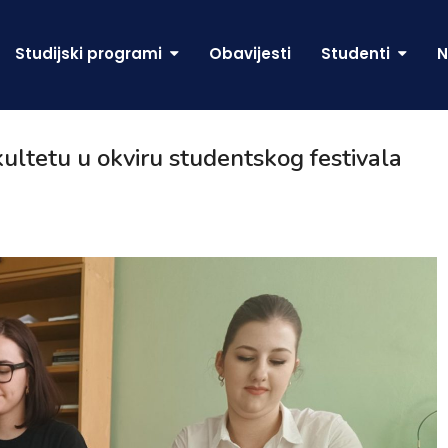
Studijski programi
Obavijesti
Studenti
N
ultetu u okviru studentskog festivala