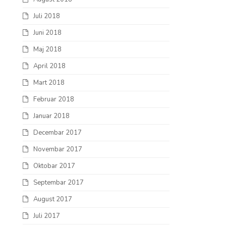
Juli 2018
Juni 2018
Maj 2018
April 2018
Mart 2018
Februar 2018
Januar 2018
Decembar 2017
Novembar 2017
Oktobar 2017
Septembar 2017
August 2017
Juli 2017