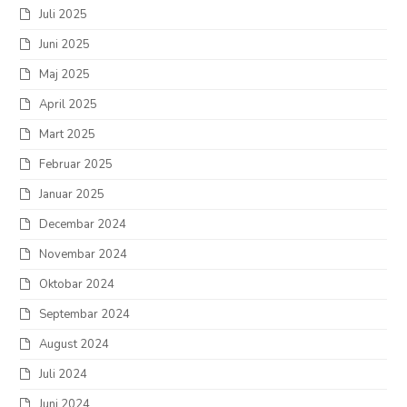
Juli 2025
Juni 2025
Maj 2025
April 2025
Mart 2025
Februar 2025
Januar 2025
Decembar 2024
Novembar 2024
Oktobar 2024
Septembar 2024
August 2024
Juli 2024
Juni 2024