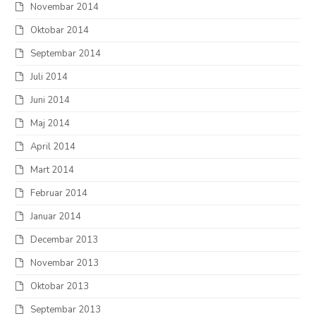
Novembar 2014
Oktobar 2014
Septembar 2014
Juli 2014
Juni 2014
Maj 2014
April 2014
Mart 2014
Februar 2014
Januar 2014
Decembar 2013
Novembar 2013
Oktobar 2013
Septembar 2013