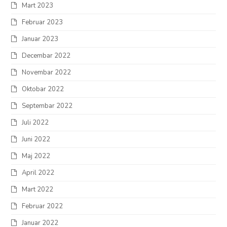
Mart 2023
Februar 2023
Januar 2023
Decembar 2022
Novembar 2022
Oktobar 2022
Septembar 2022
Juli 2022
Juni 2022
Maj 2022
April 2022
Mart 2022
Februar 2022
Januar 2022