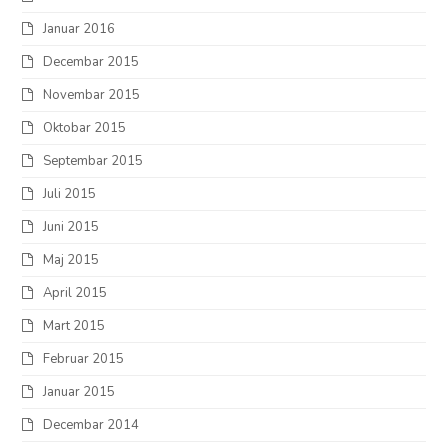
Januar 2016
Decembar 2015
Novembar 2015
Oktobar 2015
Septembar 2015
Juli 2015
Juni 2015
Maj 2015
April 2015
Mart 2015
Februar 2015
Januar 2015
Decembar 2014