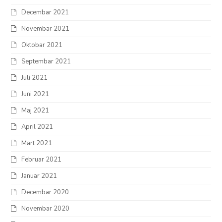
Decembar 2021
Novembar 2021
Oktobar 2021
Septembar 2021
Juli 2021
Juni 2021
Maj 2021
April 2021
Mart 2021
Februar 2021
Januar 2021
Decembar 2020
Novembar 2020