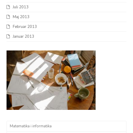
Juli 2013
Maj 2013
Februar 2013
Januar 2013
Matematika i informatika