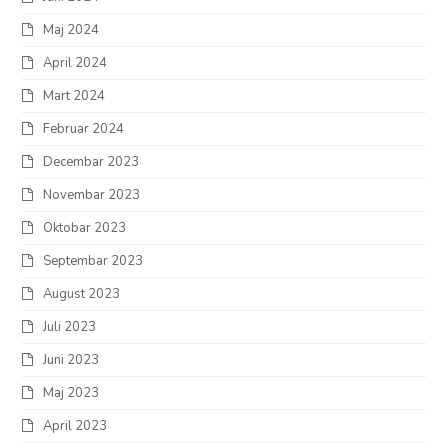
Maj 2024
April 2024
Mart 2024
Februar 2024
Decembar 2023
Novembar 2023
Oktobar 2023
Septembar 2023
August 2023
Juli 2023
Juni 2023
Maj 2023
April 2023