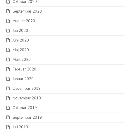
Oktobar 2020
Septembar 2020
August 2020
Juli 2020
Juni 2020
Maj 2020
Mart 2020
Februar 2020
Januar 2020
Decembar 2019
Novembar 2019
Oktobar 2019
Septembar 2019
Juli 2019