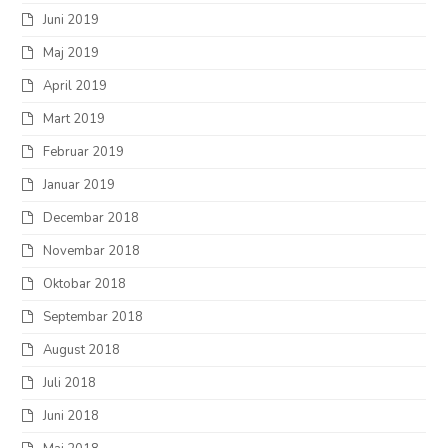
Juni 2019
Maj 2019
April 2019
Mart 2019
Februar 2019
Januar 2019
Decembar 2018
Novembar 2018
Oktobar 2018
Septembar 2018
August 2018
Juli 2018
Juni 2018