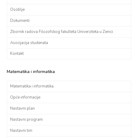
Osoblje
Dokumenti
Zbornik radova Filozofskog fakulteta Univerziteta u Zenici
Asocijacija studenata
Kontakt
Matematika i informatika
Matematika i informatika
Opće informacije
Nastavni plan
Nastavni program
Nastavni tim