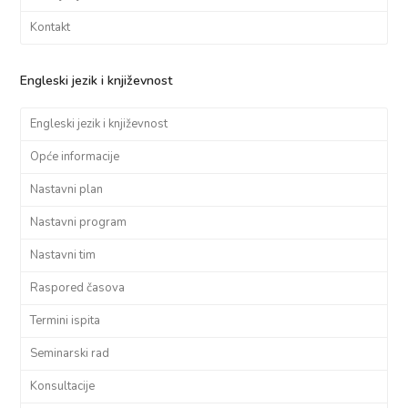
Kontakt
Engleski jezik i književnost
Engleski jezik i književnost
Opće informacije
Nastavni plan
Nastavni program
Nastavni tim
Raspored časova
Termini ispita
Seminarski rad
Konsultacije