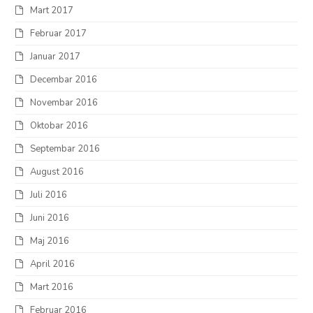
Mart 2017
Februar 2017
Januar 2017
Decembar 2016
Novembar 2016
Oktobar 2016
Septembar 2016
August 2016
Juli 2016
Juni 2016
Maj 2016
April 2016
Mart 2016
Februar 2016