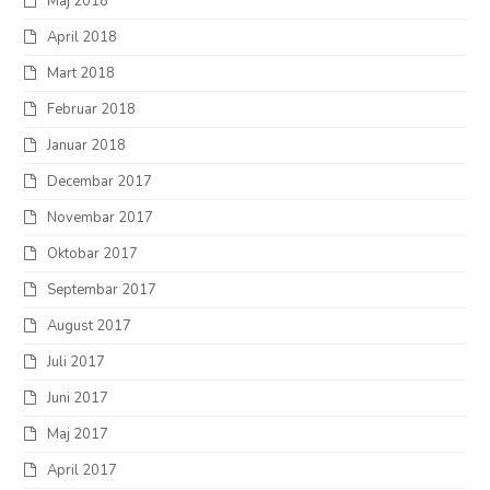
Maj 2018
April 2018
Mart 2018
Februar 2018
Januar 2018
Decembar 2017
Novembar 2017
Oktobar 2017
Septembar 2017
August 2017
Juli 2017
Juni 2017
Maj 2017
April 2017