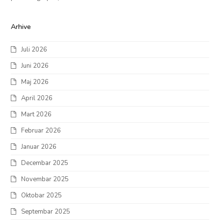
Arhive
Juli 2026
Juni 2026
Maj 2026
April 2026
Mart 2026
Februar 2026
Januar 2026
Decembar 2025
Novembar 2025
Oktobar 2025
Septembar 2025