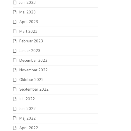
Juni 2023
Maj 2023
April 2023
Mart 2023
Februar 2023
Januar 2023
Decembar 2022
Novembar 2022
Oktobar 2022
Septembar 2022
Juli 2022
Juni 2022
Maj 2022
April 2022