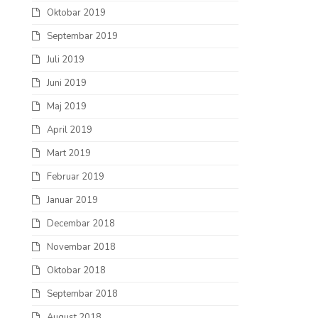
Oktobar 2019
Septembar 2019
Juli 2019
Juni 2019
Maj 2019
April 2019
Mart 2019
Februar 2019
Januar 2019
Decembar 2018
Novembar 2018
Oktobar 2018
Septembar 2018
August 2018