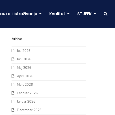
auka i istraživanje
Kvalitet
STUFEK
Arhive
Juli 2026
Juni 2026
Maj 2026
April 2026
Mart 2026
Februar 2026
Januar 2026
Decembar 2025