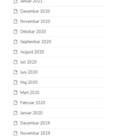
Januar 2021
Decembar 2020
Novembar 2020
Oktobar 2020
Septembar 2020
August 2020
Juli 2020
Juni 2020
Maj 2020
Mart 2020
Februar 2020
Januar 2020
Decembar 2019
Novembar 2019