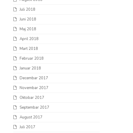
Juli 2018
Juni 2018
Maj 2018
April 2018
Mart 2018
Februar 2018
Januar 2018
Decembar 2017
Novembar 2017
Oktobar 2017
Septembar 2017
August 2017
Juli 2017