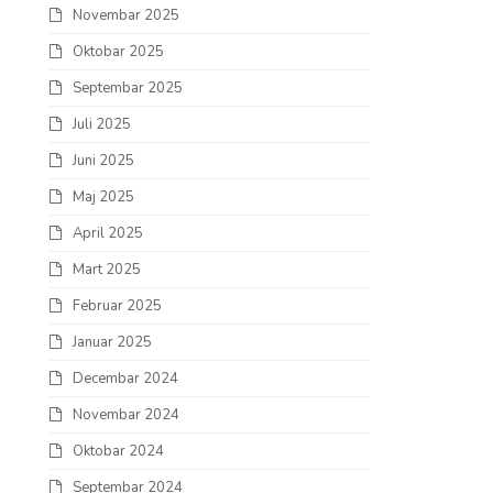
Novembar 2025
Oktobar 2025
Septembar 2025
Juli 2025
Juni 2025
Maj 2025
April 2025
Mart 2025
Februar 2025
Januar 2025
Decembar 2024
Novembar 2024
Oktobar 2024
Septembar 2024