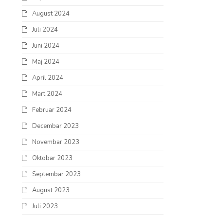
August 2024
Juli 2024
Juni 2024
Maj 2024
April 2024
Mart 2024
Februar 2024
Decembar 2023
Novembar 2023
Oktobar 2023
Septembar 2023
August 2023
Juli 2023