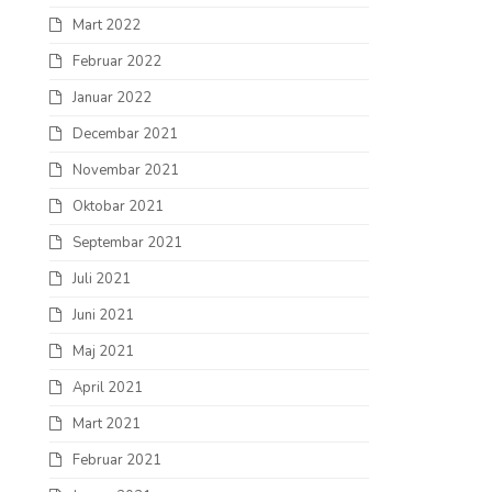
Mart 2022
Februar 2022
Januar 2022
Decembar 2021
Novembar 2021
Oktobar 2021
Septembar 2021
Juli 2021
Juni 2021
Maj 2021
April 2021
Mart 2021
Februar 2021