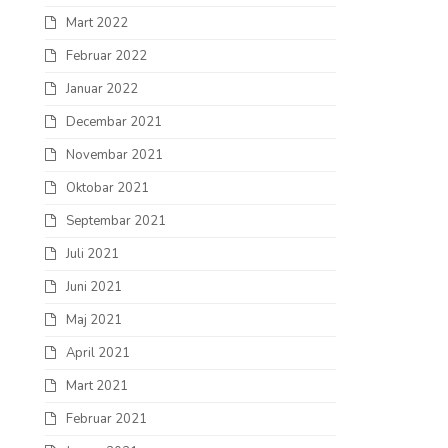
Mart 2022
Februar 2022
Januar 2022
Decembar 2021
Novembar 2021
Oktobar 2021
Septembar 2021
Juli 2021
Juni 2021
Maj 2021
April 2021
Mart 2021
Februar 2021