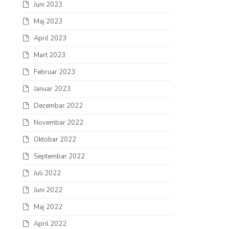
Juni 2023
Maj 2023
April 2023
Mart 2023
Februar 2023
Januar 2023
Decembar 2022
Novembar 2022
Oktobar 2022
Septembar 2022
Juli 2022
Juni 2022
Maj 2022
April 2022