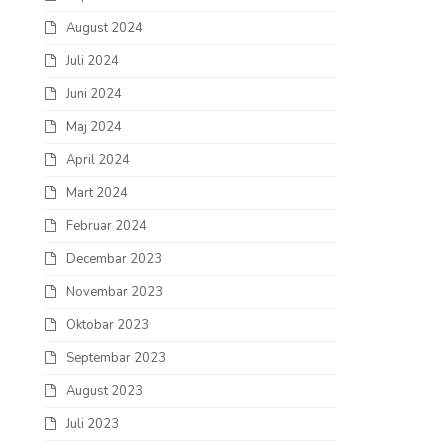
August 2024
Juli 2024
Juni 2024
Maj 2024
April 2024
Mart 2024
Februar 2024
Decembar 2023
Novembar 2023
Oktobar 2023
Septembar 2023
August 2023
Juli 2023