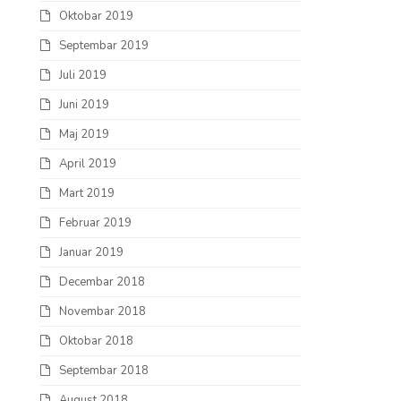
Oktobar 2019
Septembar 2019
Juli 2019
Juni 2019
Maj 2019
April 2019
Mart 2019
Februar 2019
Januar 2019
Decembar 2018
Novembar 2018
Oktobar 2018
Septembar 2018
August 2018