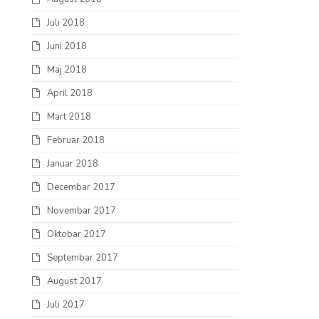
Juli 2018
Juni 2018
Maj 2018
April 2018
Mart 2018
Februar 2018
Januar 2018
Decembar 2017
Novembar 2017
Oktobar 2017
Septembar 2017
August 2017
Juli 2017