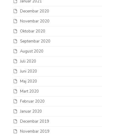
Januar 2021
Decembar 2020
Novembar 2020
Oktobar 2020
Septembar 2020
August 2020
Juli 2020
Juni 2020
Maj 2020
Mart 2020
Februar 2020
Januar 2020
Decembar 2019
Novembar 2019