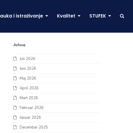
auka i istraživanje
Kvalitet
STUFEK
Arhive
Juli 2026
Juni 2026
Maj 2026
April 2026
Mart 2026
Februar 2026
Januar 2026
Decembar 2025