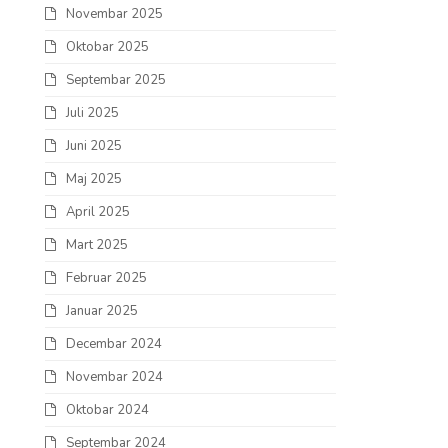
Novembar 2025
Oktobar 2025
Septembar 2025
Juli 2025
Juni 2025
Maj 2025
April 2025
Mart 2025
Februar 2025
Januar 2025
Decembar 2024
Novembar 2024
Oktobar 2024
Septembar 2024