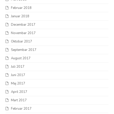
Februar 2018
Januar 2018
Decembar 2017
Novembar 2017
Oktobar 2017
Septembar 2017
August 2017
Juli 2017
Juni 2017
Maj 2017
April 2017
Mart 2017
Februar 2017