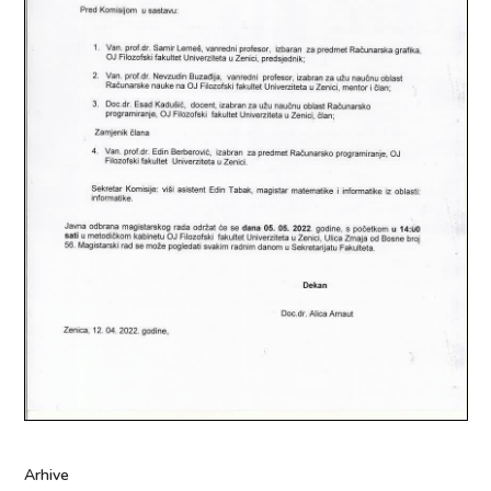
Arhive