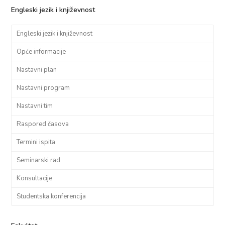
Engleski jezik i književnost
Engleski jezik i književnost
Opće informacije
Nastavni plan
Nastavni program
Nastavni tim
Raspored časova
Termini ispita
Seminarski rad
Konsultacije
Studentska konferencija