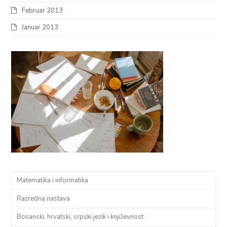
Februar 2013
Januar 2013
Matematika i informatika
Razredna nastava
Bosanski, hrvatski, srpski jezik i književnost