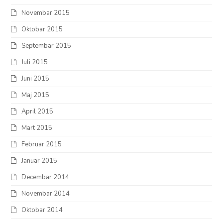
Novembar 2015
Oktobar 2015
Septembar 2015
Juli 2015
Juni 2015
Maj 2015
April 2015
Mart 2015
Februar 2015
Januar 2015
Decembar 2014
Novembar 2014
Oktobar 2014