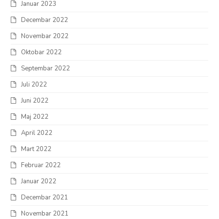
Januar 2023
Decembar 2022
Novembar 2022
Oktobar 2022
Septembar 2022
Juli 2022
Juni 2022
Maj 2022
April 2022
Mart 2022
Februar 2022
Januar 2022
Decembar 2021
Novembar 2021