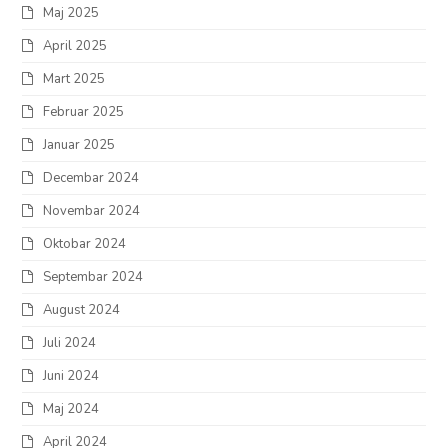
Maj 2025
April 2025
Mart 2025
Februar 2025
Januar 2025
Decembar 2024
Novembar 2024
Oktobar 2024
Septembar 2024
August 2024
Juli 2024
Juni 2024
Maj 2024
April 2024