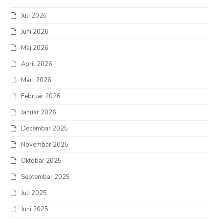
Juli 2026
Juni 2026
Maj 2026
April 2026
Mart 2026
Februar 2026
Januar 2026
Decembar 2025
Novembar 2025
Oktobar 2025
Septembar 2025
Juli 2025
Juni 2025