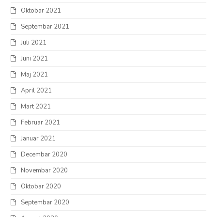
Oktobar 2021
Septembar 2021
Juli 2021
Juni 2021
Maj 2021
April 2021
Mart 2021
Februar 2021
Januar 2021
Decembar 2020
Novembar 2020
Oktobar 2020
Septembar 2020