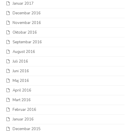
Januar 2017
Decembar 2016
Novembar 2016
Oktobar 2016
Septembar 2016
August 2016
Juli 2016
Juni 2016
Maj 2016
April 2016
Mart 2016
Februar 2016
Januar 2016
Decembar 2015