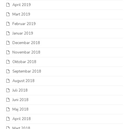
April 2019
Mart 2019
Februar 2019
Januar 2019
Decembar 2018
Novembar 2018
Oktobar 2018
Septembar 2018
August 2018
Juli 2018
Juni 2018
Maj 2018
April 2018
Mart 2018