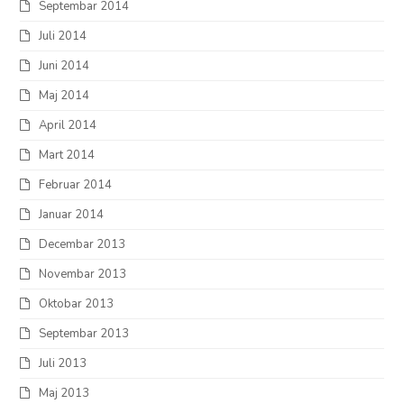
Septembar 2014
Juli 2014
Juni 2014
Maj 2014
April 2014
Mart 2014
Februar 2014
Januar 2014
Decembar 2013
Novembar 2013
Oktobar 2013
Septembar 2013
Juli 2013
Maj 2013