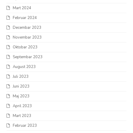
Mart 2024
Februar 2024
Decembar 2023
Novembar 2023
Oktobar 2023
Septembar 2023
August 2023
Juli 2023
Juni 2023
Maj 2023
April 2023
Mart 2023
Februar 2023