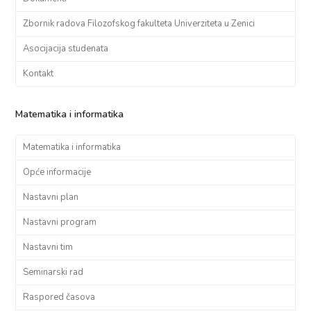
Zbornik radova Filozofskog fakulteta Univerziteta u Zenici
Asocijacija studenata
Kontakt
Matematika i informatika
Matematika i informatika
Opće informacije
Nastavni plan
Nastavni program
Nastavni tim
Seminarski rad
Raspored časova