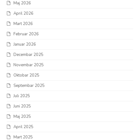
Maj 2026
April 2026
Mart 2026
Februar 2026
Januar 2026
Decembar 2025
Novembar 2025
Oktobar 2025
Septembar 2025
Juli 2025
Juni 2025
Maj 2025
April 2025
Mart 2025