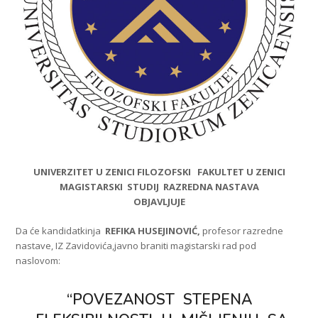
UNIVERZITET U ZENICI FILOZOFSKI FAKULTET U ZENICI
MAGISTARSKI STUDIJ RAZREDNA
NASTAVA
OBJAVLJUJE
Da će kandidatkinja
REFIKA HUSEJINOVIĆ,
profesor razredne
nastave, IZ Zavidovića,javno braniti magistarski rad pod
naslovom:
“POVEZANOST STEPENA