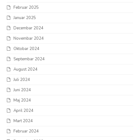
Februar 2025
Januar 2025
Decembar 2024
Novembar 2024
Oktobar 2024
Septembar 2024
August 2024
Juli 2024
Juni 2024
Maj 2024
April 2024
Mart 2024
Februar 2024