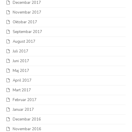
Decembar 2017
Novembar 2017
Oktobar 2017
Septembar 2017
August 2017
Juli 2017
Juni 2017
Maj 2017
April 2017
Mart 2017
Februar 2017
Januar 2017
Decembar 2016
Novembar 2016