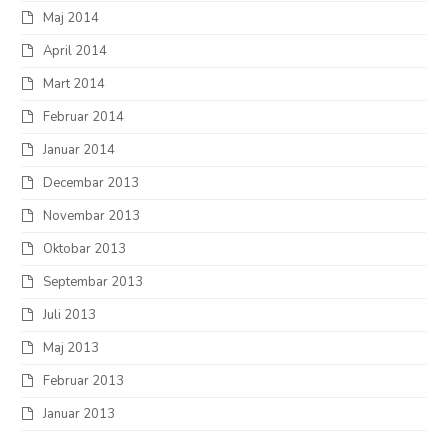
Maj 2014
April 2014
Mart 2014
Februar 2014
Januar 2014
Decembar 2013
Novembar 2013
Oktobar 2013
Septembar 2013
Juli 2013
Maj 2013
Februar 2013
Januar 2013