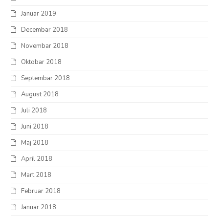
Januar 2019
Decembar 2018
Novembar 2018
Oktobar 2018
Septembar 2018
August 2018
Juli 2018
Juni 2018
Maj 2018
April 2018
Mart 2018
Februar 2018
Januar 2018