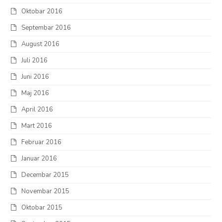
Oktobar 2016
Septembar 2016
August 2016
Juli 2016
Juni 2016
Maj 2016
April 2016
Mart 2016
Februar 2016
Januar 2016
Decembar 2015
Novembar 2015
Oktobar 2015