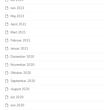
Juli 2021
Juni 2021
Maj 2021
April 2021
Mart 2021
Februar 2021
Januar 2021
Decembar 2020
Novembar 2020
Oktobar 2020
Septembar 2020
August 2020
Juli 2020
Juni 2020