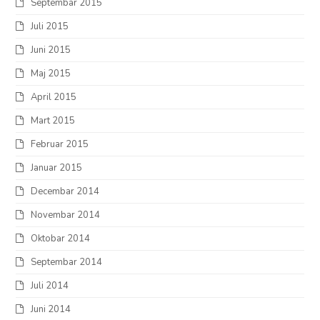
Septembar 2015
Juli 2015
Juni 2015
Maj 2015
April 2015
Mart 2015
Februar 2015
Januar 2015
Decembar 2014
Novembar 2014
Oktobar 2014
Septembar 2014
Juli 2014
Juni 2014