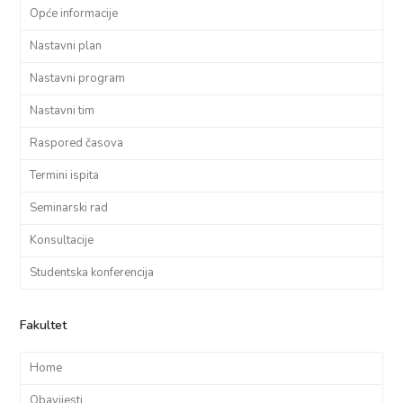
Opće informacije
Nastavni plan
Nastavni program
Nastavni tim
Raspored časova
Termini ispita
Seminarski rad
Konsultacije
Studentska konferencija
Fakultet
Home
Obavijesti