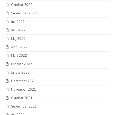
Oktobar 2022
Septembar 2022
Juli 2022
Juni 2022
Maj 2022
April 2022
Mart 2022
Februar 2022
Januar 2022
Decembar 2021
Novembar 2021
Oktobar 2021
Septembar 2021