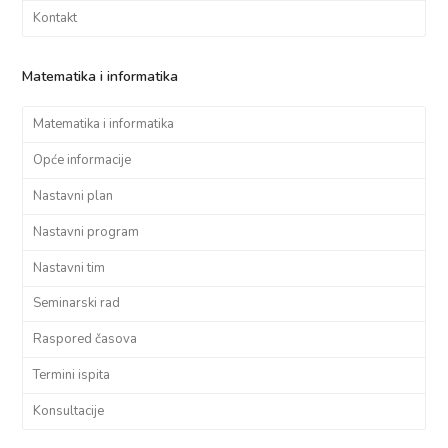
Kontakt
Matematika i informatika
Matematika i informatika
Opće informacije
Nastavni plan
Nastavni program
Nastavni tim
Seminarski rad
Raspored časova
Termini ispita
Konsultacije