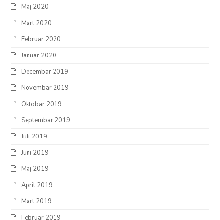
Maj 2020
Mart 2020
Februar 2020
Januar 2020
Decembar 2019
Novembar 2019
Oktobar 2019
Septembar 2019
Juli 2019
Juni 2019
Maj 2019
April 2019
Mart 2019
Februar 2019