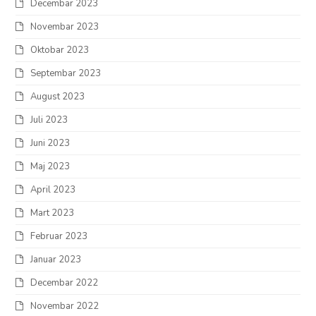
Decembar 2023
Novembar 2023
Oktobar 2023
Septembar 2023
August 2023
Juli 2023
Juni 2023
Maj 2023
April 2023
Mart 2023
Februar 2023
Januar 2023
Decembar 2022
Novembar 2022