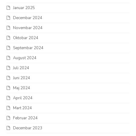
Januar 2025
Decembar 2024
Novembar 2024
Oktobar 2024
Septembar 2024
August 2024
Juli 2024
Juni 2024
Maj 2024
April 2024
Mart 2024
Februar 2024
Decembar 2023