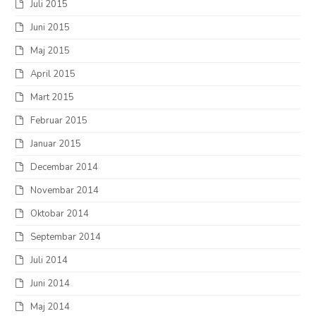
Juli 2015
Juni 2015
Maj 2015
April 2015
Mart 2015
Februar 2015
Januar 2015
Decembar 2014
Novembar 2014
Oktobar 2014
Septembar 2014
Juli 2014
Juni 2014
Maj 2014