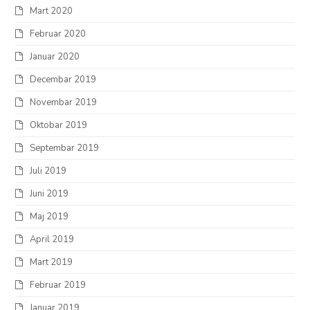
Mart 2020
Februar 2020
Januar 2020
Decembar 2019
Novembar 2019
Oktobar 2019
Septembar 2019
Juli 2019
Juni 2019
Maj 2019
April 2019
Mart 2019
Februar 2019
Januar 2019