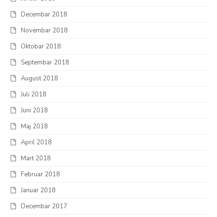
Decembar 2018
Novembar 2018
Oktobar 2018
Septembar 2018
August 2018
Juli 2018
Juni 2018
Maj 2018
April 2018
Mart 2018
Februar 2018
Januar 2018
Decembar 2017