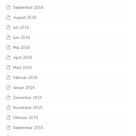
Septembar 2016
August 2016
Juli 2016
Juni 2016
Maj 2016
April 2016
Mart 2016
Februar 2016
Januar 2016
Decembar 2015
Novembar 2015
Oktobar 2015
Septembar 2015