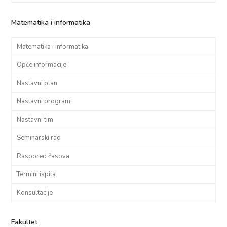
Matematika i informatika
Matematika i informatika
Opće informacije
Nastavni plan
Nastavni program
Nastavni tim
Seminarski rad
Raspored časova
Termini ispita
Konsultacije
Fakultet