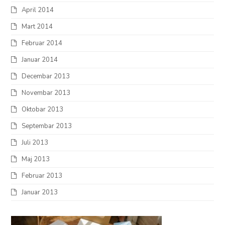
April 2014
Mart 2014
Februar 2014
Januar 2014
Decembar 2013
Novembar 2013
Oktobar 2013
Septembar 2013
Juli 2013
Maj 2013
Februar 2013
Januar 2013