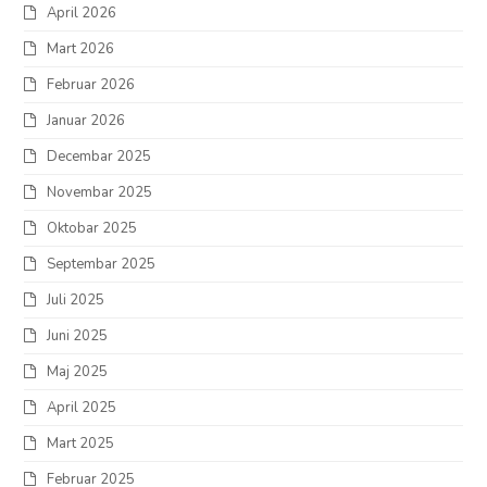
April 2026
Mart 2026
Februar 2026
Januar 2026
Decembar 2025
Novembar 2025
Oktobar 2025
Septembar 2025
Juli 2025
Juni 2025
Maj 2025
April 2025
Mart 2025
Februar 2025