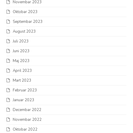
Novembar 2023
Oktobar 2023
Septembar 2023
August 2023
Juli 2023
Juni 2023
Maj 2023
April 2023
Mart 2023
Februar 2023
Januar 2023
Decembar 2022
Novembar 2022
Oktobar 2022