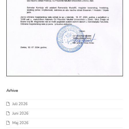
Arhive
Juli 2026
Juni 2026
Maj 2026