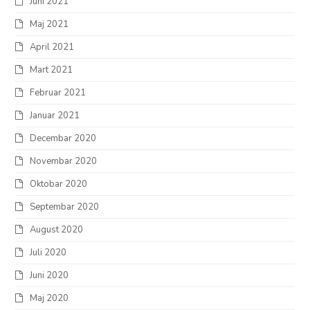
Juni 2021
Maj 2021
April 2021
Mart 2021
Februar 2021
Januar 2021
Decembar 2020
Novembar 2020
Oktobar 2020
Septembar 2020
August 2020
Juli 2020
Juni 2020
Maj 2020