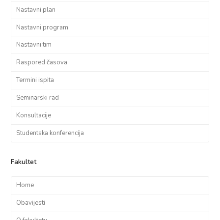
Nastavni plan
Nastavni program
Nastavni tim
Raspored časova
Termini ispita
Seminarski rad
Konsultacije
Studentska konferencija
Fakultet
Home
Obavijesti