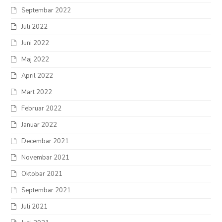
Septembar 2022
Juli 2022
Juni 2022
Maj 2022
April 2022
Mart 2022
Februar 2022
Januar 2022
Decembar 2021
Novembar 2021
Oktobar 2021
Septembar 2021
Juli 2021