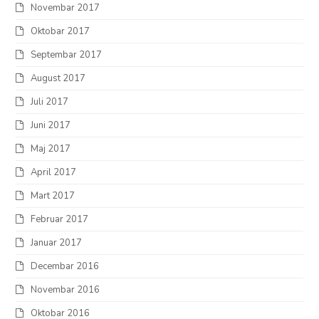
Novembar 2017
Oktobar 2017
Septembar 2017
August 2017
Juli 2017
Juni 2017
Maj 2017
April 2017
Mart 2017
Februar 2017
Januar 2017
Decembar 2016
Novembar 2016
Oktobar 2016