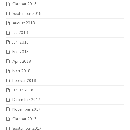
Oktobar 2018
Septembar 2018
August 2018
Juli 2018
Juni 2018
Maj 2018
April 2018
Mart 2018
Februar 2018
Januar 2018
Decembar 2017
Novembar 2017
Oktobar 2017
Septembar 2017