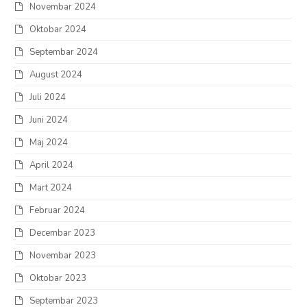
Novembar 2024
Oktobar 2024
Septembar 2024
August 2024
Juli 2024
Juni 2024
Maj 2024
April 2024
Mart 2024
Februar 2024
Decembar 2023
Novembar 2023
Oktobar 2023
Septembar 2023