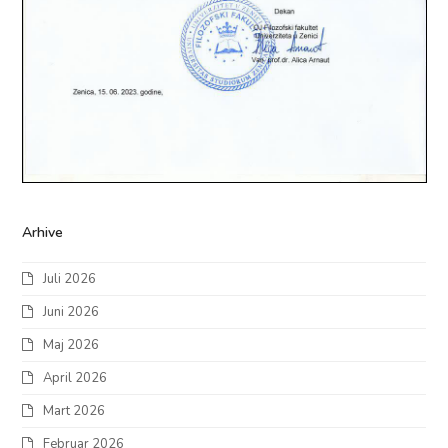
Arhive
Juli 2026
Juni 2026
Maj 2026
April 2026
Mart 2026
Februar 2026