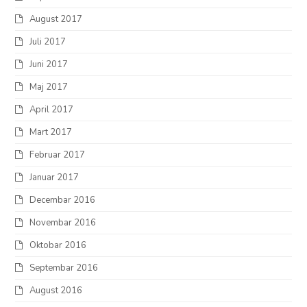
August 2017
Juli 2017
Juni 2017
Maj 2017
April 2017
Mart 2017
Februar 2017
Januar 2017
Decembar 2016
Novembar 2016
Oktobar 2016
Septembar 2016
August 2016