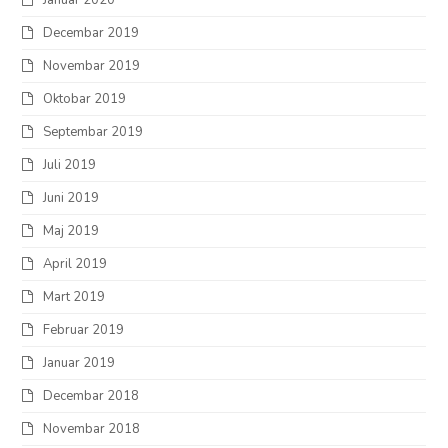
Januar 2020
Decembar 2019
Novembar 2019
Oktobar 2019
Septembar 2019
Juli 2019
Juni 2019
Maj 2019
April 2019
Mart 2019
Februar 2019
Januar 2019
Decembar 2018
Novembar 2018