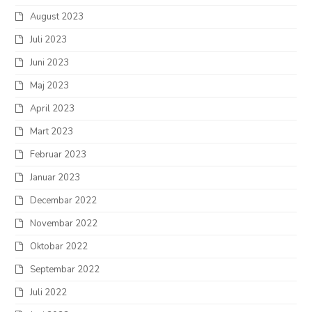
August 2023
Juli 2023
Juni 2023
Maj 2023
April 2023
Mart 2023
Februar 2023
Januar 2023
Decembar 2022
Novembar 2022
Oktobar 2022
Septembar 2022
Juli 2022