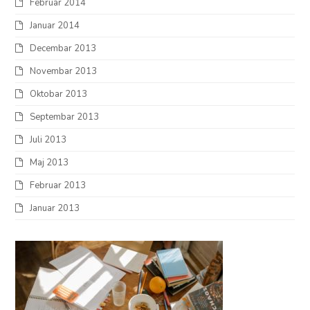
Februar 2014
Januar 2014
Decembar 2013
Novembar 2013
Oktobar 2013
Septembar 2013
Juli 2013
Maj 2013
Februar 2013
Januar 2013