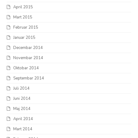
April 2015
Mart 2015
Februar 2015
Januar 2015
Decembar 2014
Novembar 2014
Oktobar 2014
Septembar 2014
Juli 2014
Juni 2014
Maj 2014
April 2014
Mart 2014