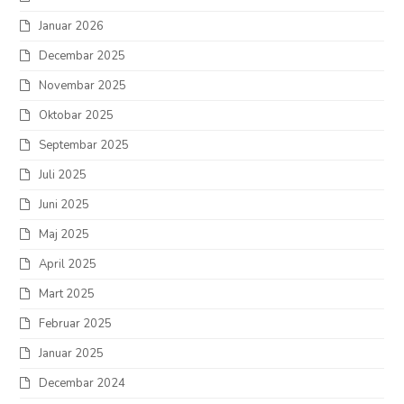
Januar 2026
Decembar 2025
Novembar 2025
Oktobar 2025
Septembar 2025
Juli 2025
Juni 2025
Maj 2025
April 2025
Mart 2025
Februar 2025
Januar 2025
Decembar 2024