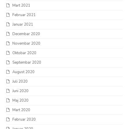
Mart 2021
Februar 2021
Januar 2021
Decembar 2020
Novembar 2020
Oktobar 2020
Septembar 2020
August 2020
Juli 2020
Juni 2020
Maj 2020
Mart 2020
Februar 2020