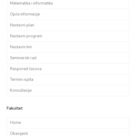
Matematika i informatika
Opće informacije
Nastavni plan
Nastavni program
Nastavni tim
Seminarski rad
Raspored časova
Termini ispita
Konsultacije
Fakultet
Home
Obavijesti