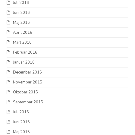
Juli 2016
Juni 2016
Maj 2016
April 2016
Mart 2016
Februar 2016
Januar 2016
Decembar 2015
Novembar 2015
Oktobar 2015
Septembar 2015
Juli 2015
Juni 2015
Maj 2015