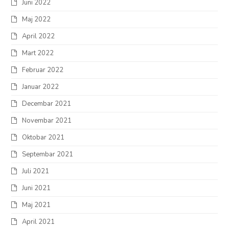
Juni 2022
Maj 2022
April 2022
Mart 2022
Februar 2022
Januar 2022
Decembar 2021
Novembar 2021
Oktobar 2021
Septembar 2021
Juli 2021
Juni 2021
Maj 2021
April 2021