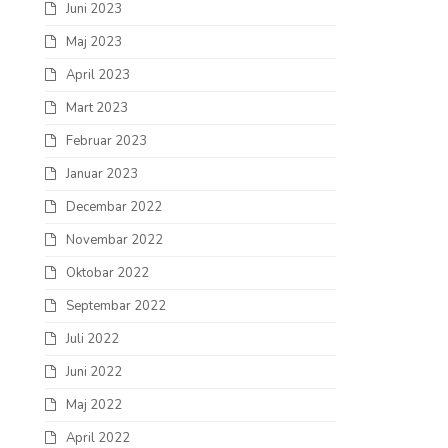
Juni 2023
Maj 2023
April 2023
Mart 2023
Februar 2023
Januar 2023
Decembar 2022
Novembar 2022
Oktobar 2022
Septembar 2022
Juli 2022
Juni 2022
Maj 2022
April 2022