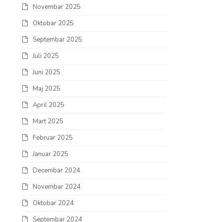
Novembar 2025
Oktobar 2025
Septembar 2025
Juli 2025
Juni 2025
Maj 2025
April 2025
Mart 2025
Februar 2025
Januar 2025
Decembar 2024
Novembar 2024
Oktobar 2024
Septembar 2024