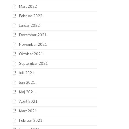
Mart 2022
Februar 2022
Januar 2022
Decembar 2021
Novembar 2021
Oktobar 2021
Septembar 2021
Juli 2021
Juni 2021
Maj 2021
April 2021
Mart 2021
Februar 2021