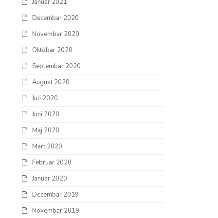
Januar 2021
Decembar 2020
Novembar 2020
Oktobar 2020
Septembar 2020
August 2020
Juli 2020
Juni 2020
Maj 2020
Mart 2020
Februar 2020
Januar 2020
Decembar 2019
Novembar 2019