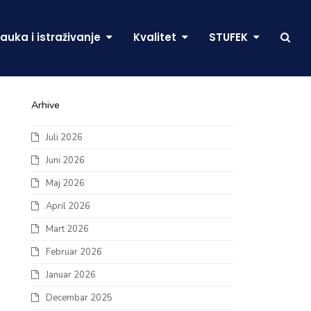
auka i istraživanje
Kvalitet
STUFEK
Arhive
Juli 2026
Juni 2026
Maj 2026
April 2026
Mart 2026
Februar 2026
Januar 2026
Decembar 2025