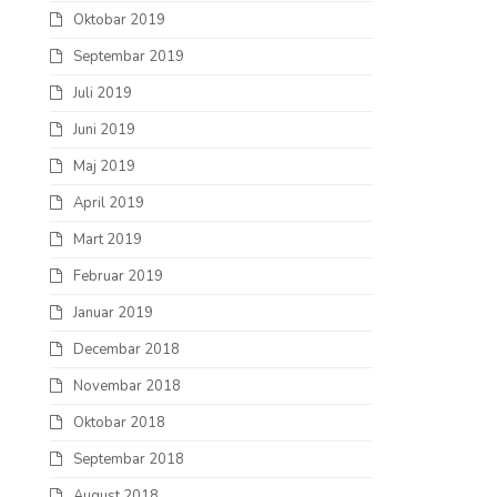
Oktobar 2019
Septembar 2019
Juli 2019
Juni 2019
Maj 2019
April 2019
Mart 2019
Februar 2019
Januar 2019
Decembar 2018
Novembar 2018
Oktobar 2018
Septembar 2018
August 2018