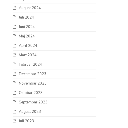
August 2024
Juli 2024
Juni 2024
Maj 2024
April 2024
Mart 2024
Februar 2024
Decembar 2023
Novembar 2023
Oktobar 2023
Septembar 2023
August 2023
Juli 2023