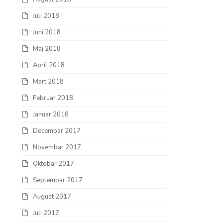
Juli 2018
Juni 2018
Maj 2018
April 2018
Mart 2018
Februar 2018
Januar 2018
Decembar 2017
Novembar 2017
Oktobar 2017
Septembar 2017
August 2017
Juli 2017