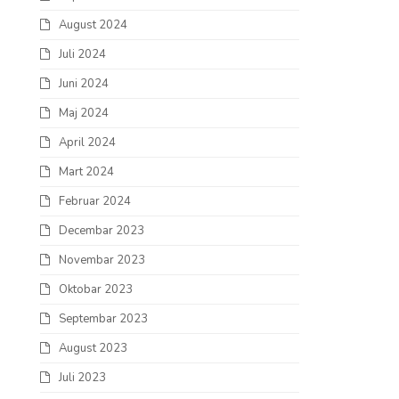
August 2024
Juli 2024
Juni 2024
Maj 2024
April 2024
Mart 2024
Februar 2024
Decembar 2023
Novembar 2023
Oktobar 2023
Septembar 2023
August 2023
Juli 2023