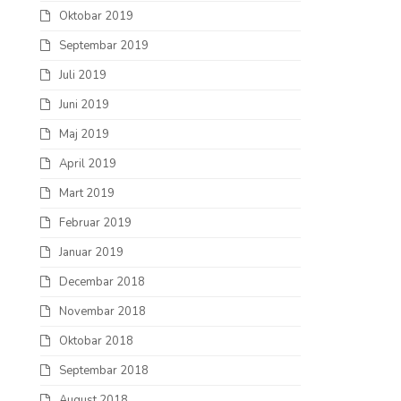
Oktobar 2019
Septembar 2019
Juli 2019
Juni 2019
Maj 2019
April 2019
Mart 2019
Februar 2019
Januar 2019
Decembar 2018
Novembar 2018
Oktobar 2018
Septembar 2018
August 2018