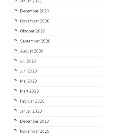
Januar 2021
Decembar 2020
Novembar 2020
Oktobar 2020
Septembar 2020
August 2020
Juli 2020
Juni 2020
Maj 2020
Mart 2020
Februar 2020
Januar 2020
Decembar 2019
Novembar 2019