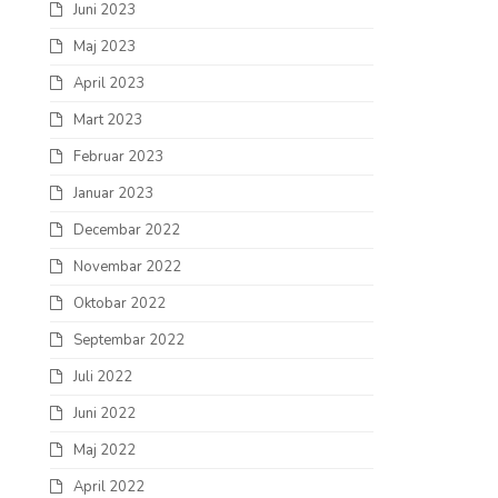
Juni 2023
Maj 2023
April 2023
Mart 2023
Februar 2023
Januar 2023
Decembar 2022
Novembar 2022
Oktobar 2022
Septembar 2022
Juli 2022
Juni 2022
Maj 2022
April 2022