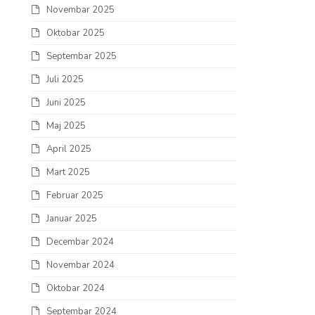
Novembar 2025
Oktobar 2025
Septembar 2025
Juli 2025
Juni 2025
Maj 2025
April 2025
Mart 2025
Februar 2025
Januar 2025
Decembar 2024
Novembar 2024
Oktobar 2024
Septembar 2024