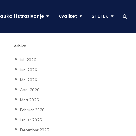
auka i istraživanje
Kvalitet
STUFEK
Arhive
Juli 2026
Juni 2026
Maj 2026
April 2026
Mart 2026
Februar 2026
Januar 2026
Decembar 2025