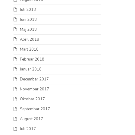
Juli 2018
Juni 2018
Maj 2018
April 2018
Mart 2018
Februar 2018
Januar 2018
Decembar 2017
Novembar 2017
Oktobar 2017
Septembar 2017
August 2017
Juli 2017