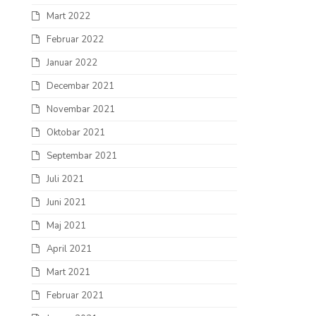
Mart 2022
Februar 2022
Januar 2022
Decembar 2021
Novembar 2021
Oktobar 2021
Septembar 2021
Juli 2021
Juni 2021
Maj 2021
April 2021
Mart 2021
Februar 2021