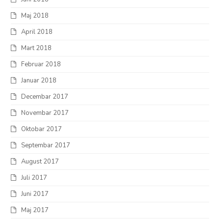
Maj 2018
April 2018
Mart 2018
Februar 2018
Januar 2018
Decembar 2017
Novembar 2017
Oktobar 2017
Septembar 2017
August 2017
Juli 2017
Juni 2017
Maj 2017