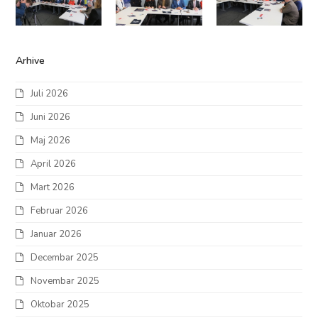
Arhive
Juli 2026
Juni 2026
Maj 2026
April 2026
Mart 2026
Februar 2026
Januar 2026
Decembar 2025
Novembar 2025
Oktobar 2025