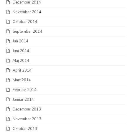
Decembar 2014
Novembar 2014
Oktobar 2014
Septembar 2014
Juli 2014
Juni 2014
Maj 2014
April 2014
Mart 2014
Februar 2014
Januar 2014
Decembar 2013
Novembar 2013
Oktobar 2013