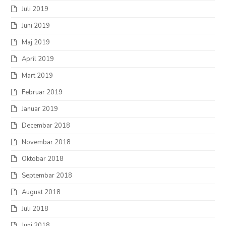
Juli 2019
Juni 2019
Maj 2019
April 2019
Mart 2019
Februar 2019
Januar 2019
Decembar 2018
Novembar 2018
Oktobar 2018
Septembar 2018
August 2018
Juli 2018
Juni 2018