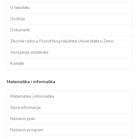
O fakultetu
Osoblje
Dokumenti
Zbornik radova Filozofskog fakulteta Univerziteta u Zenici
Asocijacija studenata
Kontakt
Matematika i informatika
Matematika i informatika
Opće informacije
Nastavni plan
Nastavni program