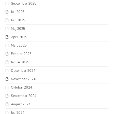
Septembar 2025
Juli 2025
Juni 2025
Maj 2025
April 2025
Mart 2025
Februar 2025
Januar 2025
Decembar 2024
Novembar 2024
Oktobar 2024
Septembar 2024
August 2024
Juli 2024