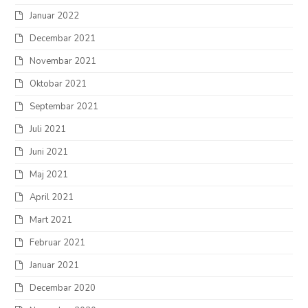
Januar 2022
Decembar 2021
Novembar 2021
Oktobar 2021
Septembar 2021
Juli 2021
Juni 2021
Maj 2021
April 2021
Mart 2021
Februar 2021
Januar 2021
Decembar 2020