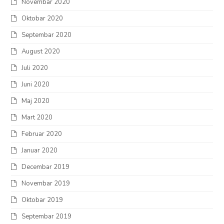
Novembar 2020
Oktobar 2020
Septembar 2020
August 2020
Juli 2020
Juni 2020
Maj 2020
Mart 2020
Februar 2020
Januar 2020
Decembar 2019
Novembar 2019
Oktobar 2019
Septembar 2019