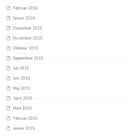
Februar 2016
Januar 2016
Decembar 2015
Novembar 2015
Oktobar 2015
Septembar 2015
Juli 2015
Juni 2015
Maj 2015
April 2015
Mart 2015
Februar 2015
Januar 2015