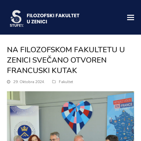
NA FILOZOFSKOM FAKULTETU U
ZENICI SVEČANO OTVOREN
FRANCUSKI KUTAK
29. Oktobra 2024.
Fakultet