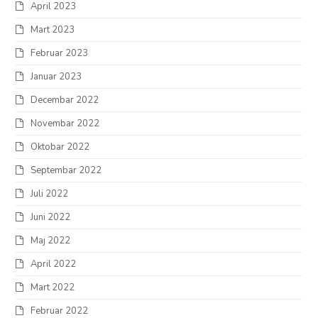
April 2023
Mart 2023
Februar 2023
Januar 2023
Decembar 2022
Novembar 2022
Oktobar 2022
Septembar 2022
Juli 2022
Juni 2022
Maj 2022
April 2022
Mart 2022
Februar 2022