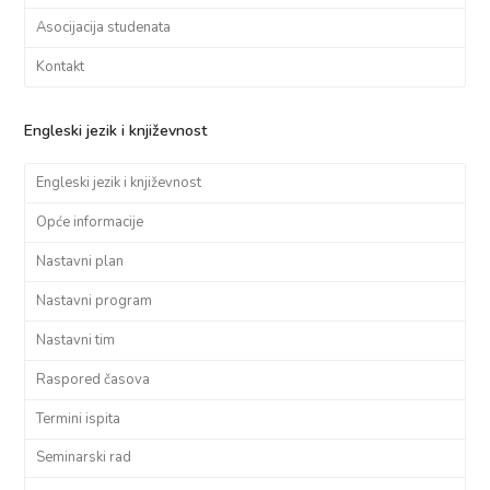
Asocijacija studenata
Kontakt
Engleski jezik i književnost
Engleski jezik i književnost
Opće informacije
Nastavni plan
Nastavni program
Nastavni tim
Raspored časova
Termini ispita
Seminarski rad