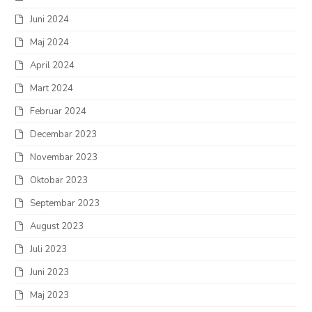
Juni 2024
Maj 2024
April 2024
Mart 2024
Februar 2024
Decembar 2023
Novembar 2023
Oktobar 2023
Septembar 2023
August 2023
Juli 2023
Juni 2023
Maj 2023