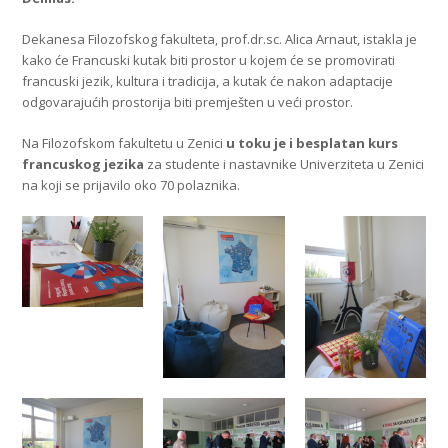
Dekanesa Filozofskog fakulteta, prof.dr.sc. Alica Arnaut, istakla je
kako će Francuski kutak biti prostor u kojem će se promovirati
francuski jezik, kultura i tradicija, a kutak će nakon adaptacije
odgovarajućih prostorija biti premješten u veći prostor.
Na Filozofskom fakultetu u Zenici
u toku je i besplatan kurs
francuskog jezika
za studente i nastavnike Univerziteta u Zenici
na koji se prijavilo oko 70 polaznika.