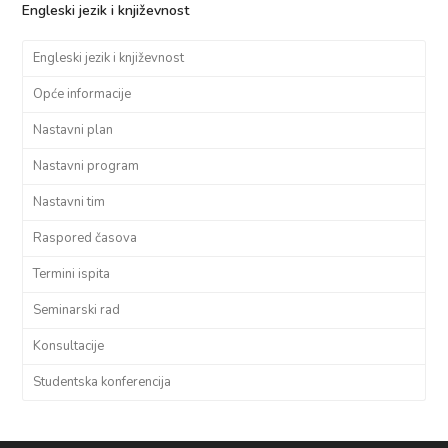
Engleski jezik i književnost
Engleski jezik i književnost
Opće informacije
Nastavni plan
Nastavni program
Nastavni tim
Raspored časova
Termini ispita
Seminarski rad
Konsultacije
Studentska konferencija