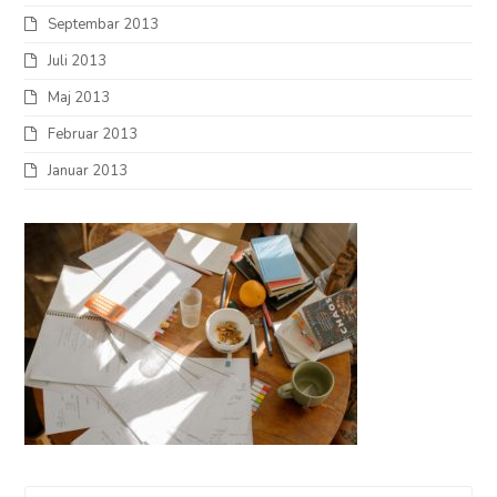
Septembar 2013
Juli 2013
Maj 2013
Februar 2013
Januar 2013