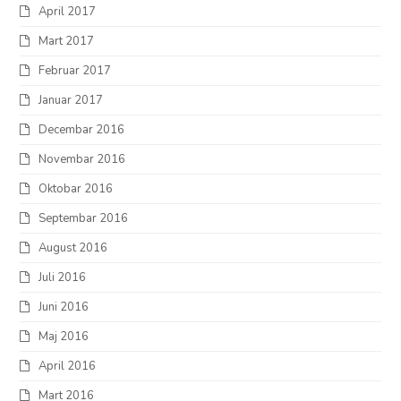
April 2017
Mart 2017
Februar 2017
Januar 2017
Decembar 2016
Novembar 2016
Oktobar 2016
Septembar 2016
August 2016
Juli 2016
Juni 2016
Maj 2016
April 2016
Mart 2016