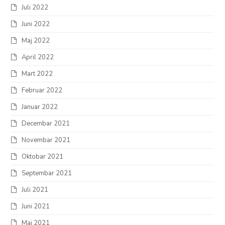
Juli 2022
Juni 2022
Maj 2022
April 2022
Mart 2022
Februar 2022
Januar 2022
Decembar 2021
Novembar 2021
Oktobar 2021
Septembar 2021
Juli 2021
Juni 2021
Maj 2021