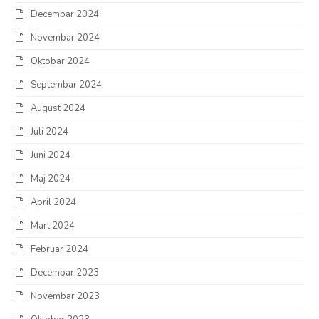
Decembar 2024
Novembar 2024
Oktobar 2024
Septembar 2024
August 2024
Juli 2024
Juni 2024
Maj 2024
April 2024
Mart 2024
Februar 2024
Decembar 2023
Novembar 2023