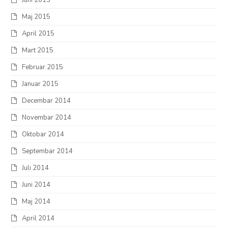
Maj 2015
April 2015
Mart 2015
Februar 2015
Januar 2015
Decembar 2014
Novembar 2014
Oktobar 2014
Septembar 2014
Juli 2014
Juni 2014
Maj 2014
April 2014