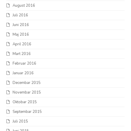
August 2016
Juli 2016
Juni 2016
Maj 2016
April 2016
Mart 2016
Februar 2016
Januar 2016
Decembar 2015
Novembar 2015
Oktobar 2015
Septembar 2015
Juli 2015
Juni 2015