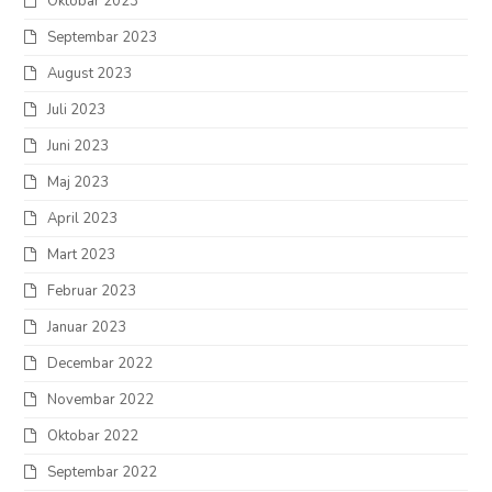
Oktobar 2023
Septembar 2023
August 2023
Juli 2023
Juni 2023
Maj 2023
April 2023
Mart 2023
Februar 2023
Januar 2023
Decembar 2022
Novembar 2022
Oktobar 2022
Septembar 2022