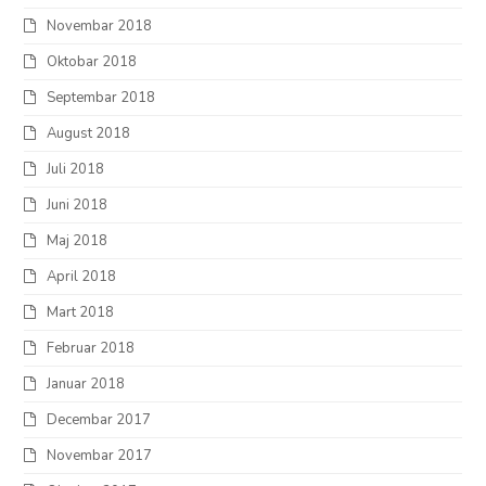
Novembar 2018
Oktobar 2018
Septembar 2018
August 2018
Juli 2018
Juni 2018
Maj 2018
April 2018
Mart 2018
Februar 2018
Januar 2018
Decembar 2017
Novembar 2017