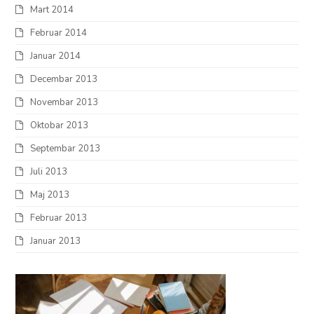
Mart 2014
Februar 2014
Januar 2014
Decembar 2013
Novembar 2013
Oktobar 2013
Septembar 2013
Juli 2013
Maj 2013
Februar 2013
Januar 2013