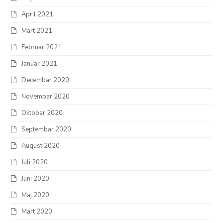
April 2021
Mart 2021
Februar 2021
Januar 2021
Decembar 2020
Novembar 2020
Oktobar 2020
Septembar 2020
August 2020
Juli 2020
Juni 2020
Maj 2020
Mart 2020