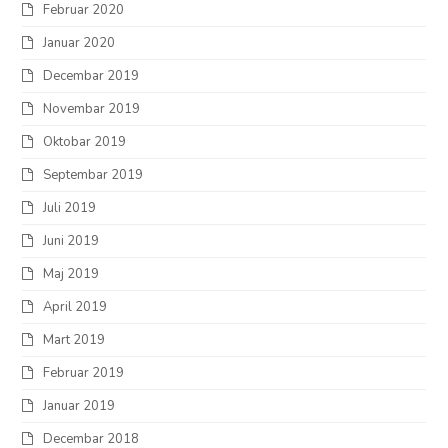
Februar 2020
Januar 2020
Decembar 2019
Novembar 2019
Oktobar 2019
Septembar 2019
Juli 2019
Juni 2019
Maj 2019
April 2019
Mart 2019
Februar 2019
Januar 2019
Decembar 2018