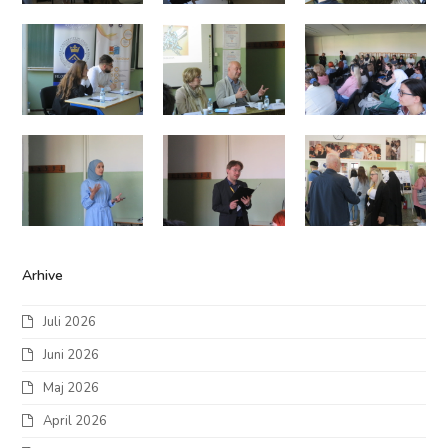
Arhive
Juli 2026
Juni 2026
Maj 2026
April 2026