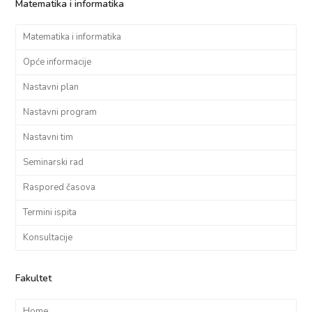
Matematika i informatika
Matematika i informatika
Opće informacije
Nastavni plan
Nastavni program
Nastavni tim
Seminarski rad
Raspored časova
Termini ispita
Konsultacije
Fakultet
Home