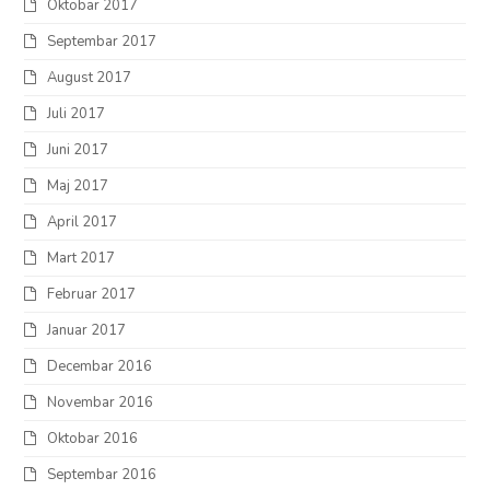
Oktobar 2017
Septembar 2017
August 2017
Juli 2017
Juni 2017
Maj 2017
April 2017
Mart 2017
Februar 2017
Januar 2017
Decembar 2016
Novembar 2016
Oktobar 2016
Septembar 2016