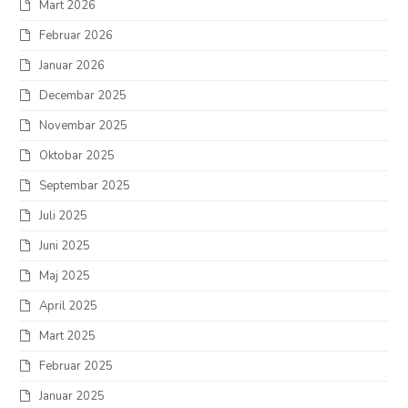
Mart 2026
Februar 2026
Januar 2026
Decembar 2025
Novembar 2025
Oktobar 2025
Septembar 2025
Juli 2025
Juni 2025
Maj 2025
April 2025
Mart 2025
Februar 2025
Januar 2025