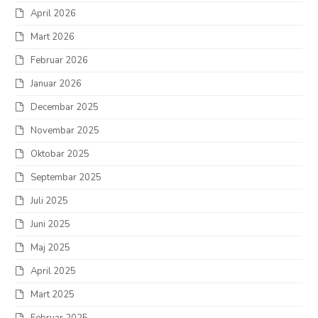
April 2026
Mart 2026
Februar 2026
Januar 2026
Decembar 2025
Novembar 2025
Oktobar 2025
Septembar 2025
Juli 2025
Juni 2025
Maj 2025
April 2025
Mart 2025
Februar 2025