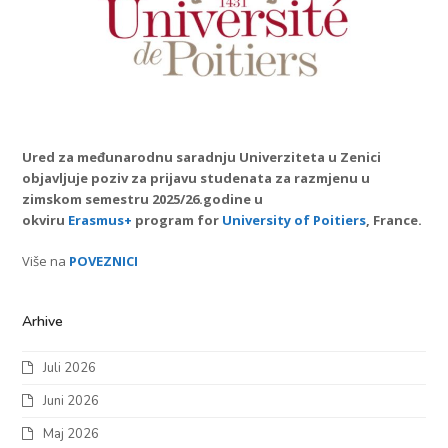
Ured za međunarodnu saradnju Univerziteta u Zenici
objavljuje poziv za prijavu studenata za razmjenu u
zimskom semestru 2025/26.godine u
okviru
Erasmus+
program for
University of Poitiers
, France.
Više na
POVEZNICI
Arhive
Juli 2026
Juni 2026
Maj 2026