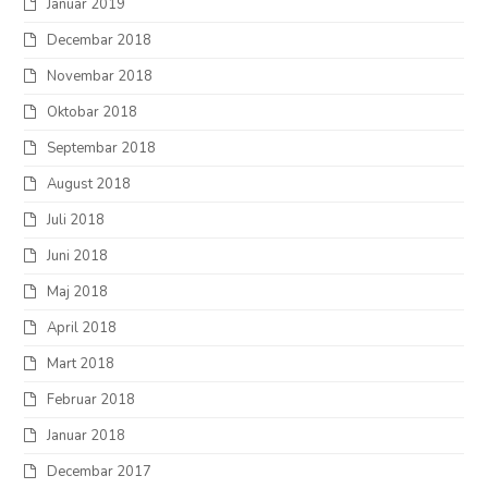
Januar 2019
Decembar 2018
Novembar 2018
Oktobar 2018
Septembar 2018
August 2018
Juli 2018
Juni 2018
Maj 2018
April 2018
Mart 2018
Februar 2018
Januar 2018
Decembar 2017