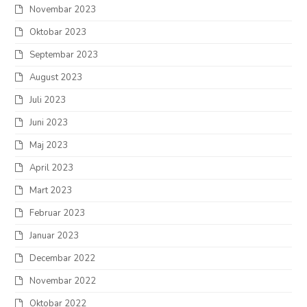
Novembar 2023
Oktobar 2023
Septembar 2023
August 2023
Juli 2023
Juni 2023
Maj 2023
April 2023
Mart 2023
Februar 2023
Januar 2023
Decembar 2022
Novembar 2022
Oktobar 2022