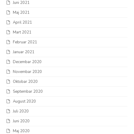
Juni 2021
Maj 2021
April 2021
Mart 2021
Februar 2021
Januar 2021
Decembar 2020
Novembar 2020
Oktobar 2020
Septembar 2020
August 2020
Juli 2020
Juni 2020
Maj 2020