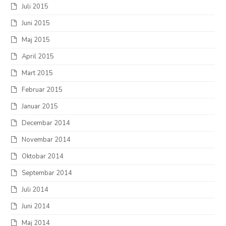
Juli 2015
Juni 2015
Maj 2015
April 2015
Mart 2015
Februar 2015
Januar 2015
Decembar 2014
Novembar 2014
Oktobar 2014
Septembar 2014
Juli 2014
Juni 2014
Maj 2014