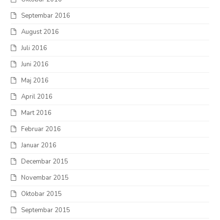
Septembar 2016
August 2016
Juli 2016
Juni 2016
Maj 2016
April 2016
Mart 2016
Februar 2016
Januar 2016
Decembar 2015
Novembar 2015
Oktobar 2015
Septembar 2015