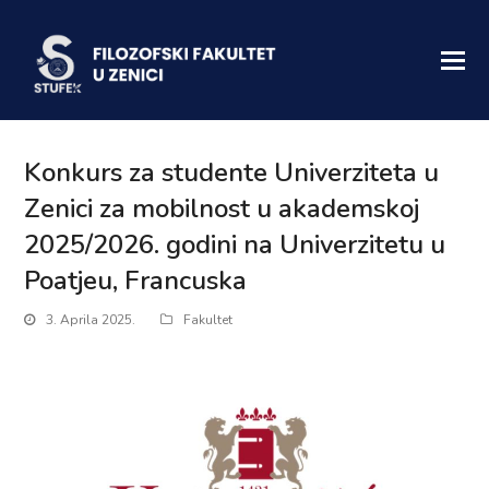
Konkurs za studente Univerziteta u
Zenici za mobilnost u akademskoj
2025/2026. godini na Univerzitetu u
Poatjeu, Francuska
3. Aprila 2025.
Fakultet