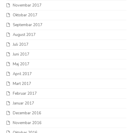
Novembar 2017
Oktobar 2017
Septembar 2017
August 2017
Juli 2017
Juni 2017
Maj 2017
April 2017
Mart 2017
Februar 2017
Januar 2017
Decembar 2016
Novembar 2016
Oktobar 2016