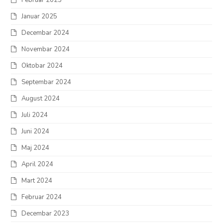
Januar 2025
Decembar 2024
Novembar 2024
Oktobar 2024
Septembar 2024
August 2024
Juli 2024
Juni 2024
Maj 2024
April 2024
Mart 2024
Februar 2024
Decembar 2023