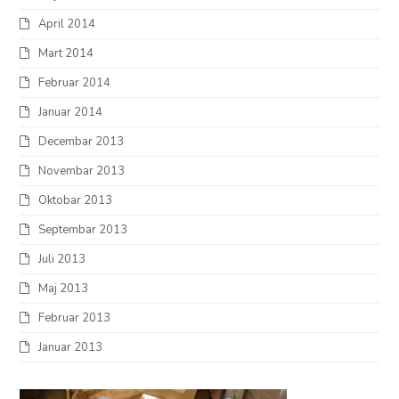
April 2014
Mart 2014
Februar 2014
Januar 2014
Decembar 2013
Novembar 2013
Oktobar 2013
Septembar 2013
Juli 2013
Maj 2013
Februar 2013
Januar 2013