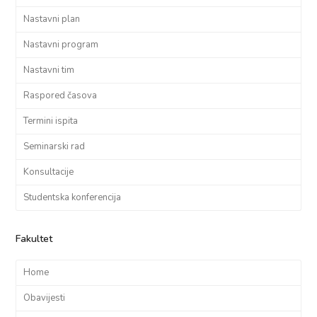
Nastavni plan
Nastavni program
Nastavni tim
Raspored časova
Termini ispita
Seminarski rad
Konsultacije
Studentska konferencija
Fakultet
Home
Obavijesti