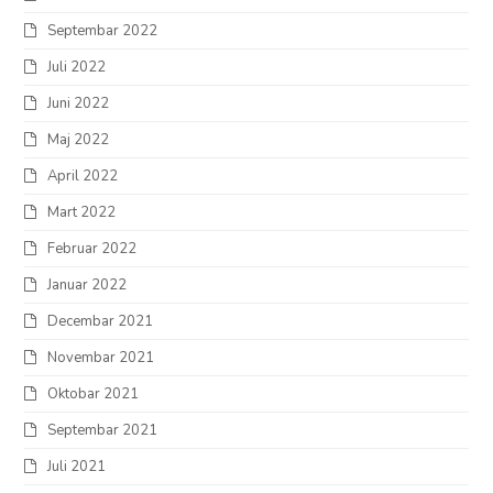
Septembar 2022
Juli 2022
Juni 2022
Maj 2022
April 2022
Mart 2022
Februar 2022
Januar 2022
Decembar 2021
Novembar 2021
Oktobar 2021
Septembar 2021
Juli 2021