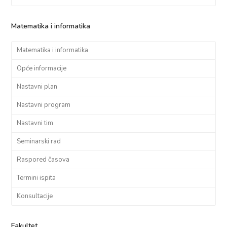
Matematika i informatika
Matematika i informatika
Opće informacije
Nastavni plan
Nastavni program
Nastavni tim
Seminarski rad
Raspored časova
Termini ispita
Konsultacije
Fakultet