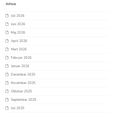
Arhive
Juli 2026
Juni 2026
Maj 2026
April 2026
Mart 2026
Februar 2026
Januar 2026
Decembar 2025
Novembar 2025
Oktobar 2025
Septembar 2025
Juli 2025