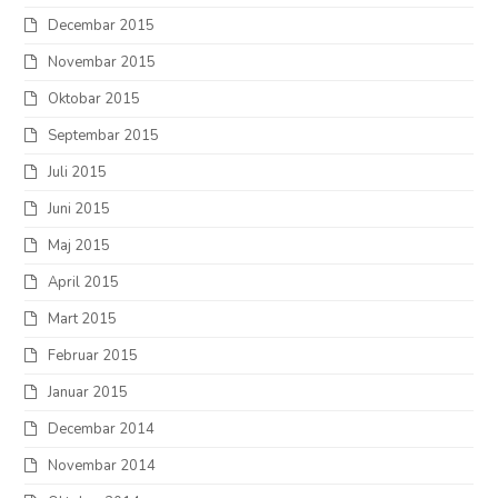
Decembar 2015
Novembar 2015
Oktobar 2015
Septembar 2015
Juli 2015
Juni 2015
Maj 2015
April 2015
Mart 2015
Februar 2015
Januar 2015
Decembar 2014
Novembar 2014