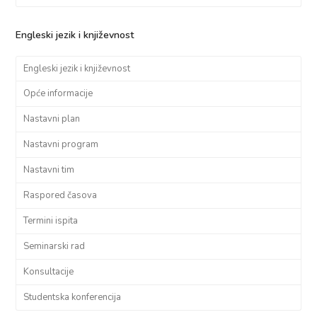
Engleski jezik i književnost
Engleski jezik i književnost
Opće informacije
Nastavni plan
Nastavni program
Nastavni tim
Raspored časova
Termini ispita
Seminarski rad
Konsultacije
Studentska konferencija