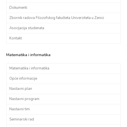
Dokumenti
Zbornik radova Filozofskog fakulteta Univerziteta u Zenici
Asocijacija studenata
Kontakt
Matematika i informatika
Matematika i informatika
Opće informacije
Nastavni plan
Nastavni program
Nastavni tim
Seminarski rad