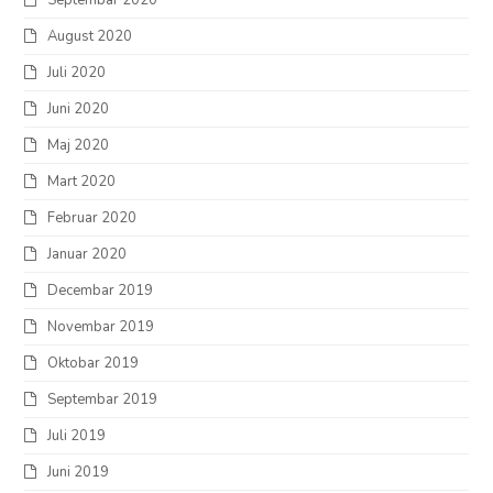
August 2020
Juli 2020
Juni 2020
Maj 2020
Mart 2020
Februar 2020
Januar 2020
Decembar 2019
Novembar 2019
Oktobar 2019
Septembar 2019
Juli 2019
Juni 2019