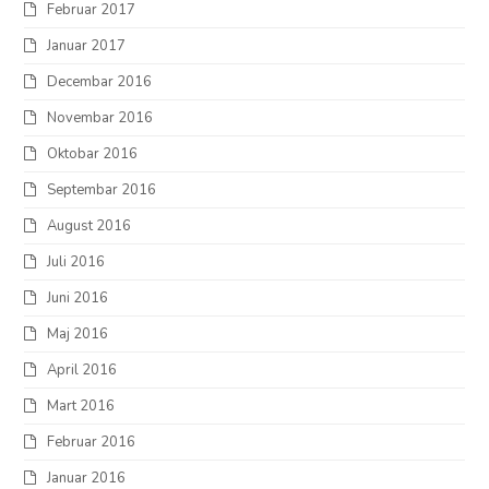
Februar 2017
Januar 2017
Decembar 2016
Novembar 2016
Oktobar 2016
Septembar 2016
August 2016
Juli 2016
Juni 2016
Maj 2016
April 2016
Mart 2016
Februar 2016
Januar 2016