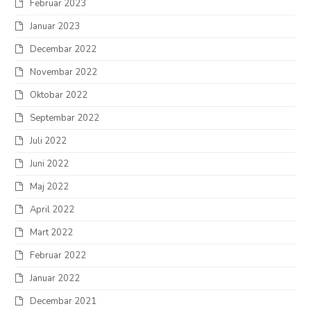
Februar 2023
Januar 2023
Decembar 2022
Novembar 2022
Oktobar 2022
Septembar 2022
Juli 2022
Juni 2022
Maj 2022
April 2022
Mart 2022
Februar 2022
Januar 2022
Decembar 2021