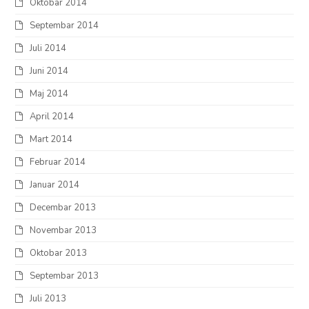
Oktobar 2014
Septembar 2014
Juli 2014
Juni 2014
Maj 2014
April 2014
Mart 2014
Februar 2014
Januar 2014
Decembar 2013
Novembar 2013
Oktobar 2013
Septembar 2013
Juli 2013