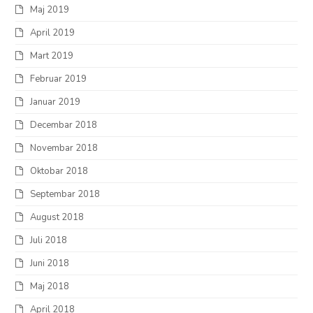
Maj 2019
April 2019
Mart 2019
Februar 2019
Januar 2019
Decembar 2018
Novembar 2018
Oktobar 2018
Septembar 2018
August 2018
Juli 2018
Juni 2018
Maj 2018
April 2018