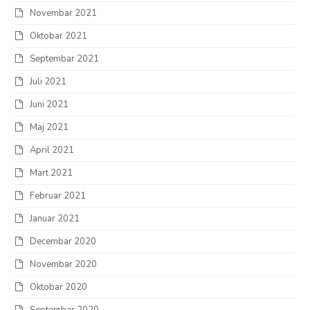
Novembar 2021
Oktobar 2021
Septembar 2021
Juli 2021
Juni 2021
Maj 2021
April 2021
Mart 2021
Februar 2021
Januar 2021
Decembar 2020
Novembar 2020
Oktobar 2020
Septembar 2020