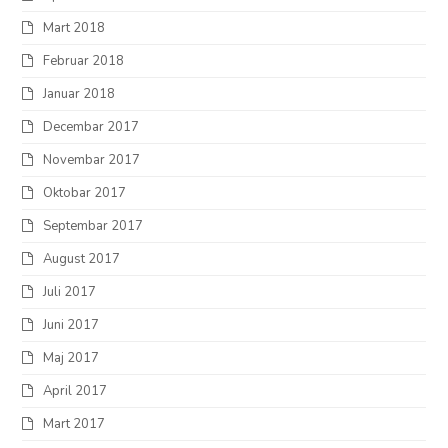
Mart 2018
Februar 2018
Januar 2018
Decembar 2017
Novembar 2017
Oktobar 2017
Septembar 2017
August 2017
Juli 2017
Juni 2017
Maj 2017
April 2017
Mart 2017