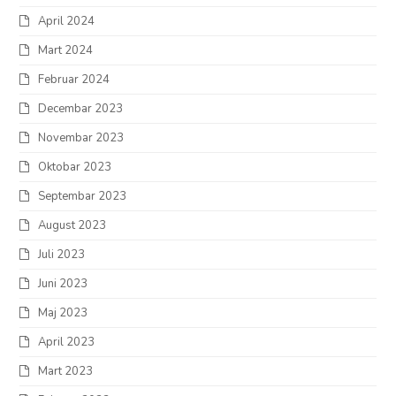
April 2024
Mart 2024
Februar 2024
Decembar 2023
Novembar 2023
Oktobar 2023
Septembar 2023
August 2023
Juli 2023
Juni 2023
Maj 2023
April 2023
Mart 2023