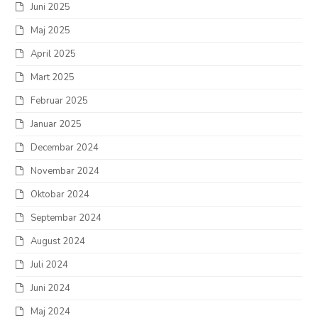
Juni 2025
Maj 2025
April 2025
Mart 2025
Februar 2025
Januar 2025
Decembar 2024
Novembar 2024
Oktobar 2024
Septembar 2024
August 2024
Juli 2024
Juni 2024
Maj 2024