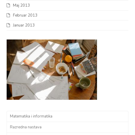
Maj 2013
Februar 2013
Januar 2013
Matematika i informatika
Razredna nastava