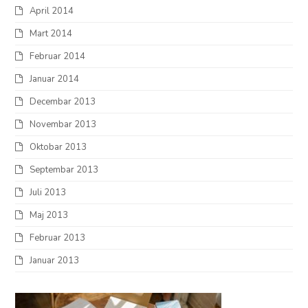
April 2014
Mart 2014
Februar 2014
Januar 2014
Decembar 2013
Novembar 2013
Oktobar 2013
Septembar 2013
Juli 2013
Maj 2013
Februar 2013
Januar 2013