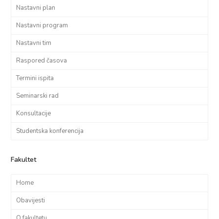
Nastavni plan
Nastavni program
Nastavni tim
Raspored časova
Termini ispita
Seminarski rad
Konsultacije
Studentska konferencija
Fakultet
Home
Obavijesti
O fakultetu