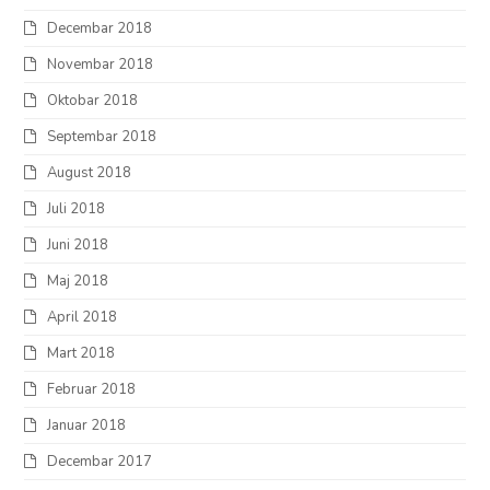
Decembar 2018
Novembar 2018
Oktobar 2018
Septembar 2018
August 2018
Juli 2018
Juni 2018
Maj 2018
April 2018
Mart 2018
Februar 2018
Januar 2018
Decembar 2017