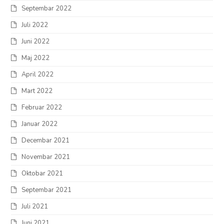
Septembar 2022
Juli 2022
Juni 2022
Maj 2022
April 2022
Mart 2022
Februar 2022
Januar 2022
Decembar 2021
Novembar 2021
Oktobar 2021
Septembar 2021
Juli 2021
Juni 2021