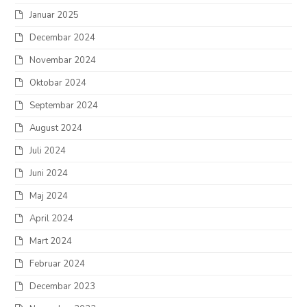
Januar 2025
Decembar 2024
Novembar 2024
Oktobar 2024
Septembar 2024
August 2024
Juli 2024
Juni 2024
Maj 2024
April 2024
Mart 2024
Februar 2024
Decembar 2023