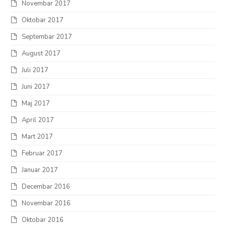
Novembar 2017
Oktobar 2017
Septembar 2017
August 2017
Juli 2017
Juni 2017
Maj 2017
April 2017
Mart 2017
Februar 2017
Januar 2017
Decembar 2016
Novembar 2016
Oktobar 2016