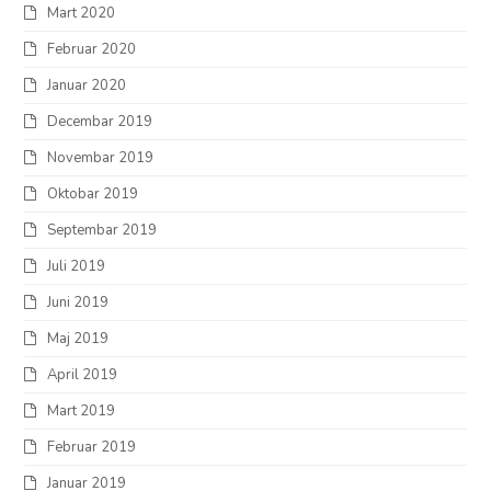
Mart 2020
Februar 2020
Januar 2020
Decembar 2019
Novembar 2019
Oktobar 2019
Septembar 2019
Juli 2019
Juni 2019
Maj 2019
April 2019
Mart 2019
Februar 2019
Januar 2019