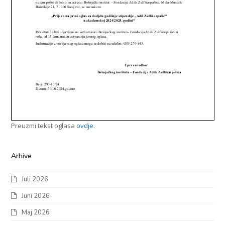
Preuzmi tekst oglasa
ovdje
.
Arhive
Juli 2026
Juni 2026
Maj 2026