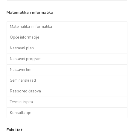
Matematika i informatika
Matematika i informatika
Opće informacije
Nastavni plan
Nastavni program
Nastavni tim
Seminarski rad
Raspored časova
Termini ispita
Konsultacije
Fakultet