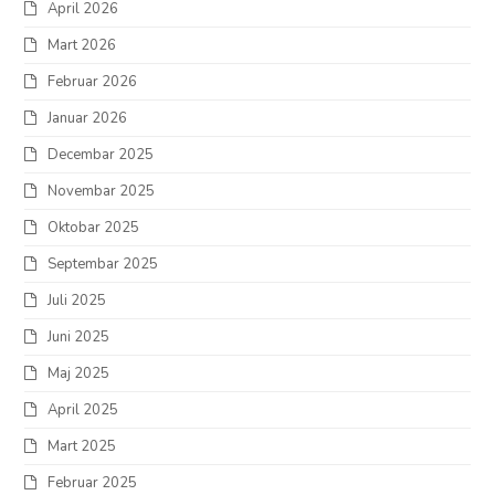
April 2026
Mart 2026
Februar 2026
Januar 2026
Decembar 2025
Novembar 2025
Oktobar 2025
Septembar 2025
Juli 2025
Juni 2025
Maj 2025
April 2025
Mart 2025
Februar 2025