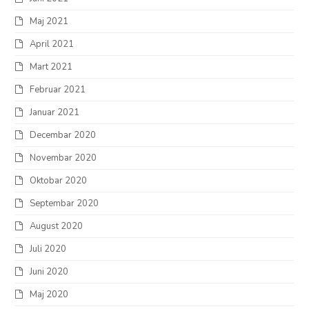
Maj 2021
April 2021
Mart 2021
Februar 2021
Januar 2021
Decembar 2020
Novembar 2020
Oktobar 2020
Septembar 2020
August 2020
Juli 2020
Juni 2020
Maj 2020