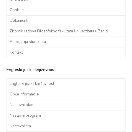
Osoblje
Dokumenti
Zbornik radova Filozofskog fakulteta Univerziteta u Zenici
Asocijacija studenata
Kontakt
Engleski jezik i književnost
Engleski jezik i književnost
Opće informacije
Nastavni plan
Nastavni program
Nastavni tim