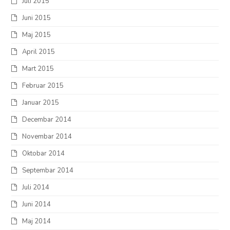
Juli 2015
Juni 2015
Maj 2015
April 2015
Mart 2015
Februar 2015
Januar 2015
Decembar 2014
Novembar 2014
Oktobar 2014
Septembar 2014
Juli 2014
Juni 2014
Maj 2014