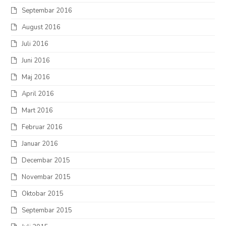
Septembar 2016
August 2016
Juli 2016
Juni 2016
Maj 2016
April 2016
Mart 2016
Februar 2016
Januar 2016
Decembar 2015
Novembar 2015
Oktobar 2015
Septembar 2015