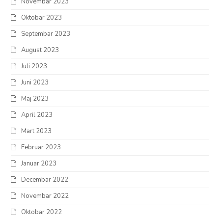
Novembar 2023
Oktobar 2023
Septembar 2023
August 2023
Juli 2023
Juni 2023
Maj 2023
April 2023
Mart 2023
Februar 2023
Januar 2023
Decembar 2022
Novembar 2022
Oktobar 2022