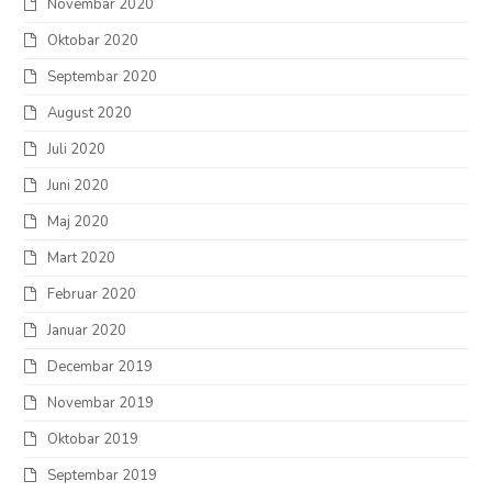
Novembar 2020
Oktobar 2020
Septembar 2020
August 2020
Juli 2020
Juni 2020
Maj 2020
Mart 2020
Februar 2020
Januar 2020
Decembar 2019
Novembar 2019
Oktobar 2019
Septembar 2019