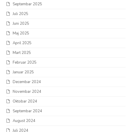
Septembar 2025
Juli 2025
Juni 2025
Maj 2025
April 2025
Mart 2025
Februar 2025
Januar 2025
Decembar 2024
Novembar 2024
Oktobar 2024
Septembar 2024
August 2024
Juli 2024