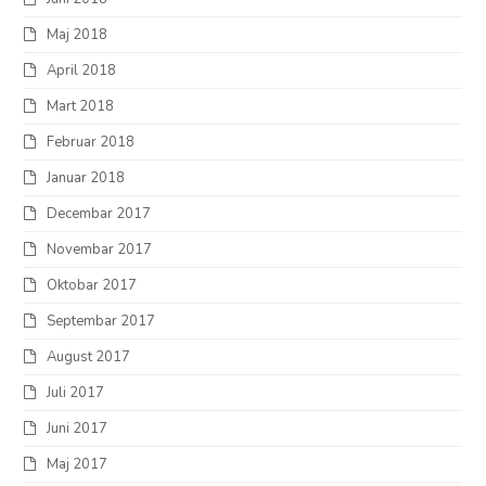
Maj 2018
April 2018
Mart 2018
Februar 2018
Januar 2018
Decembar 2017
Novembar 2017
Oktobar 2017
Septembar 2017
August 2017
Juli 2017
Juni 2017
Maj 2017