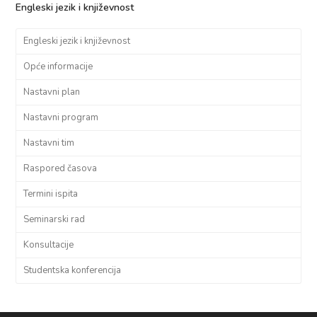
Engleski jezik i književnost
Engleski jezik i književnost
Opće informacije
Nastavni plan
Nastavni program
Nastavni tim
Raspored časova
Termini ispita
Seminarski rad
Konsultacije
Studentska konferencija