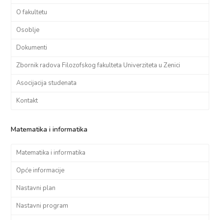
O fakultetu
Osoblje
Dokumenti
Zbornik radova Filozofskog fakulteta Univerziteta u Zenici
Asocijacija studenata
Kontakt
Matematika i informatika
Matematika i informatika
Opće informacije
Nastavni plan
Nastavni program