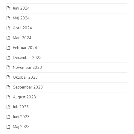
Juni 2024
Maj 2024
April 2024
Mart 2024
Februar 2024
Decembar 2023
Novembar 2023
Oktobar 2023
Septembar 2023
August 2023
Juli 2023
Juni 2023
Maj 2023