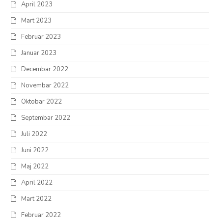
April 2023
Mart 2023
Februar 2023
Januar 2023
Decembar 2022
Novembar 2022
Oktobar 2022
Septembar 2022
Juli 2022
Juni 2022
Maj 2022
April 2022
Mart 2022
Februar 2022