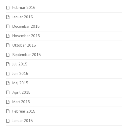
Februar 2016
Januar 2016
Decembar 2015
Novembar 2015
Oktobar 2015
Septembar 2015
Juli 2015
Juni 2015
Maj 2015
April 2015
Mart 2015
Februar 2015
Januar 2015