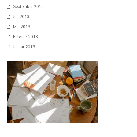
Septembar 2013
Juli 2013
Maj 2013
Februar 2013
Januar 2013