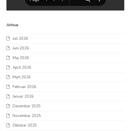
Arhive
Juli 2026
Juni 2026
Maj 2026
April 2026
Mart 2026
Februar 2026
Januar 2026
Decembar 2025
Novembar 2025
Oktobar 2025