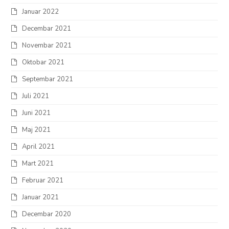
Januar 2022
Decembar 2021
Novembar 2021
Oktobar 2021
Septembar 2021
Juli 2021
Juni 2021
Maj 2021
April 2021
Mart 2021
Februar 2021
Januar 2021
Decembar 2020