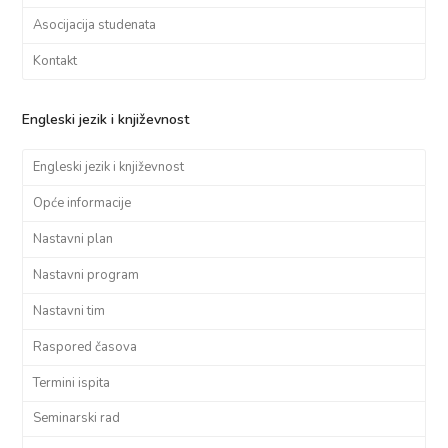
Asocijacija studenata
Kontakt
Engleski jezik i književnost
Engleski jezik i književnost
Opće informacije
Nastavni plan
Nastavni program
Nastavni tim
Raspored časova
Termini ispita
Seminarski rad