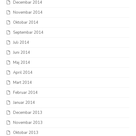
Decembar 2014
Novembar 2014
Oktobar 2014
Septembar 2014
Juli 2014
Juni 2014
Maj 2014
April 2014
Mart 2014
Februar 2014
Januar 2014
Decembar 2013
Novembar 2013
Oktobar 2013