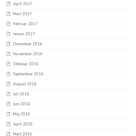
April 2017
Mart 2017
Februar 2017
Januar 2017
Decembar 2016
Novembar 2016
Oktobar 2016
Septembar 2016
August 2016
Juli 2016
Juni 2016
Maj 2016
April 2016
Mart 2016