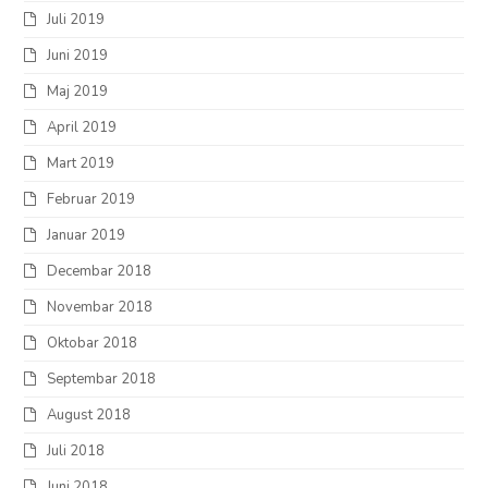
Juli 2019
Juni 2019
Maj 2019
April 2019
Mart 2019
Februar 2019
Januar 2019
Decembar 2018
Novembar 2018
Oktobar 2018
Septembar 2018
August 2018
Juli 2018
Juni 2018