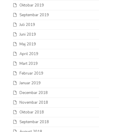
Oktobar 2019
Septembar 2019
Juli 2019
Juni 2019
Maj 2019
April 2019
Mart 2019
Februar 2019
Januar 2019
Decembar 2018
Novembar 2018
Oktobar 2018
Septembar 2018
August 2018