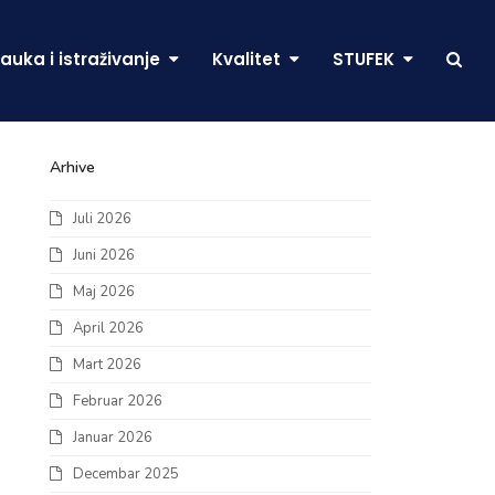
auka i istraživanje
Kvalitet
STUFEK
Arhive
Juli 2026
Juni 2026
Maj 2026
April 2026
Mart 2026
Februar 2026
Januar 2026
Decembar 2025