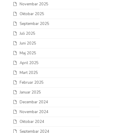
Novembar 2025
Oktobar 2025
Septembar 2025
Juli 2025
Juni 2025
Maj 2025
April 2025
Mart 2025
Februar 2025
Januar 2025
Decembar 2024
Novembar 2024
Oktobar 2024
Septembar 2024