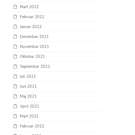
Mart 2022
Februar 2022
Januar 2022
Decembar 2021
Novembar 2021
Oktobar 2021
Septembar 2021
Juli 2021
Juni 2021
Maj 2021
April 2021
Mart 2021
Februar 2021