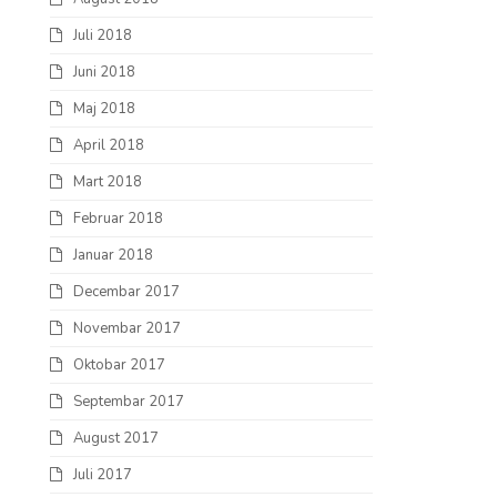
Juli 2018
Juni 2018
Maj 2018
April 2018
Mart 2018
Februar 2018
Januar 2018
Decembar 2017
Novembar 2017
Oktobar 2017
Septembar 2017
August 2017
Juli 2017