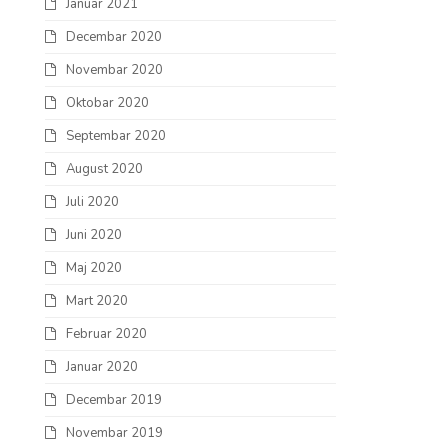
Januar 2021
Decembar 2020
Novembar 2020
Oktobar 2020
Septembar 2020
August 2020
Juli 2020
Juni 2020
Maj 2020
Mart 2020
Februar 2020
Januar 2020
Decembar 2019
Novembar 2019