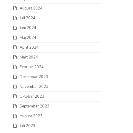
August 2024
Juli 2024
Juni 2024
Maj 2024
April 2024
Mart 2024
Februar 2024
Decembar 2023
Novembar 2023
Oktobar 2023
Septembar 2023
August 2023
Juli 2023