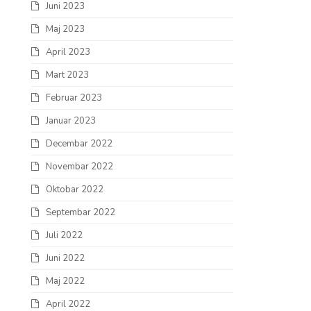
Juni 2023
Maj 2023
April 2023
Mart 2023
Februar 2023
Januar 2023
Decembar 2022
Novembar 2022
Oktobar 2022
Septembar 2022
Juli 2022
Juni 2022
Maj 2022
April 2022