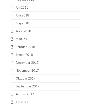
Juli 2018
Juni 2018
Maj 2018
April 2018
Mart 2018
Februar 2018
Januar 2018
Decembar 2017
Novembar 2017
Oktobar 2017
Septembar 2017
August 2017
Juli 2017