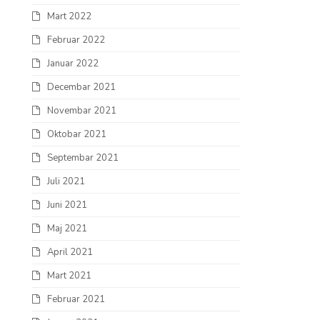
Mart 2022
Februar 2022
Januar 2022
Decembar 2021
Novembar 2021
Oktobar 2021
Septembar 2021
Juli 2021
Juni 2021
Maj 2021
April 2021
Mart 2021
Februar 2021