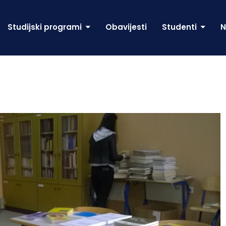
Studijski programi
Obavijesti
Studenti
N