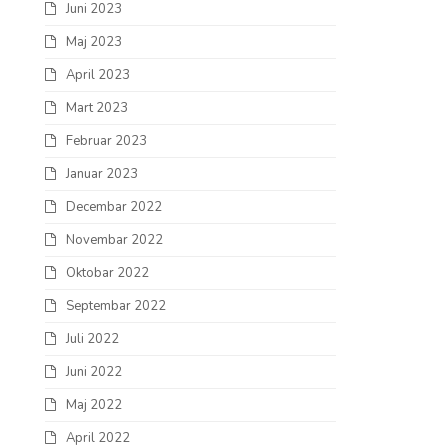
Juni 2023
Maj 2023
April 2023
Mart 2023
Februar 2023
Januar 2023
Decembar 2022
Novembar 2022
Oktobar 2022
Septembar 2022
Juli 2022
Juni 2022
Maj 2022
April 2022