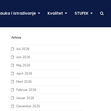
auka i istraživanje
Kvalitet
STUFEK
Arhive
Juli 2026
Juni 2026
Maj 2026
April 2026
Mart 2026
Februar 2026
Januar 2026
Decembar 2025