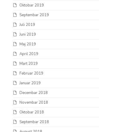
Oktobar 2019
Septembar 2019
Juli 2019
Juni 2019
Maj 2019
April 2019
Mart 2019
Februar 2019
Januar 2019
Decembar 2018
Novembar 2018
Oktobar 2018
Septembar 2018
August 2018