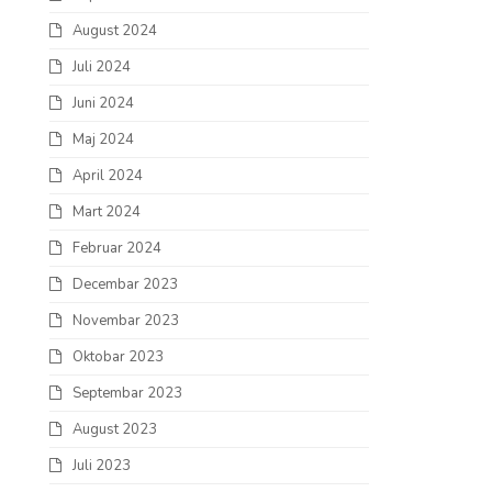
August 2024
Juli 2024
Juni 2024
Maj 2024
April 2024
Mart 2024
Februar 2024
Decembar 2023
Novembar 2023
Oktobar 2023
Septembar 2023
August 2023
Juli 2023