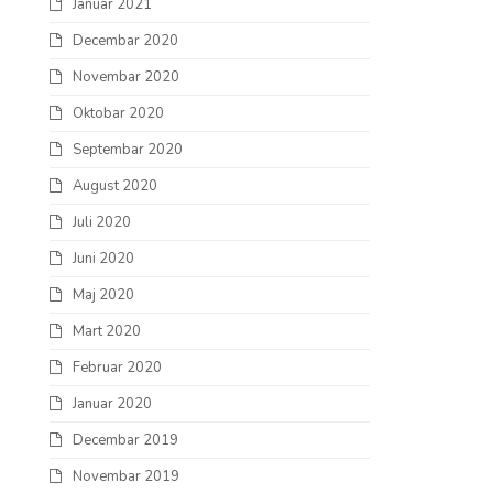
Januar 2021
Decembar 2020
Novembar 2020
Oktobar 2020
Septembar 2020
August 2020
Juli 2020
Juni 2020
Maj 2020
Mart 2020
Februar 2020
Januar 2020
Decembar 2019
Novembar 2019