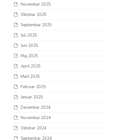
Novembar 2025
Oktobar 2025
Septembar 2025
Juli 2025
Juni 2025
Maj 2025
April 2025
Mart 2025
Februar 2025
Januar 2025
Decembar 2024
Novembar 2024
Oktobar 2024
Septembar 2024