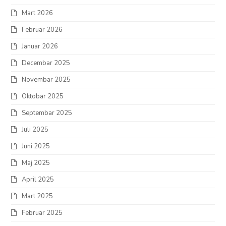
Mart 2026
Februar 2026
Januar 2026
Decembar 2025
Novembar 2025
Oktobar 2025
Septembar 2025
Juli 2025
Juni 2025
Maj 2025
April 2025
Mart 2025
Februar 2025