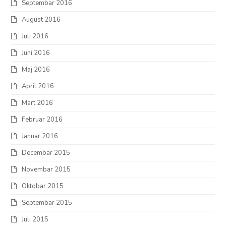
Septembar 2016
August 2016
Juli 2016
Juni 2016
Maj 2016
April 2016
Mart 2016
Februar 2016
Januar 2016
Decembar 2015
Novembar 2015
Oktobar 2015
Septembar 2015
Juli 2015