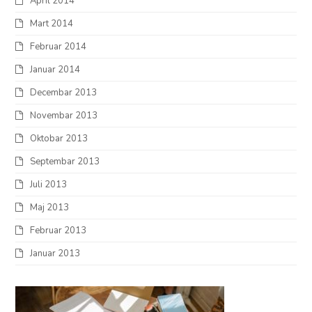
April 2014
Mart 2014
Februar 2014
Januar 2014
Decembar 2013
Novembar 2013
Oktobar 2013
Septembar 2013
Juli 2013
Maj 2013
Februar 2013
Januar 2013