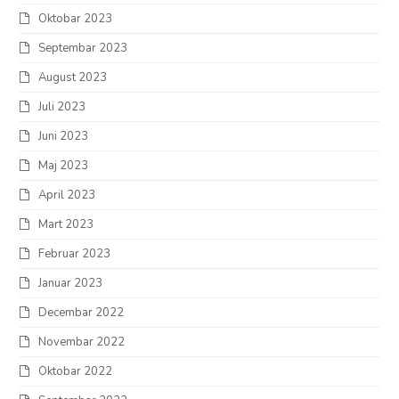
Oktobar 2023
Septembar 2023
August 2023
Juli 2023
Juni 2023
Maj 2023
April 2023
Mart 2023
Februar 2023
Januar 2023
Decembar 2022
Novembar 2022
Oktobar 2022