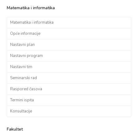
Matematika i informatika
Matematika i informatika
Opće informacije
Nastavni plan
Nastavni program
Nastavni tim
Seminarski rad
Raspored časova
Termini ispita
Konsultacije
Fakultet