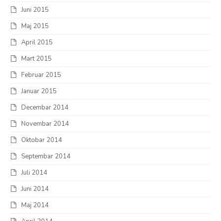
Juni 2015
Maj 2015
April 2015
Mart 2015
Februar 2015
Januar 2015
Decembar 2014
Novembar 2014
Oktobar 2014
Septembar 2014
Juli 2014
Juni 2014
Maj 2014