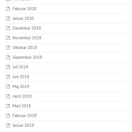
Februar 2020
Januar 2020
Decembar 2019
Novembar 2019
Oktobar 2019
Septembar 2019
Juli 2019
Juni 2019
Maj 2019
April 2019
Mart 2019
Februar 2019
Januar 2019