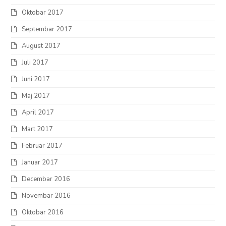
Oktobar 2017
Septembar 2017
August 2017
Juli 2017
Juni 2017
Maj 2017
April 2017
Mart 2017
Februar 2017
Januar 2017
Decembar 2016
Novembar 2016
Oktobar 2016