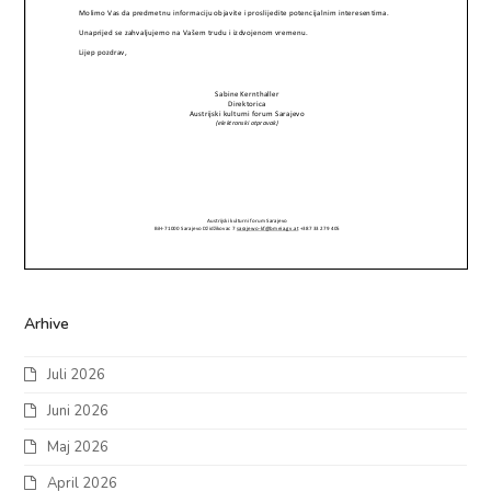
Arhive
Juli 2026
Juni 2026
Maj 2026
April 2026