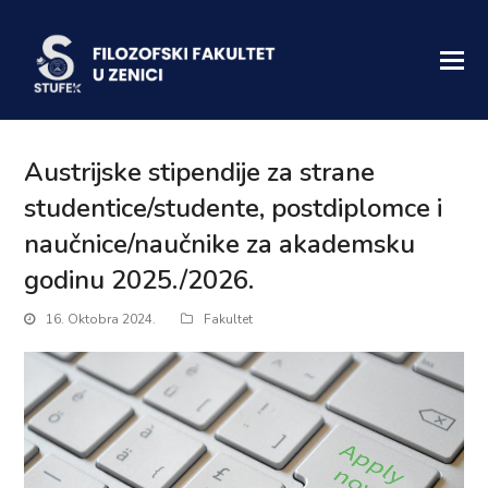
Austrijske stipendije za strane
studentice/studente, postdiplomce i
naučnice/naučnike za akademsku
godinu 2025./2026.
16. Oktobra 2024.
Fakultet