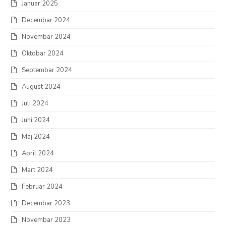
Januar 2025
Decembar 2024
Novembar 2024
Oktobar 2024
Septembar 2024
August 2024
Juli 2024
Juni 2024
Maj 2024
April 2024
Mart 2024
Februar 2024
Decembar 2023
Novembar 2023