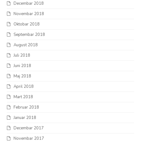
Decembar 2018
Novembar 2018
Oktobar 2018
Septembar 2018
August 2018
Juli 2018
Juni 2018
Maj 2018
April 2018
Mart 2018
Februar 2018
Januar 2018
Decembar 2017
Novembar 2017