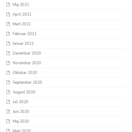
Maj 2021
April 2021
Mart 2021
Februar 2021
Januar 2021
Decembar 2020
Novembar 2020
Oktobar 2020
Septembar 2020
August 2020
Juli 2020
Juni 2020
Maj 2020
Mart 2020