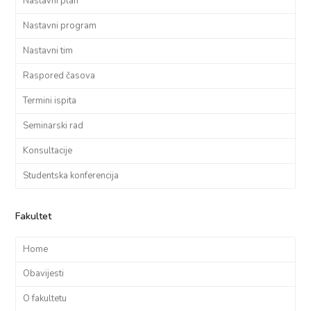
Nastavni plan
Nastavni program
Nastavni tim
Raspored časova
Termini ispita
Seminarski rad
Konsultacije
Studentska konferencija
Fakultet
Home
Obavijesti
O fakultetu