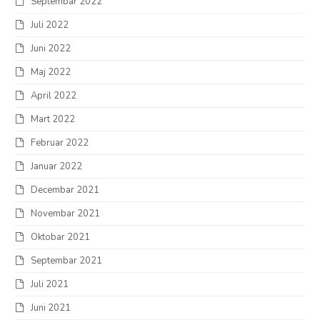
Septembar 2022
Juli 2022
Juni 2022
Maj 2022
April 2022
Mart 2022
Februar 2022
Januar 2022
Decembar 2021
Novembar 2021
Oktobar 2021
Septembar 2021
Juli 2021
Juni 2021