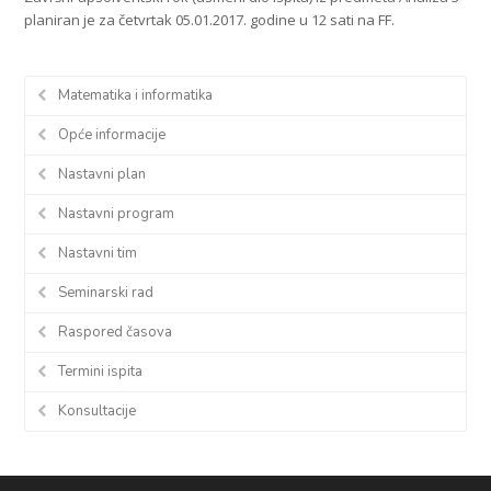
planiran je za četvrtak 05.01.2017. godine u 12 sati na FF.
Matematika i informatika
Opće informacije
Nastavni plan
Nastavni program
Nastavni tim
Seminarski rad
Raspored časova
Termini ispita
Konsultacije