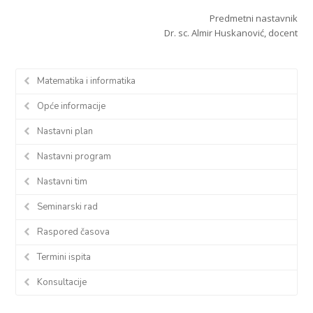
Predmetni nastavnik
Dr. sc. Almir Huskanović, docent
Matematika i informatika
Opće informacije
Nastavni plan
Nastavni program
Nastavni tim
Seminarski rad
Raspored časova
Termini ispita
Konsultacije