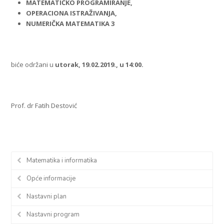
MATEMATIČKO PROGRAMIRANJE,
OPERACIONA ISTRAŽIVANJA,
NUMERIČKA MATEMATIKA 3
biće održani u
utorak, 19.02.2019., u 14:00.
Prof. dr Fatih Destović
Matematika i informatika
Opće informacije
Nastavni plan
Nastavni program