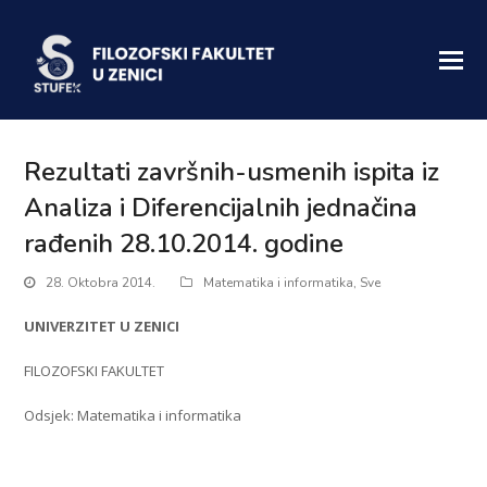
Rezultati završnih-usmenih ispita iz
Analiza i Diferencijalnih jednačina
rađenih 28.10.2014. godine
28. Oktobra 2014.
Matematika i informatika
,
Sve
UNIVERZITET U ZENICI
FILOZOFSKI FAKULTET
Odsjek: Matematika i informatika