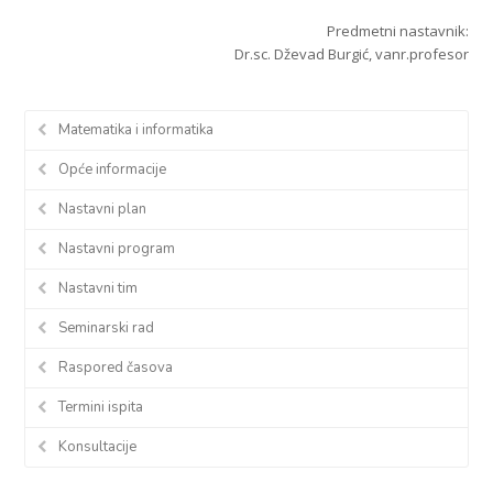
Predmetni nastavnik:
Dr.sc. Dževad Burgić, vanr.profesor
Matematika i informatika
Opće informacije
Nastavni plan
Nastavni program
Nastavni tim
Seminarski rad
Raspored časova
Termini ispita
Konsultacije