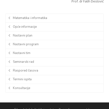
Prof. dr Fatih Destović
Matematika i informatika
Opće informacije
Nastavni plan
Nastavni program
Nastavni tim
Seminarski rad
Raspored časova
Termini ispita
Konsultacije