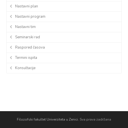
Nastavni plan
Nastavni program
Nastavni tim
Seminarski rad
Raspored časova
Termini ispita
Konsultacije
Filozofski fakultet Univerziteta u Zenici.
Sva prava zadržana