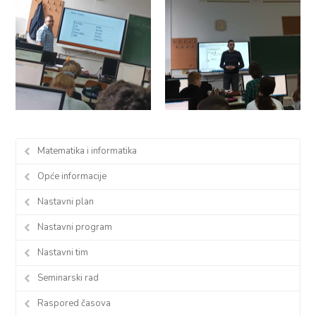
Matematika i informatika
Opće informacije
Nastavni plan
Nastavni program
Nastavni tim
Seminarski rad
Raspored časova