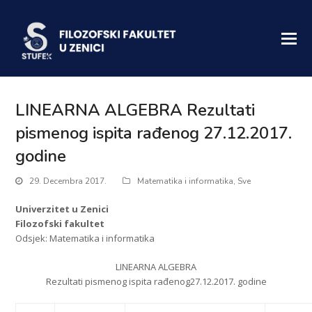
LINEARNA ALGEBRA Rezultati
pismenog ispita rađenog 27.12.2017.
godine
29. Decembra 2017.
Matematika i informatika
,
Sve
Univerzitet u Zenici
Filozofski fakultet
Odsjek: Matematika i informatika
LINEARNA ALGEBRA
Rezultati pismenog ispita rađenog27.12.2017. godine