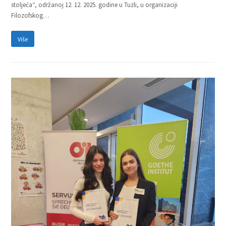
stoljeća“, održanoj 12. 12. 2025. godine u Tuzli, u organizaciji
Filozofskog…
Više