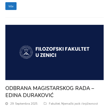
Više
ODBRANA MAGISTARSKOG RADA –
EDINA DURAKOVIĆ
29. Septembra 2025.
Fakultet
,
Njemački jezik i književnost