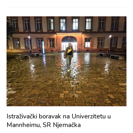
Istraživački boravak na Univerzitetu u
Mannheimu, SR Njemačka