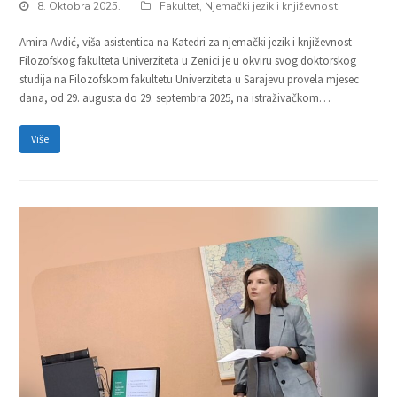
8. Oktobra 2025.
Fakultet
,
Njemački jezik i književnost
Amira Avdić, viša asistentica na Katedri za njemački jezik i književnost
Filozofskog fakulteta Univerziteta u Zenici je u okviru svog doktorskog
studija na Filozofskom fakultetu Univerziteta u Sarajevu provela mjesec
dana, od 29. augusta do 29. septembra 2025, na istraživačkom…
Više