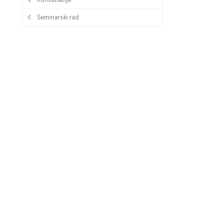
Seminarski rad