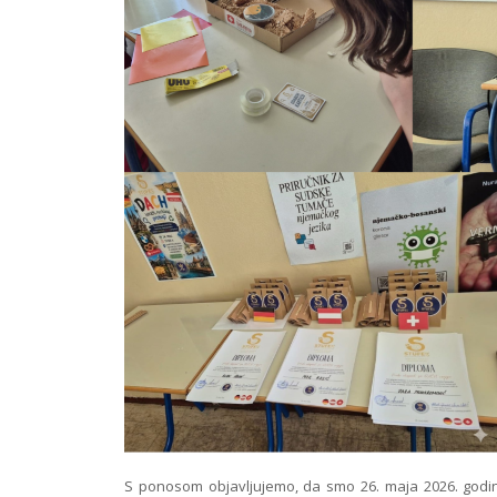
S ponosom objavljujemo, da smo 26. maja 2026. godine