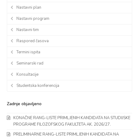
Nastavni plan
Nastavni program
Nastavni tim
Raspored časova
Termini ispita
Seminarski rad
Konsultacije
Studentska konferencija
Zadnje objavljeno
KONAČNE RANG-LISTE PRIMLJENIH KANDIDATA NA STUDIJSKE
PROGRAME FILOZOFSKOG FAKULTETA AK. 2026/27.
PRELIMINARNE RANG-LISTE PRIMLJENIH KANDIDATA NA