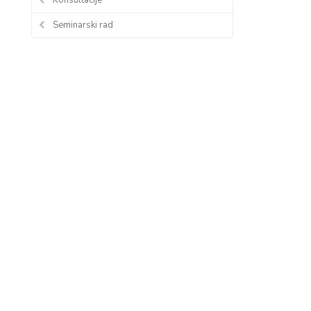
Seminarski rad