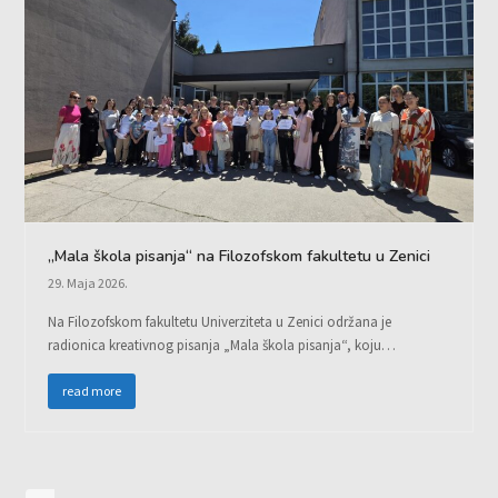
„Mala škola pisanja“ na Filozofskom fakultetu u Zenici
29. Maja 2026.
Na Filozofskom fakultetu Univerziteta u Zenici održana je
radionica kreativnog pisanja „Mala škola pisanja“, koju…
read more