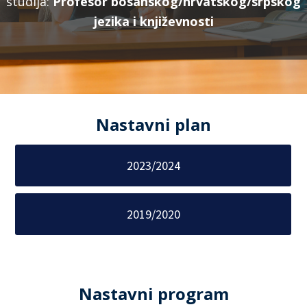
studija:
Profesor bosanskog/hrvatskog/srpskog
jezika i književnosti
Nastavni plan
2023/2024
2019/2020
Nastavni program