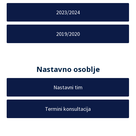
2023/2024
2019/2020
Nastavno osoblje
Nastavni tim
Termini konsultacija