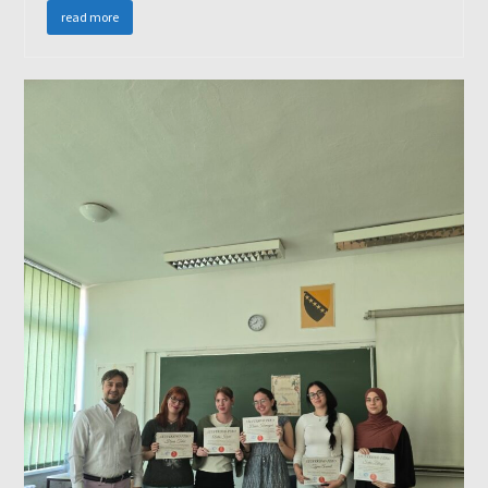
read more