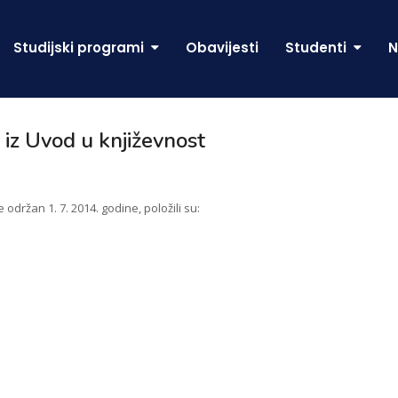
Studijski programi
Obavijesti
Studenti
N
 iz Uvod u književnost
 održan 1. 7. 2014. godine, položili su: