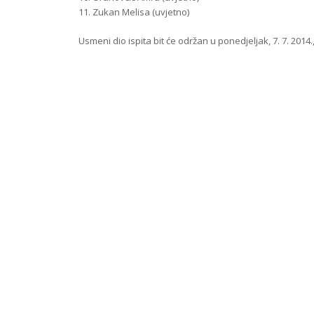
11. Zukan Melisa (uvjetno)
Usmeni dio ispita bit će održan u ponedjeljak, 7. 7. 2014.,