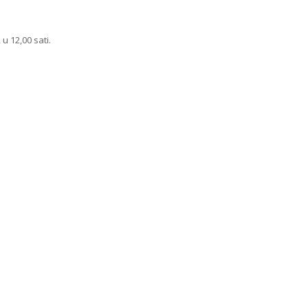
 u 12,00 sati.