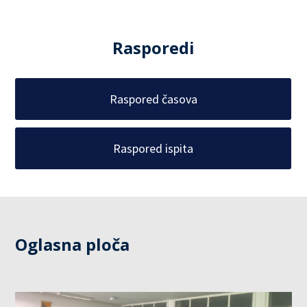
Rasporedi
Raspored časova
Raspored ispita
Oglasna ploča