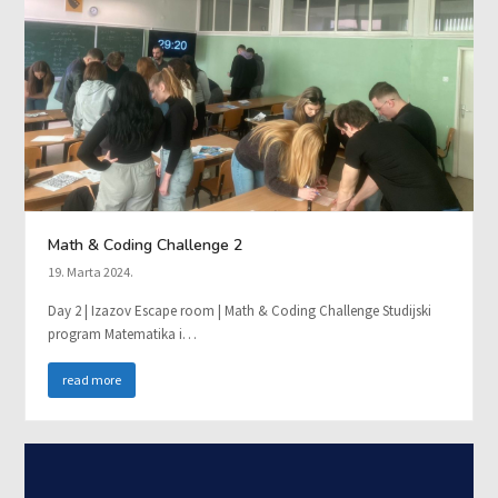
Math & Coding Challenge 2
19. Marta 2024.
Day 2 | Izazov Escape room | Math & Coding Challenge Studijski
program Matematika i…
read more