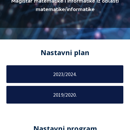
Magistar matematike i informatike iz oblasti
matematike/informatike
Nastavni plan
2023/2024.
2019/2020.
Nastavni program