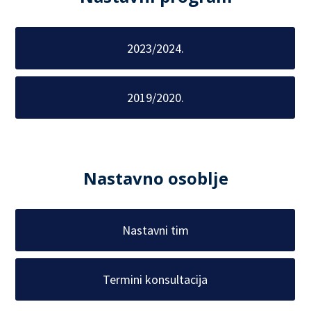
2023/2024.
2019/2020.
Nastavno osoblje
Nastavni tim
Termini konsultacija