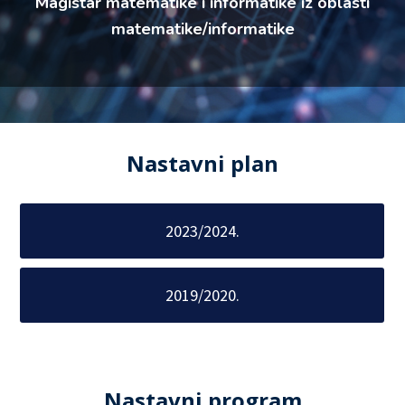
Magistar matematike i informatike iz oblasti
matematike/informatike
Nastavni plan
2023/2024.
2019/2020.
Nastavni program