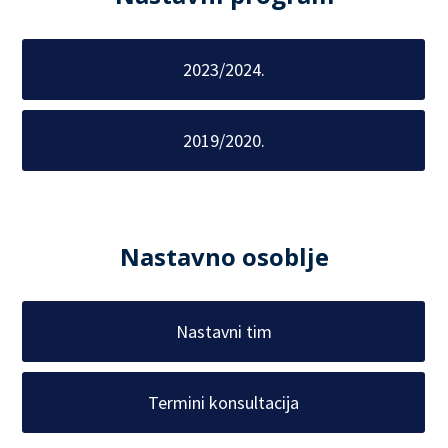
2023/2024.
2019/2020.
Nastavno osoblje
Nastavni tim
Termini konsultacija