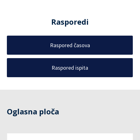
Rasporedi
Raspored časova
Raspored ispita
Oglasna ploča