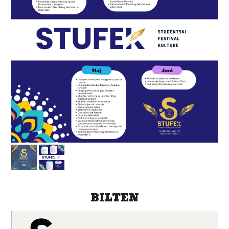
BILTEN