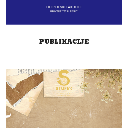
PUBLIKACIJE