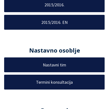
2015/2016.
2015/2016. EN
Nastavno osoblje
Nastavni tim
Termini konsultacija