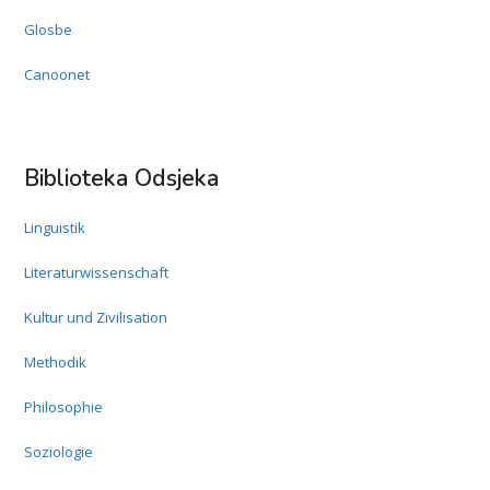
Glosbe
Canoonet
Biblioteka Odsjeka
Linguistik
Literaturwissenschaft
Kultur und Zivilisation
Methodik
Philosophie
Soziologie