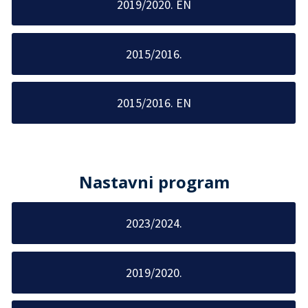
2019/2020. EN
2015/2016.
2015/2016. EN
Nastavni program
2023/2024.
2019/2020.