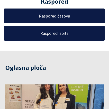
Raspored
Raspored časova
Raspored ispita
Oglasna ploča